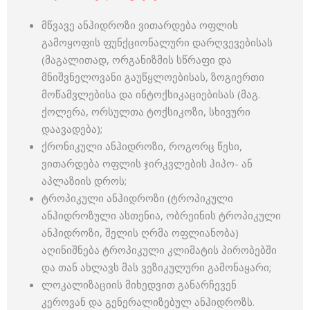
მწვავე ანჰიდროზი ვითარდება ოფლის
გამოყოფის ფუნქციონალური დარღვევებისას
(მაგალითად, ორგანიზმის სწრაფი და
მნიშვნელოვანი გაუწყლოებისას, ზოგიერთი
მოწამვლებისა და ინტოქსიკაციებისას (მაგ.
ქოლერა, ორსულთა ტოქსიკოზი, სხივური
დაავადება);
ქრონიკული ანჰიდროზი, როგორც წესი,
ვითარდება ოფლის ჯირკვლების ჰიპო- ან
აპლაზიის დროს;
ტროპიკული ანჰიდროზი (ტროპიკული
ანჰიდროზული ასთენია, ობრეინის ტროპიკული
ანჰიდროზი, შელის ღრმა ოფლიანობა)
აღინიშნება ტროპიკული კლიმატის პირობებში
და თან ახლავს მას ვეზიკულური გამონაყარი;
ლოკალიზაციის მიხედვით განარჩევენ
კეროვან და გენერალიზებულ ანჰიდროზს.