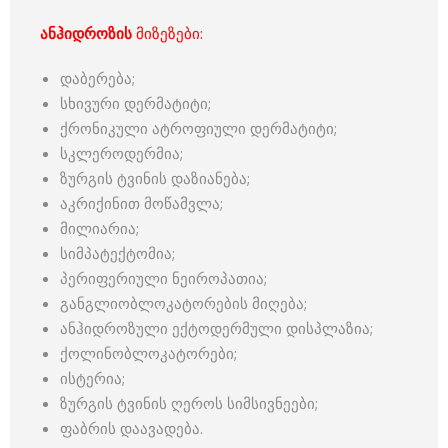
ანჰიდროზის
მიზეზები:
დაბერება;
სხივური დერმატიტი;
ქრონიკული ატროფიული დერმატიტი;
სკლეროდერმია;
ზურგის ტვინის დაზიანება;
აკრიქინით მოწამვლა;
მილიარია;
სიმპატექტომია;
პერიფერიული ნეიროპათია;
განგლიობლოკატორების მიღება;
ანჰიდროზული ექტოდერმული დისპლაზია;
ქოლინობლოკატორები;
ისტერია;
ზურგის ტვინის ღეროს სიმსივნეები;
ფაბრის დაავადება.