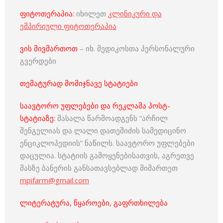
ფიტოთერაპია:
იხილეთ
კლინიკური და
ემპირიული ფიტოთერაპია
ვის მივმართოთ
– იხ. მედიკოსთა პერსონალური
გვერდები
თემატურად მომიჯნავე სტატიები
საავტორო უფლებები და რეკლამა პოსტ-
სტატიაზე:
მასალა წარმოადგენს “არჩილ
შენგელიას და ლალი დათეშიძის სამედიცინო
ენციკლოპედიის” ნაწილს. საავტორო უფლებები
დაცულია. სტატიის გამოყენებისათვის, აგრეთვე
მასზე ბანერის განსათავსებლად მიმართეთ
mpifarm@gmail.com
ლიტერატურა, წყაროები, გაფრთხილება