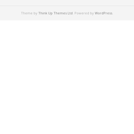
Theme by
Think Up Themes Ltd
. Powered by
WordPress
.