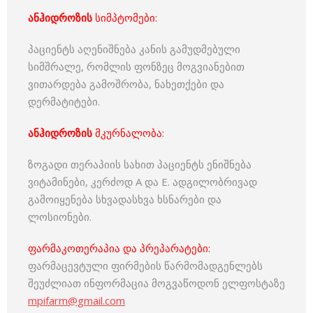
ანჰიდროზის
სიმპტომები:
პაციენტს აღენიშნება კანის გამუდმებული
სიმშრალე, რომლის ფონზეც მოგვიანებით
ვითარდება გამოშრობა, ნახეთქები და
დერმატიტები.
ანჰიდროზის
მკურნალობა:
ზოგადი თერაპიის სახით პაციენტს ენიშნება
ვიტამინები, კერძოდ A და E. ადგილობრივად
გამოიყენება სხვადასხვა ხსნარები და
ლოსიონები.
ფარმაკოთერაპია და პრეპარატები:
ფარმაცევტული ფირმების წარმომადგენლებს
შეუძლიათ ინფორმაცია მოგვაწოდონ ელფოსტაზე
mpifarm@gmail.com