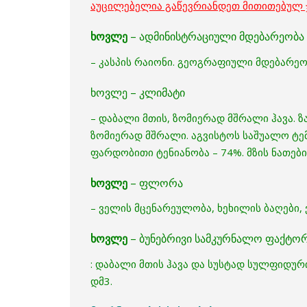
აუცილებელია გაწევრიანდეთ მითითებულ 
ხოვლე
– ადმინისტრაციული მდებარეობა
– კასპის რაიონი. გეოგრაფიული მდებარეო
ხოვლე – კლიმატი
– დაბალი მთის, ზომიერად მშრალი ჰავა. 
ზომიერად მშრალი. აგვისტოს საშუალო ტემ
ფარდობითი ტენიანობა – 74%. მზის ნათებ
ხოვლე
– ფლორა
– ველის მცენარეულობა, ხეხილის ბაღები, 
ხოვლე
– ბუნებრივი სამკურნალო ფაქტო
: დაბალი მთის ჰავა და სუსტად სულფიდუ
დმ3.