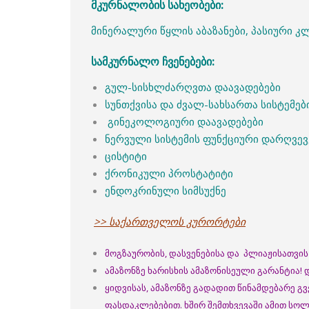
მკურნალობის სახეობები:
მინერალური წყლის აბაზანები, პასიური კ
სამკურნალო ჩვენებები:
გულ-სისხლძარღვთა დაავადებები
სუნთქვისა და ძვალ-სახსართა სისტემებ
გინეკოლოგიური დაავადებები
ნერვული სისტემის ფუნქციური დარღვევ
ცისტიტი
ქრონიკული პროსტატიტი
ენდოკრინული სიმსუქნე
>> საქართველოს კურორტები
მოგზაურობის, დასვენებისა და პლიაჟისათვის 
ამაზონზე ხარისხის ამაზონისეული გარანტია!
ყიდვისას, ამაზონზე გადადით წინამდებარე გ
ფასდაკლებებით. ხშირ შემთხვევაში ამით სოლ