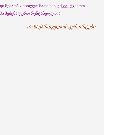
ფი მუშაობს. იხილეთ მათი სია
აქ >>
. ქვემოთ,
ში შეძენა უფრო რენტაბელურია.
>> საქართველოს კურორტები