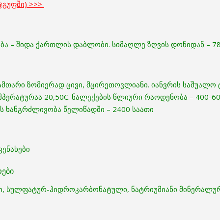
ჯგუფში) >>>
ბა – შიდა ქართლის დაბლობი. სიმაღლე ზღვის დონიდან – 780
ზამთარი ზომიერად ცივი, მცირეთოვლიანი. იანვრის საშუალო 
პერატურაა 20,50C. ნალექების წლიური რაოდენობა – 400-60
ის ხანგრძლივობა წელიწადში – 2400 საათი
ვენახები
რები
რი, სულფატურ-ჰიდროკარბონატული, ნატრიუმიანი მინერალურ