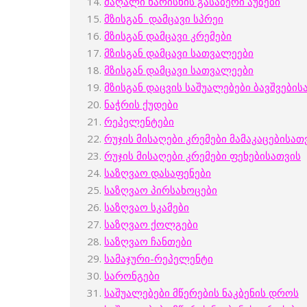
მაღალი ხარისხის გასაბერი აუზები
მზისგან დამცავი სპრეი
მზისგან დამცავი კრემები
მზისგან დამცავი სათვალეები
მზისგან დამცავი სათვალეები
მზისგან დაცვის საშუალებები ბავშვების
ნაჭრის ქუდები
რეპელენტები
რუჯის მისაღები კრემები მამაკაცებისათ
რუჯის მისაღები კრემები ფეხებისათვის
საზღვაო დასაფენები
საზღვაო პირსახოცები
საზღვაო სკამები
საზღვაო ქოლგები
საზღვაო ჩანთები
სამაჯური-რეპელენტი
სარონგები
საშუალებები მწერების ნაკბენის დროს