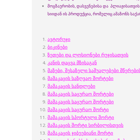
მოგზაურობის, დასვენებისა და პლიაჟისათვის
სიიდან ის პროდუქცია, რომელიც ამაზონს საქ
ავტორუჯი
ბიკინები
ზეთები და ლოსიონები რუჯისათვის
კანის დაცვა მზისაგან
მაზები, შესაზელი საშუალებები მწერები
მამაკაცის საზღვაო შორტები
მამაკაცის სანდლები
მამაკაცის საცურაო შორტები
მამაკაცის საცურაო შორტები
მამაკაცის საცურაო შორტი
მამაკაცის სპორტული შორტი
მამაკაცის შორტი სირბილისთვის
მამაკაცის ჯიბეებიანი შორტი