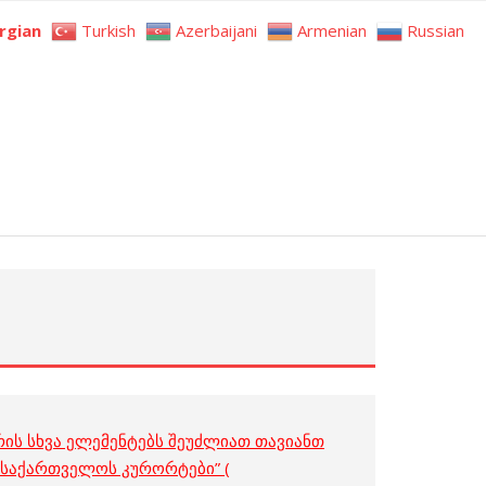
rgian
Turkish
Azerbaijani
Armenian
Russian
ის სხვა ელემენტებს შეუძლიათ თავიანთ
 “საქართველოს კურორტები” (