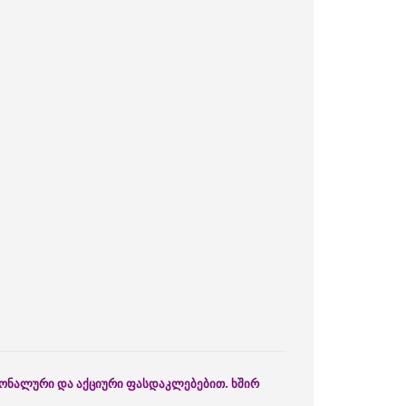
გიონალური და აქციური ფასდაკლებებით. ხშირ