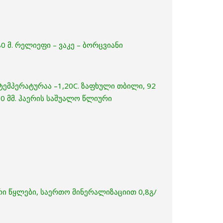
 მ. რელიეფი – ვაკე – ბორცვიანი
ტემპერატურაა –1,20C. ზაფხული თბილი, 92
0 მმ. ჰაერის საშუალო წლიური
ი წყლები, საერთო მინერალიზაციით 0,8გ/