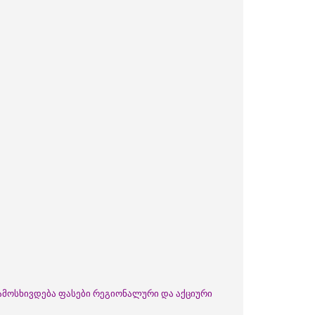
გამოსხივდება ფასები რეგიონალური და აქციური