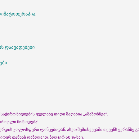
ლიმატოთერაპია.
ის დაავადებები
ები
საჭირო ნივთების ყველაზე დიდი მაღაზია ,,ამაზონზეა”.
დროული მოწოდება!
ვერდის ჟოლოსფერი ლინკებიდან. ასეთ შემთხვევაში თქვენს ეკრანზე 
იდურ თანხას დაზოგავთ. ზოგჯერ 60 %-საც.