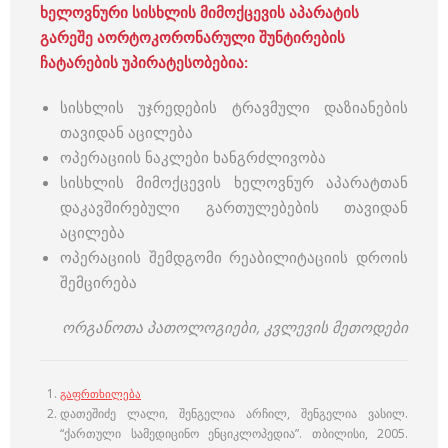
ხელოვნური
სისხლის მიმოქცევის
აპარატის
გარეშე აორტოკორონარული შუნტირების
ჩატარების უპირატესობებია:
სისხლის უჯრედების ტრავმული დაზიანების
თავიდან აცილება
ოპერაციის ნაკლები ხანგრძლივობა
სისხლის მიმოქცევის ხელოვნურ აპარატთან
დაკავშირებული გართულებების თავიდან
აცილება
ოპერაციის შემდგომი რეაბილიტაციის დროის
შემცირება
ორგანოთა პათოლოგიები, კვლევის მეთოდები
გაფრთხილება
დათეშიძე ლალი, შენგელია არჩილ, შენგელია ვასილ.
“ქართული სამედიცინო ენციკლოპედია”. თბილისი, 2005.