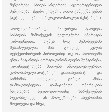
შუნტირება), სხივის არტერიის (აუტოარტერიული
შუნტირება), ქვემო კიდურის დიდი კანქვეშა ვენის
(აუტოვენოზური აორტოკორონარული შუნტირება).
აორტოკორონარული შუნტირება ტარდება
სისხლის მიმოქცევის ხელოვნური აპარატის
გამოყენებით, თუმცა ზოგ შემთხვევაში
შესაძლებელია მის გარეშეც გულის
ფუნქციონირების პირობებშიც. თუ რა პირობებში
უნდა ჩატარდეს აორტოკორონალური შუნტირება,
გადაწყვეტილება მიიღება ინდივიდუალურად,
კორონარული არტერიების დაზიანების ტიპისა და
სიმძიმის მიხედვით, გარდა ამისა
დამოკიდებულია დამატებითი ოპერაციის
ჩატარების აუცილებლობაზე (სარქვლების
რეკონსტრუქცია ან პროტეზირება, ანევრიზმის
მოცილება და სხვა).