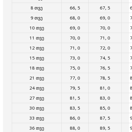
8 თვე
66, 5
67, 5
6
9 თვე
68, 0
69, 0
7
10 თვე
69, 0
70, 0
7
11 თვე
70, 0
71, 0
7
12 თვე
71, 0
72, 0
7
15 თვე
73, 0
74, 5
7
18 თვე
75, 0
76, 5
7
21 თვე
77, 0
78, 5
8
24 თვე
79, 5
81, 0
8
27 თვე
81, 5
83, 0
8
30 თვე
83, 5
85, 0
8
33 თვე
86, 0
87, 5
9
36 თვე
88, 0
89, 5
9