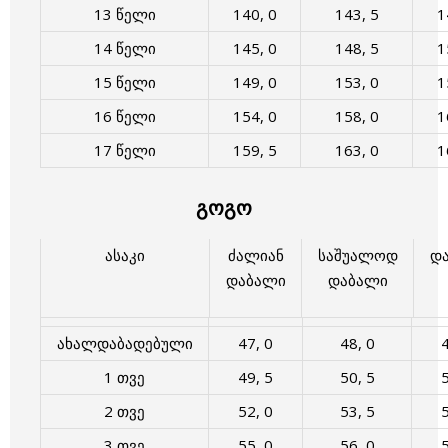
13 წელი
140, 0
143, 5
1
14 წელი
145, 0
148, 5
1
15 წელი
149, 0
153, 0
1
16 წელი
154, 0
158, 0
1
17 წელი
159, 5
163, 0
1
გოგო
ასაკი
ძალიან
საშუალოდ
დ
დაბალი
დაბალი
ახალდაბადებული
47, 0
48, 0
4
1 თვე
49, 5
50, 5
5
2 თვე
52, 0
53, 5
5
3 თვე
55, 0
56, 0
5