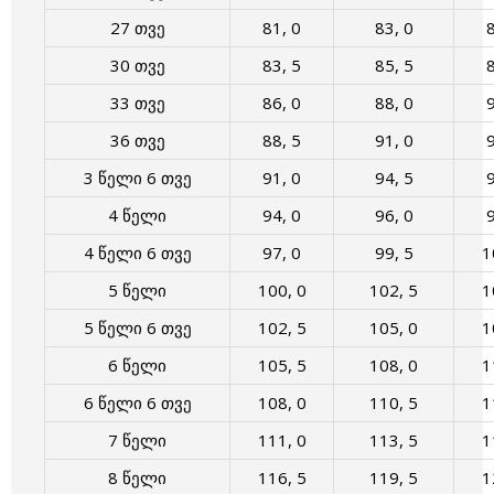
27 თვე
81, 0
83, 0
8
30 თვე
83, 5
85, 5
8
33 თვე
86, 0
88, 0
9
36 თვე
88, 5
91, 0
9
3 წელი 6 თვე
91, 0
94, 5
9
4 წელი
94, 0
96, 0
9
4 წელი 6 თვე
97, 0
99, 5
1
5 წელი
100, 0
102, 5
1
5 წელი 6 თვე
102, 5
105, 0
1
6 წელი
105, 5
108, 0
1
6 წელი 6 თვე
108, 0
110, 5
1
7 წელი
111, 0
113, 5
1
8 წელი
116, 5
119, 5
1