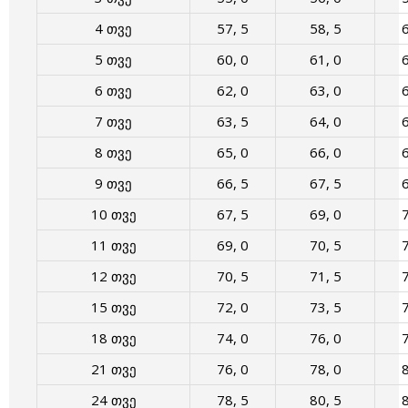
4 თვე
57, 5
58, 5
6
5 თვე
60, 0
61, 0
6
6 თვე
62, 0
63, 0
6
7 თვე
63, 5
64, 0
6
8 თვე
65, 0
66, 0
6
9 თვე
66, 5
67, 5
6
10 თვე
67, 5
69, 0
7
11 თვე
69, 0
70, 5
7
12 თვე
70, 5
71, 5
7
15 თვე
72, 0
73, 5
7
18 თვე
74, 0
76, 0
7
21 თვე
76, 0
78, 0
8
24 თვე
78, 5
80, 5
8