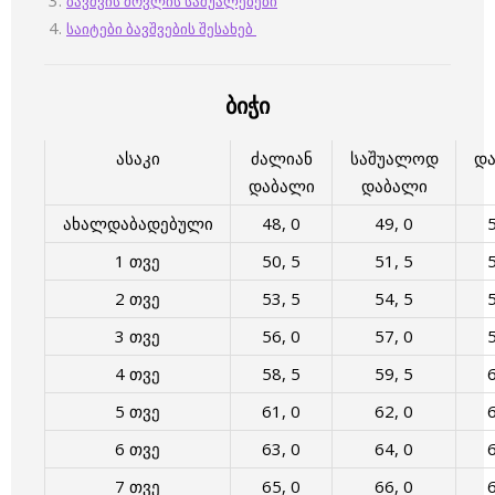
ბავშვის მოვლის საშუალებები
საიტები ბავშვების შესახებ
ბიჭი
ასაკი
ძალიან
საშუალოდ
დ
დაბალი
დაბალი
ახალდაბადებული
48, 0
49, 0
5
1 თვე
50, 5
51, 5
5
2 თვე
53, 5
54, 5
5
3 თვე
56, 0
57, 0
5
4 თვე
58, 5
59, 5
6
5 თვე
61, 0
62, 0
6
6 თვე
63, 0
64, 0
6
7 თვე
65, 0
66, 0
6