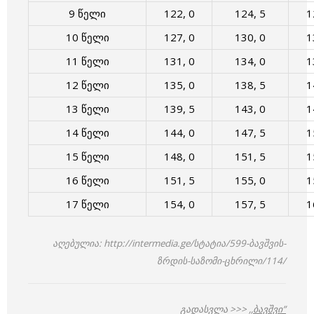
9 წელი
122, 0
124, 5
1
10 წელი
127, 0
130, 0
1
11 წელი
131, 0
134, 0
1
12 წელი
135, 0
138, 5
1
13 წელი
139, 5
143, 0
1
14 წელი
144, 0
147, 5
1
15 წელი
148, 0
151, 5
1
16 წელი
151, 5
155, 0
1
17 წელი
154, 0
157, 5
1
აღებულია: http://intermedia.ge/სტატია/599-ბავშვის-
ზრდის-საზომი-ცხრილი/114/
გადასვლა >>>
,,ბავშვი”