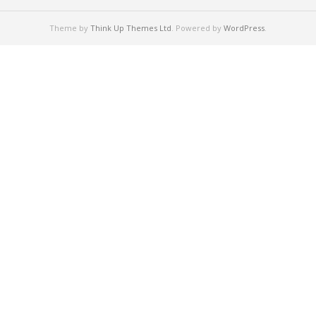
Theme by
Think Up Themes Ltd
. Powered by
WordPress
.