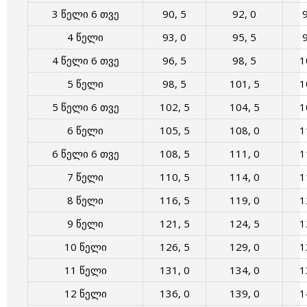
3 წელი 6 თვე
90, 5
92, 0
9
4 წელი
93, 0
95, 5
9
4 წელი 6 თვე
96, 5
98, 5
1
5 წელი
98, 5
101, 5
1
5 წელი 6 თვე
102, 5
104, 5
1
6 წელი
105, 5
108, 0
1
6 წელი 6 თვე
108, 5
111, 0
1
7 წელი
110, 5
114, 0
1
8 წელი
116, 5
119, 0
1
9 წელი
121, 5
124, 5
1
10 წელი
126, 5
129, 0
1
11 წელი
131, 0
134, 0
1
12 წელი
136, 0
139, 0
1