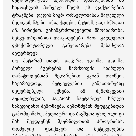
სიცოცხლის პირველ წელს. ეს ფაქტორებია
ტრავმები, დედის მიერ ორსულობისას მიღებული
მედიკამენტები, ინფექციები, მეტისმეტად სწრაფი
ან, პირიქით, გახანგრძლივებული მშობიარობა,
მემკვიდრეობითი დაავადებები. მათი გავლენით
ფსიქომოტორული განვითარება შესაძლოა
შეფერხდეს.
თუ პატარამ თავის დაჭერა, ჯდომა, დგომა,
პირველი ბგერების წარმოთქმა, სიარული
თანატოლებთან შედარებით გვიან დაიწყო,
სავარაუდოდ, მეტყველების განვითარებაც
შეფერხებული ექნება. ამ შემთხვევაში
აუცილებელია, პატარას ჩაუტარდეს სრული
სამედიცინო შემოწმება. შემოწმების შედეგებიდან
გამომდინარე, პედიატრი და ბავშვთა ფსიქოლოგი
მას შეუდგენენ მკურნალობის პროგრამას,
რომელიც ფსიქიკურ და მეტყველების