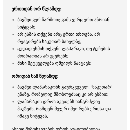
ერთიდან ორ წლამდე:
ბავშვი ვერ წარმოთქვამს ვერც ერთ აზრიან
სიტყვას;
არ ესმის თქვენი არც ერთი თხოვნა, არ
რეაგირებს საკუთარ სახელზე;
ცუდად ესმის თქვენი ლაპარაკი, თუ ტუჩების
მოძრაობას არ უყურებს;
მისი მეტყველება ღმუილს წააგავს;
ორიდან სამ წლამდე:
ბავშვი ლაპარაკობს გაურკვეველ, “საკუთარ”
ენაზე, რომელიც მშობლებსაც კი არ ესმით;
ლაპარაკის დროს აკეთებს ხანგრძლივ
პაუზებს, რამდენიმეჯერ იმეორებს ერთსა და
იმავე სიტყვას,
ასეთი შემთხვევების დროს აუცილებელია