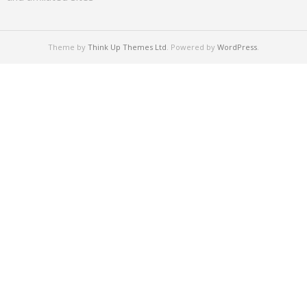
Theme by
Think Up Themes Ltd
. Powered by
WordPress
.