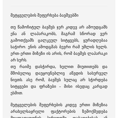
მეტყველების შეფერხება ბავშვებში
თუ წამოჩიტულ ბავშვს ჯერ კიდევ არ ამოუდგამს
ენა ან ლაპარაკობს, მაგრამ სწორად ვერ
გამოთქვამს ცალკეულ სიტყვებს, ყურადღებაა
საჭირო. ენის ამოდგმას ბევრი რამ უშლის ხელს.
ერთ-ერთი მიზეზი ის არის, რომ ბავშვს ლაპარაკი
არ სურს.
თუ რაიმე დასჭირდა, ხელით მიუთითებს და
მშობელიც დაუყოვნებლივ აწვდის სასურველ
ნივთს. ასე რომ, ბავშვს სულაც არ სჭირდება
სიტყვები და ფრაზები – მისი ისედაც კარგად
ესმით.
მეტყველების შეფერხების კიდევ ერთი მიზეზია
არახელსაყრელი ფაქტორების ზემოქმედება
მუცლადყოფნის პერიოდში, დაბადებისას ან