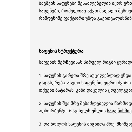
ბავშვის საფენები შესაძლებელია იყოს ე
საფენები, რომელთაც აქვთ მაღალი შეწოვი
რამდენიმე ფაქტორი უნდა გავითვალისწინ
საფენის სტრუქტურა
საფენის შერჩევისას პირველ რიგში ყურად
1. საფენის გარეთა შრე აუცილებლად უნდა 
გადახურება. ასეთი საფენები, უფრო ძვი
თქვენი პატარას კანი დაცულია ყოველგვარ
2. საფენის შუა შრე შესაძლებელია წარმ
ადსორბენტი, რაც ხელს უშლის
საფენისმი
3. და ბოლოს საფენის შიგნითა შრე. მნიშვ