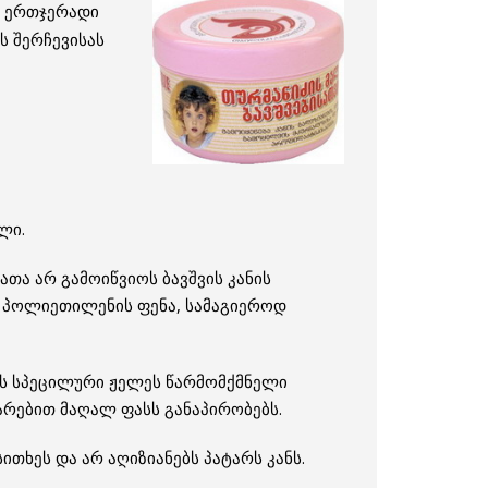
ა ერთჯერადი
ს შერჩევისას
ლი.
თა არ გამოიწვიოს ბავშვის კანის
ა პოლიეთილენის ფენა, სამაგიეროდ
ვს სპეცილური ჟელეს წარმომქმნელი
დარებით მაღალ ფასს განაპირობებს.
თხეს და არ აღიზიანებს პატარს კანს.