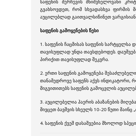
საფენის შერჩევის მნიშვნელოვანი კრიტ
გვახსოვდეთ, რომ სხვადასხვა ფირმის მ
აუცილებლად გაითვალსიწინეთ ვარგისიანობ
საფენის გამოყენების წესი
1. საფენის ჩაცმისას საფენის სარტყელსა 
თავისუფლად უნდა თავსდებოდეს. დაუშვებ
პირიქით თავისუფლად შეკვრა.
2. ერთი საფენის გამოყენება შესაძლებელი
თანამედროვე საფენს აქვს ინდიკატორი, 
მიგვითითებს საფენის გამოცვლის აუცილე
3. აუცილებელია ჰაერის აბაზანების მიღება
მივცეთ ბავშვის სხეულს 10-20 წუთი მაინც
4. საფენის ქვეშ დასაშვებია მხოლოდ სპე