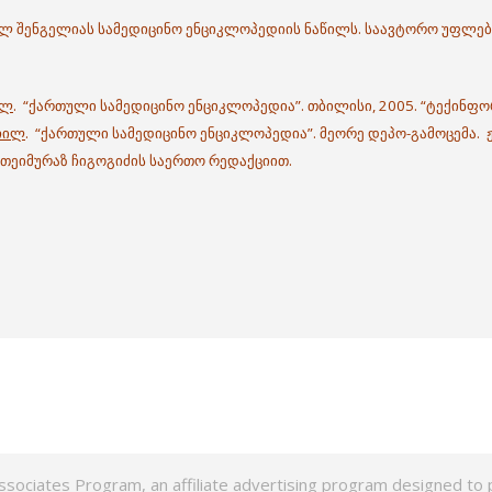
ილ შენგელიას სამედიცინო ენციკლოპედიის ნაწილს. საავტორო უფლებ
ილ
. “ქართული სამედიცინო ენციკლოპედია”. თბილისი, 2005. “ტექინფორ
ჩილ
. “ქართული სამედიცინო ენციკლოპედია”. მეორე დეპო-გამოცემა.
რ თეიმურაზ ჩიგოგიძის საერთო რედაქციით.
ssociates Program, an affiliate advertising program designed to p