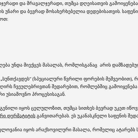
რთჯერადი და მრავალჯერადი, თუმცა დღეისათვის გამოიყენებ
ს უნარი და ბევრად მოსახერხებელია დედებისათვის. საფენი
ოთ:
ღება უნდა მიექცეს მასალას, რომლისგანაც არის დამზადებუ
„სუნთქავდეს“ (სპეციალური წვრილი ფორების მეშვეობით), რა
რი ღირს ჩვეულებრივთან შედარებით, რომლებშიც გამოიყენებ
ი უსიამოვნო პროცესისაგან.
ოდგენილი იყოს ცელულოზით, თუმცა სითხეს ბევრად უკეთ იწო
ერი დერმატიტის
განვითარებას. ეს უკანასკნელი საფენის შე
ნელოვანია იყოს არაქსოვილური მასალა, რომელიც ატარებს სი