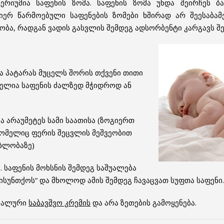
ერიუმია საფენის ზომა. საფენის ზომა უნდა შეირჩეს ბ
იერ წარმოებული საფენების ზომები ხშირად არ შეესაბამებ
ა, რადგან ვადის გასვლის შემდეგ ადსორბენტი კარგავს შე
და პატარას მუცელს შორის თქვენი თითი
ელია საფენის ძალზედ მჭიდროდ ან
ა არაუმეტეს სამი საათისა (ზოგიერთ
რომელიც ფერის შეცვლის მეშვეობით
ბლობაზე)
. საფენის მოხსნის შემდეგ საშუალება
 „ისუნთქოს“ და მხოლოდ ამის შემდეგ ჩავაცვათ სუფთა საფენი.
ციალური
საბავშვო კრემის
და არა ზეთების გამოყენება.