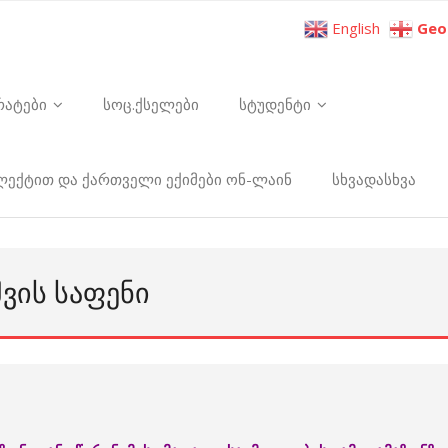
English
Geo
რატები
სოც.ქსელები
სტუდენტი
ელექტით და ქართველი ექიმები ონ-ლაინ
სხვადასხვა
ᲕᲘᲡ ᲡᲐᲤᲔᲜᲘ