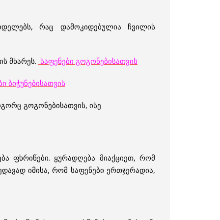
მოდელებს, რაც დამოკიდებულია ჩვილის
ის მხარეს.
საფენები გოგონებისათვის
ი ბიჭუნებისათვის
გორც გოგონებისათვის, ისე
ბა ფხრიწები. ყურადღება მიაქციეთ, რომ
ედავად იმისა, რომ საფენები ერთჯერადია,