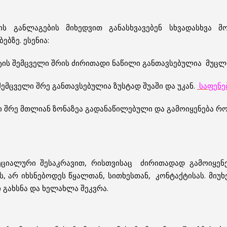
ის განლაგების მიხედვით განასხვავებენ სხვადასხვა 
ბზე. ესენია:
ტის შემცველი შრის ძირითადი ნაწილი განთავსებულია მუცლ
 შემცველი შრე განთავსებულია ზუსტად შუაში და უკან.
საფენებ
 შრე მთლიან ზონაზეა გადანაწილებული და გამოიყენება რო
ეციალური შესაკრავით, რისთვისაც ძირითადად გამოიყენე
 არ იხსნებოდეს წყალთან, სითხესთან, კონტაქტისას. მიუხ
ი გახსნა და ხელახლა შეკვრა.