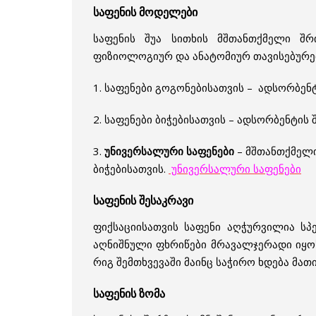
საფენის მოდელები
საფენის შუა სითხის მშთანთქმელი შრ
ფიზიოლოგიურ და ანატომიურ თავისებურებე
1. საფენები გოგონებისათვის – ადსორბენ
2. საფენები ბიჭებისათვის – ადსორბენტის
3.
უნივერსალური საფენები
– მშთანთქმელი
ბიჭებისათვის.
უნივერსალური საფენები
საფენის შესაკრავი
ფიქსაციისათვის საფენი აღჭურვილია სპ
აღნიშნული ფხრიწები მრავალჯერადი იყოს,
რიგ შემთხვევაში მაინც საჭირო ხდება მათ
საფენის ზომა