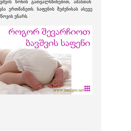
ავშვის წონის გათვალსწინებით, ამასთან
ა ერთმანეთს. საფენის შეძენისას ასევე
წოვის უნარს.