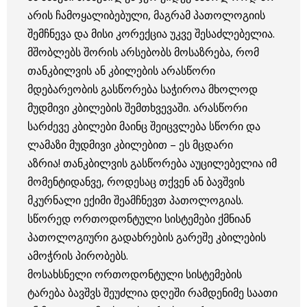
არის ჩამოყალიბებული, მაგრამ პათოლოგიის
შემჩნევა და მისი კორექცია უკვე შესაძლებელია.
მშობლებს შორის არსებობს მოსაზრება, რომ
თანკბილვის ან კბილების არასწორი
მდებარეობის გასწორება საჭიროა მხოლოდ
მუდმივი კბილების შემთხვევაში. არასწორი
სარძევე კბილები მაინც შეიცვლება სწორი და
ლამაზი მუდმივი კბილებით – ეს მცდარი
აზრია! თანკბილვის გასწორება აუცილებელია იმ
მომენტიდანვე, როდესაც თქვენ ან ბავშვის
მკურნალი ექიმი შეამჩნევთ პათოლოგიას.
სწორედ ორთოდონტული სისტემები ქმნიან
პათოლოგიური გადახრების გარეშე კბილების
ამოჭრის პირობებს.
მოსახსნელი ორთოდონტული სისტემების
ტარება ბავშვს შეუძლია დღეში რამდენიმე საათი