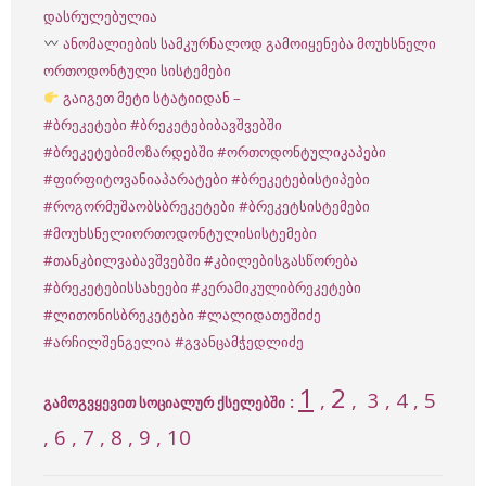
დასრულებულია
ანომალიების სამკურნალოდ გამოიყენება მოუხსნელი
ორთოდონტული სისტემები
გაიგეთ მეტი სტატიიდან –
#ბრეკეტები
#ბრეკეტებიბავშვებში
#ბრეკეტებიმოზარდებში
#ორთოდონტულიკაპები
#ფირფიტოვანიაპარატები
#ბრეკეტებისტიპები
#როგორმუშაობსბრეკეტები
#ბრეკეტსისტემები
#მოუხსნელიორთოდონტულისისტემები
#თანკბილვაბავშვებში
#კბილებისგასწორება
#ბრეკეტებისსახეები
#კერამიკულიბრეკეტები
#ლითონისბრეკეტები
#ლალიდათეშიძე
#არჩილშენგელია
#გვანცამჭედლიძე
1
2
,
, 3 , 4 , 5
:
გამოგვყევით სოციალურ ქსელებში
, 6 , 7 , 8 , 9 , 10