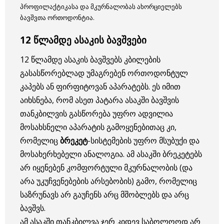
პროფილაქტიკასა და მკურნალობას ახორციელებს
ბავშვთა ორთოდონტია.
12 წლამდე ასაკის ბავშვები
12 წლამდე ასაკის ბავშვებს კბილების
გასასწორებლად უმაგრებენ ორთოდონტულ
კაპებს ან ფირფიტოვან აპარატებს. ეს იმით
აიხსნება, რომ ასეთ პატარა ასაკში ბავშვის
თანკბილვის გასწორება უფრო ადვილია
მოსახსნელი აპარატის გამოყენებითაც კი,
რომელიც
ბრეკეტ
-სისტემების უფრო მსუბუქი და
მოსახერხებელი ანალოგია. ამ ასაკში ბრეკეტებს
არ იყენებენ კომფორტული მკურნალობის (და
არა უკუჩვენებების არსებობის) გამო, რომელიც
საზრუნავს არ გაუჩენს არც მშობლებს და არც
ბავშვს.
ამ ასაკში თანკბილვა ჯერ კიდევ საბოლოოდ არ