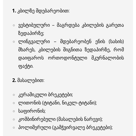
1.
კბილზე მდებარეობით:
ვესტიბულური – მაგრდება კბილების გარეთა
ზედაპირზე;
ლინგვალური – მდებარეობენ ენის (სასის)
მხარეს, კბილების შიგნითა ზედაპირზე, რომ
დაიფაროს ორთოდონტული მკურნალობის
ფაქტი.
2.
მასალებით:
კერამიკული ბრეკეტები;
ლითონის (ტიტანი, ნიკელ-ტიტანი);
საფირონის;
კომბინირებული (მასალების ნარევი);
პოლიმერული (გამჭვირვალე ბრეკეტები);