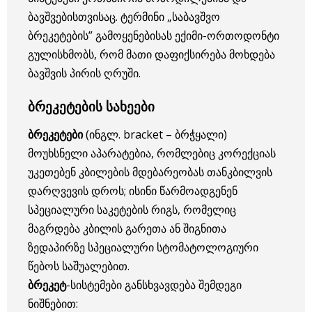
ბავშვებისთვისაც. ტერმინი „საბავშვო
ბრეკეტების” გამოყენებისას ექიმი-ორთოდონტი
გულისხმობს, რომ მათი დაფიქსირება მოხდება
ბავშვის პირის ღრუში.
ბრეკეტების სახეები
ბრეკეტები
(ინგლ. bracket – ბრჭყალი)
მოუხსნელი აპარატებია, რომლებიც კორექციას
უკეთებენ კბილების მდებარეობას თანკბილვის
დარღვევის დროს; ისინი წარმოადგენენ
სპეციალური საკეტების რიგს, რომელიც
მაგრდება კბილის გარეთა ან შიგნითა
ზედაპირზე სპეციალური სტომატოლოგიური
წებოს საშუალებით.
ბრეკეტ
-სისტემები განსხვავდება შემდეგი
ნიშნებით: