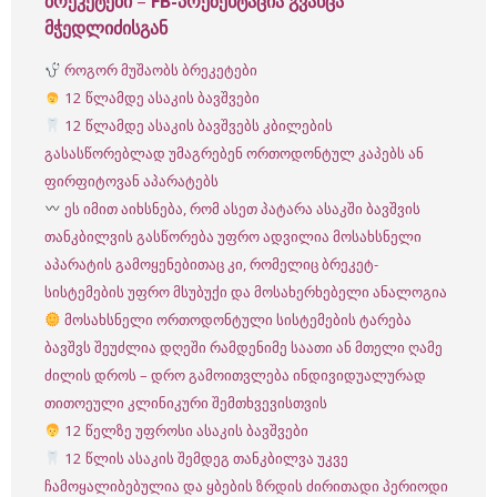
ბრეკეტები
–
FB-პრეზენტაცია გვანცა
მჭედლიძისგან
როგორ მუშაობს ბრეკეტები
12 წლამდე ასაკის ბავშვები
12 წლამდე ასაკის ბავშვებს კბილების
გასასწორებლად უმაგრებენ ორთოდონტულ კაპებს ან
ფირფიტოვან აპარატებს
ეს იმით აიხსნება, რომ ასეთ პატარა ასაკში ბავშვის
თანკბილვის გასწორება უფრო ადვილია მოსახსნელი
აპარატის გამოყენებითაც კი, რომელიც ბრეკეტ-
სისტემების უფრო მსუბუქი და მოსახერხებელი ანალოგია
მოსახსნელი ორთოდონტული სისტემების ტარება
ბავშვს შეუძლია დღეში რამდენიმე საათი ან მთელი ღამე
ძილის დროს – დრო გამოითვლება ინდივიდუალურად
თითოეული კლინიკური შემთხვევისთვის
12 წელზე უფროსი ასაკის ბავშვები
12 წლის ასაკის შემდეგ თანკბილვა უკვე
ჩამოყალიბებულია და ყბების ზრდის ძირითადი პერიოდი