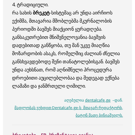
4. ტრადიციული.
რა სახის
ბრეკეტ
-სისტემაც არ უნდა აირჩიოს
ექიმმა, მთავარია მშობლებმა მკურნალობის
პერიოდში ბავშვს მიაქციონ ყურადღება.
განსაკუთრებით მნიშვნელოვანია ბავშვის
დადებითად განწყობა, თუ მან უკვე მიაღწია
მოზარდობის ასაკს, რომელშიც ძალიან ძნელია
განსხვავდებოდე შენი თანატოლებისგან. ბავშვს
უნდა აუხსნათ, რომ აღნიშნული პროცედურა
დროებითი აუცილებლობაა და შედეგად ექნება
ლამაზი და ჯანმრთელი ღიმილი.
აღებულია
dentalcafe.ge
–დან.
მადლობას ვუხდით Dentalcafe.ge-ს მთავარ რედაქტორს,
ბატონ მათე ბინიაშვილს.