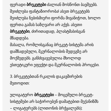
ფერადი
ბრეკეტები
ძალიან მოსწონთ ბავშვებს.
შეიძლება ფანტაზიორობა! ასეთ ბრეკეტებს
შეიძლება ნებისმიერი ფორმა მივანიჭოთ, ხოლო
ფერთა გამას საზღვარი არ აქვს. ასეთი
ბრეკეტები
, ძირითადად, პლასტმასისგან
მზადდება.
მასალა, რომლისგანაც ბრეკეტ-სისტემა არის
დამზადებული, მკურნალობის შედეგზე არ
მოქმედებს. განსხვავებულია მხოლოდ
ესთეტიკური ეფექტი და მკურნალობის პროცესი.
3. ბრეკეტებთან რკალის დაკავშირების
მეთოდით:
ულიგატურო
ბრეკეტები
– მოცემული ბრეკეტ-
სისტემები არ საჭიროებენ დამატებით მექანიზმს
– ლიგატურებს (ლითონის ბრჭყალებს);