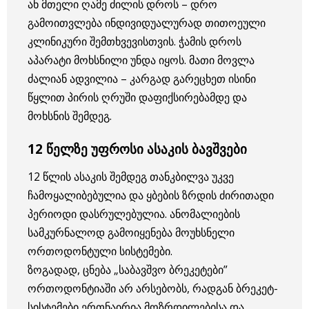
ან მთელი ღამე ძილის დროს – დრო
გამოითვლება ინდივიდუალურად თითოეული
კლინიკური შემთხვევისთვის. ჭამის დროს
აპარატი მოხსნილი უნდა იყოს. მათი მოვლა
ძალიან ადვილია – კარგად გარეცხეთ ისინი
წყლით პირის ღრუში დაფიქსირებამდე და
მოხსნის შემდეგ.
12 წელზე უფროსი ასაკის ბავშვები
12 წლის ასაკის შემდეგ თანკბილვა უკვე
ჩამოყალიბებულია და ყბების ზრდის ძირითადი
პერიოდი დასრულებულია. ანომალიების
სამკურნალოდ გამოიყენება მოუხსნელი
ორთოდონტული სისტემები.
ზოგადად, ცნება „საბავშვო ბრეკეტები”
ორთოდონტიაში არ არსებობს, რადგან ბრეკეტ-
სისტემები ერთნაირია მოზრდილებისა და