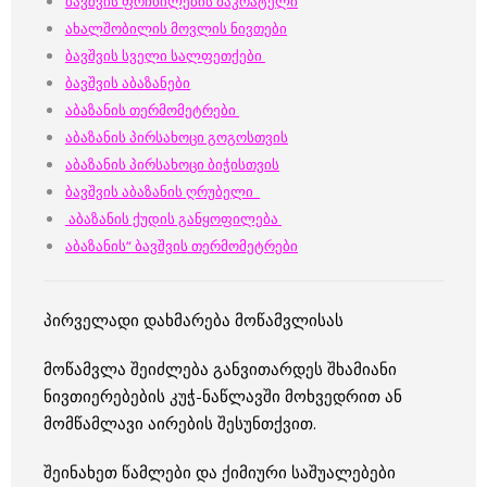
ბავშვის ფრჩხილების მაკრატელი
ახალშობილის მოვლის ნივთები
ბავშვის სველი სალფეთქები
ბავშვის აბაზანები
აბაზანის თერმომეტრები
აბაზანის პირსახოცი გოგოსთვის
აბაზანის პირსახოცი ბიჭისთვის
ბავშვის აბაზანის ღრუბელი
აბაზანის ქუდის განყოფილება
აბაზანის“ ბავშვის თერმომეტრები
პირველადი დახმარება მოწამვლისას
მოწამვლა შეიძლება განვითარდეს შხამიანი
ნივთიერებების კუჭ-ნაწლავში მოხვედრით ან
მომწამლავი აირების შესუნთქვით.
შეინახეთ წამლები და ქიმიური საშუალებები