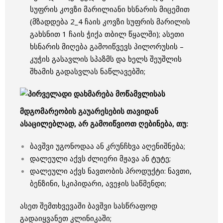
სუფრის კოვზი მარილიანი ხსნარის მიცემით
(მზადდება 2_4 ჩაის კოვზი სუფრის მარილის
გახსნით 1 ჩაის ჭიქა თბილ წყალში); ასეთი
ხსნარის მიღება გამოიწვევს პილორუსის –
კუჭის გასავლის სპაზმს და ხელს შეუშლის
შხამის გადასვლას ნაწლავებში;
მდგომარეობის გაუარესების თავიდან
ასაცილებლად, არ გამოიწვიოთ ღებინება, თუ:
ბავშვი უგონოდაა ან კრუნჩხვა აღენიშნება;
დალეული აქვს ძლიერი მჟავა ან ტუტე;
დალეული აქვს ნავთობის პროდუქტი: ნავთი,
ბენზინი, სკიპიდარი, ავეჯის საწმენდი;
ასეთ შემთხვევაში ბავშვი სასწრაფოდ
გადაიყვანეთ კლინიკაში;