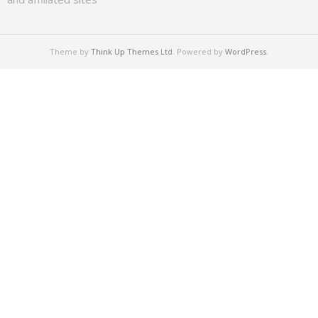
Theme by
Think Up Themes Ltd
. Powered by
WordPress
.