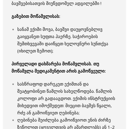
ბავშვებისათვის მიუწვდომელ ადგილებში !
გაზებით მოწამვლისას:
სანამ ექიმი მოვა, ბავშვი დაუყოვნებლივ
გაიყვანეთ სუფთა ჰაერზე. საჭიროების
შემთხვევაში დაიწყეთ ხელოვნური სუნთქვა
(იხილეთ ზემოთ);
პირველადი დახმარება მოწამვლისას. თუ
მოწამვლა მედიკამენტით არის გამოწვეული:
სასწრაფოდ დარეკეთ ექიმთან და
შეატყობინეთ წამლის სახელწოდება. წამლის
კოლოფი არ გადააგდოთ. ექიმის ინსტრუქციის
მიხედვით იმოქმედეთ: მიეცით ბავშვს წყალი,
რძე ან გამოიწვიეთ ღებინება;
ღებინება შეიძლება გამოიწვიოთ ენის ძირზე
ზეწოლით (ყოველთვის არ ამართლებს) ან 1-2