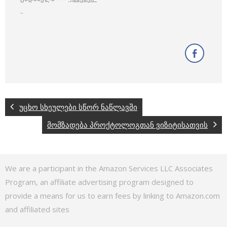
..
უცხო სხეულები სწორ ნაწლავში
მომზადება პროქტოლოგთან ვიზიტისათვის
We are a participant in the Amazon Services LLC Associates
Program, an affiliate advertising program designed to
provide a means for us to earn fees by linking to Amazon.com
and affiliated sites