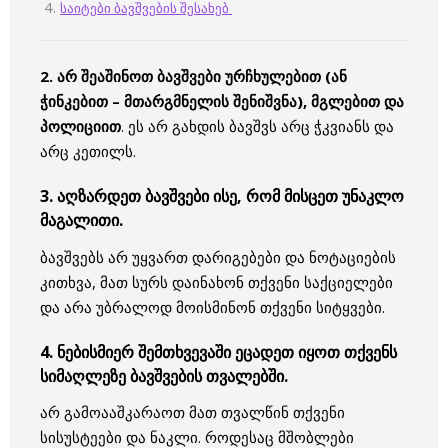
საიტები ბავშვების შესახებ
2. არ შეაშინოთ ბავშვები ურჩხულებით (ან
ჭინკებით – მთარგმნელის შენიშვნა), მგლებით და
პოლიციით
. ეს არ გახდის ბავშვს არც ჭკვიანს და
არც კეთილს.
3. აღზარდეთ ბავშვები ისე, რომ მისცეთ უნაკლო
მაგალითი.
ბავშვებს არ უყვართ დარიგებები და ნოტაციების
კითხვა, მათ სურს დაინახონ თქვენი საქციელები
და არა უბრალოდ მოისმინონ თქვენი სიტყვები.
4. ნებისმიერ შემთხვევაში ეცადეთ იყოთ თქვენს
სიმაღლეზე ბავშვების თვალებში.
არ გამოააშკარაოთ მათ თვალწინ თქვენი
სისუსტეები და ნაკლი. როდესაც მშობლები