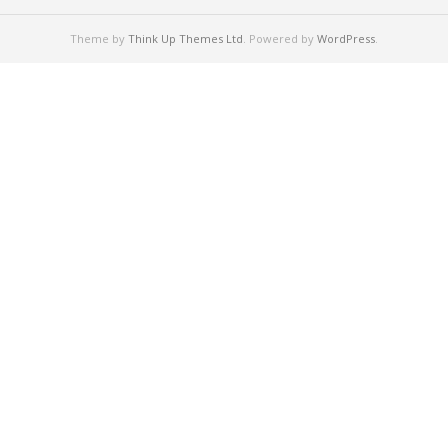
Theme by
Think Up Themes Ltd
. Powered by
WordPress
.