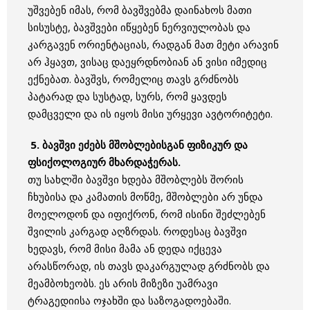
უშვებენ იმას, რომ ბავშვებმა დაინახოს მათი
სისუსტე, ბავშვები იწყებენ ნერვიულობას და
კარგავენ ორიენტაციას, რადგან მათ მეტი არავინ
არ ჰყავთ, ვისაც დაეყრდნობიან ან ვისი იმედიც
ექნებათ. ბავშვს, რომელიც თავს გრძნობს
პატარად და სუსტად, სურს, რომ ყავდეს
დამცველი და ის იყოს მისი ურყევი ავტორიტეტი.
5.
ბავშვი ეძებს მშობლებისგან ფიზიკურ და
ფსიქოლოგიურ მხარდაჭერას.
თუ სახლში ბავშვი ხდება მშობლებს შორის
ჩხუბისა და კამათის მოწმე, მშობლები არ უნდა
მოელოდონ და იფიქრონ, რომ ისინი შეძლებენ
შვილის კარგად აღზრდას. როდესაც ბავშვი
ხედავს, რომ მისი მამა ან დედა იქცევა
არასწორად, ის თავს დაკარგულად გრძნობს და
მეამბოხეობს. ეს არის მიზეზი უამრავი
ტრაგედიისა ოჯახში და საზოგადოებაში.