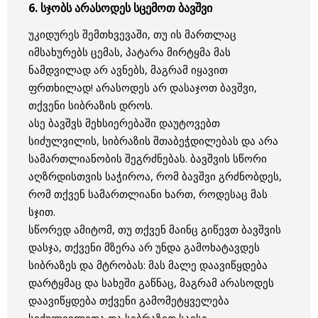
6. სჯობს არასოდეს სცემოთ ბავშვი
უკიდურეს შემთხვევაში, თუ ის მართლაც
იმსახურებს ცემას, პატარა მირტყმა მას
ნამდვილად არ ავნებს, მაგრამ იყავით
ფრთხილად! არასოდეს არ დასაჯოთ ბავშვი,
თქვენი სიბრაზის დროს.
ასე ბავშვს მეხსიერებაში დაუტოვებთ
სიძულვილის, სიბრაზის შთაბეჭდილებას და არა
სამართლიანობის შეგრძნებას. ბავშვის სწორი
აღზრდისთვის საჭიროა, რომ ბავშვი გრძნობდეს,
რომ თქვენ სამართლიანი ხართ, როდესაც მას
სჯით.
სწორედ ამიტომ, თუ თქვენ მაინც გიწევთ ბავშვის
დასჯა, თქვენი მზერა არ უნდა გამოხატავდეს
სიბრაზეს და მტრობას: მას მალე დაავიწყდება
დარტყმაც და სახეში გაწნაც, მაგრამ არასოდეს
დაავიწყდება თქვენი გამომეტყველება