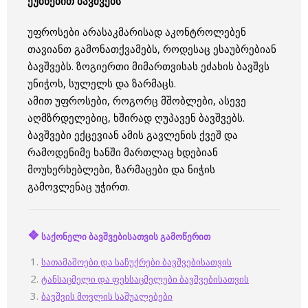
ეუბნებით ბავშვებს
უფროსები არასაკმარისად აკონტროლებენ
თავიანთ გამონათქვამებს, როდესაც ესაუბრებიან
ბავშვებს. ზოგიერთი მიმართვისას ეძახის ბავშვს
უნიჭოს, სულელს და ზარმაცს.
ამით უფროსები, როგორც მშობლები, ასევე
აღმზრდელებიც, ხშირად ღუპავენ ბავშვებს.
ბავშვები ექცევიან ამის გავლენის ქვეშ და
რამოდენიმე ხანში მართლაც ხდებიან
მოუხერხებლები, ზარმაცები და ნიჭის
გამოვლენაც უჭირთ.
❖
საქონელი ბავშვებისათვის გამოწერით
სათამაშოები და საჩუქრები ბავშვებისათვის
ტანსაცმელი და ფეხსაცმელები ბავშვებისათვის
ბავშვის მოვლის საშუალებები