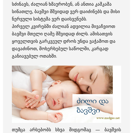
სძინავს, ძალიან ხმაურობენ, ან ანთია კაშკაშა
სინათლე, ბავშვი მშვიდად ვერ დაიძინებს და მისი
ნერვული სისტემა ვერ დაისვენებს.
პირველ კვირებში ძალიან ადვილია მივაჩვიოთ
ბავშვი მთელი ღამე მშვიდად ძილს. ამისათვის
ყოველთვის გარკვეულ დროს უნდა ვაჭამოთ და
დავაძინოთ, მოხერხებულ საწოლში, კარგად
განიავებულ ოთახში.
თუმცა არსებობს სხვა მიდგომაც — ბავშვის