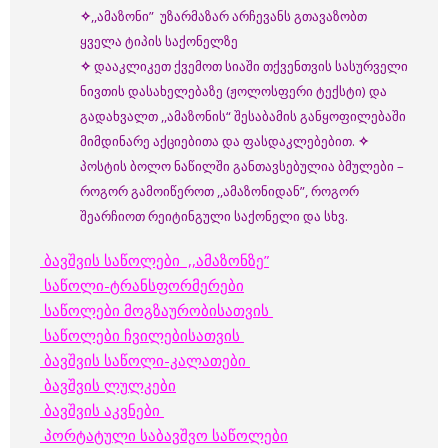
✧
,,ამაზონი” უზარმაზარ არჩევანს გთავაზობთ
ყველა ტიპის საქონელზე
✧
დააკლიკეთ ქვემოთ სიაში თქვენთვის სასურველი
ნივთის დასახელებაზე (ჟოლოსფერი ტექსტი) და
გადახვალთ ,,ამაზონის“ შესაბამის განყოფილებაში
მიმდინარე აქციებითა და ფასდაკლებებით.
✧
პოსტის ბოლო ნაწილში განთავსებულია ბმულები –
როგორ გამოიწეროთ ,,ამაზონიდან”, როგორ
შეარჩიოთ რეიტინგული საქონელი და სხვ.
ბავშვის საწოლები
,,ამაზონზე”
საწოლი-ტრანსფორმერები
საწოლები მოგზაურობისათვის
საწოლები
ჩვილებისათვის
ბავშვის საწოლი-კალათები
ბავშვის ლულკები
ბავშვის აკვნები
პორტატული საბავშვო საწოლები