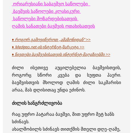
ორიარუსიანი საბავშვო საწოლები
ბავშვის საწოლები კლასიკური
საწოლები მოზარდებისათვის
ღამის სანათები ბავშვის ოთახისათვის
♦ როგორ გამოვიწეროთ ,,ამაზონიდან”
>>
♦ Medgeo.net-ის
ინტერნეტ-მარკეტი >>
♦ ნივთები ბავშვებისათვის ინტერნეტ-
მაღაზიებში >>
ძილი ისეთივე აუცილებელია ბავშვისთვის,
როგორც სწორი კვება და სუფთა ჰაერი.
ბავშვისთვის მხოლოდ ღამის ძილი საკმარისი
არაა, მას დღისითაც უნდა ეძინოს.
ძილის ხანგრძლივობა
რაც უფრო პატარაა ბავშვი, მით უფრო მეტ ხანს
სძინავს.
ახალშობილს სძინავს თითქმის მთელი დღე-ღამე,