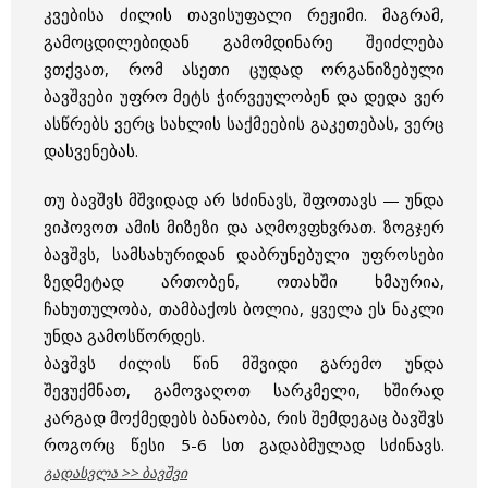
კვებისა ძილის თავისუფალი რეჟიმი. მაგრამ,
გამოცდილებიდან გამომდინარე შეიძლება
ვთქვათ, რომ ასეთი ცუდად ორგანიზებული
ბავშვები უფრო მეტს ჭირვეულობენ და დედა ვერ
ასწრებს ვერც სახლის საქმეების გაკეთებას, ვერც
დასვენებას.
თუ ბავშვს მშვიდად არ სძინავს, შფოთავს — უნდა
ვიპოვოთ ამის მიზეზი და აღმოვფხვრათ. ზოგჯერ
ბავშვს, სამსახურიდან დაბრუნებული უფროსები
ზედმეტად ართობენ, ოთახში ხმაურია,
ჩახუთულობა, თამბაქოს ბოლია, ყველა ეს ნაკლი
უნდა გამოსწორდეს.
ბავშვს ძილის წინ მშვიდი გარემო უნდა
შევუქმნათ, გამოვაღოთ სარკმელი, ხშირად
კარგად მოქმედებს ბანაობა, რის შემდეგაც ბავშვს
როგორც წესი 5-6 სთ გადაბმულად სძინავს.
გადასვლა >>
ბავშვი