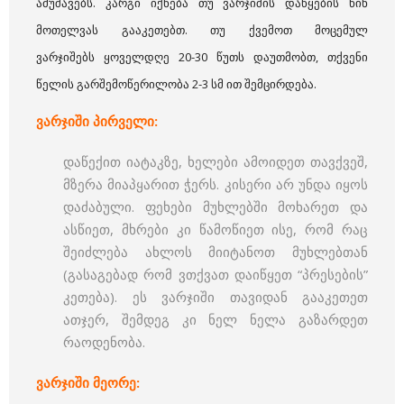
ამუშავებს. კარგი იქნება თუ ვარჯიშის დაწყების წინ
მოთელვას გააკეთებთ. თუ ქვემოთ მოცემულ
ვარჯიშებს ყოველდღე 20-30 წუთს დაუთმობთ, თქვენი
წელის გარშემოწერილობა 2-3 სმ ით შემცირდება.
ვარჯიში პირველი:
დაწექით იატაკზე, ხელები ამოიდეთ თავქვეშ,
მზერა მიაპყარით ჭერს. კისერი არ უნდა იყოს
დაძაბული. ფეხები მუხლებში მოხარეთ და
ასწიეთ, მხრები კი წამოწიეთ ისე, რომ რაც
შეიძლება ახლოს მიიტანოთ მუხლებთან
(გასაგებად რომ ვთქვათ დაიწყეთ “პრესების”
კეთება). ეს ვარჯიში თავიდან გააკეთეთ
ათჯერ, შემდეგ კი ნელ ნელა გაზარდეთ
რაოდენობა.
ვარჯიში მეორე: