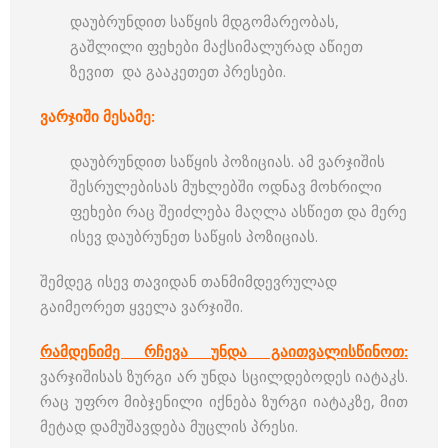
დაუბრუნდით საწყის მდგომარეობას,
გაშლილი ფეხები მაქსიმალურად აწიეთ
ზევით და გააკეთეთ პრესები.
ვარჯიში მესამე:
დაუბრუნდით საწყის პოზიციას. ამ ვარჯიშის
შესრულებისას მუხლებში ოდნავ მოხრილი
ფეხები რაც შეიძლება მაღლა ასწიეთ და მერე
ისევ დაუბრუნეთ საწყის პოზიციას.
შემდეგ ისევ თავიდან თანმიმდევრულად
გაიმეორეთ ყველა ვარჯიში.
რამდენიმე რჩევა უნდა გაითვალისწინოთ:
ვარჯიშისას ზურგი არ უნდა სცილდებოდეს იატაკს.
რაც უფრო მიბჯენილი იქნება ზურგი იატაკზე, მით
მეტად დამუშავდება მუცლის პრესი.