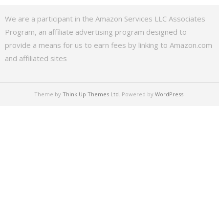
We are a participant in the Amazon Services LLC Associates
Program, an affiliate advertising program designed to
provide a means for us to earn fees by linking to Amazon.com
and affiliated sites
Theme by
Think Up Themes Ltd
. Powered by
WordPress
.