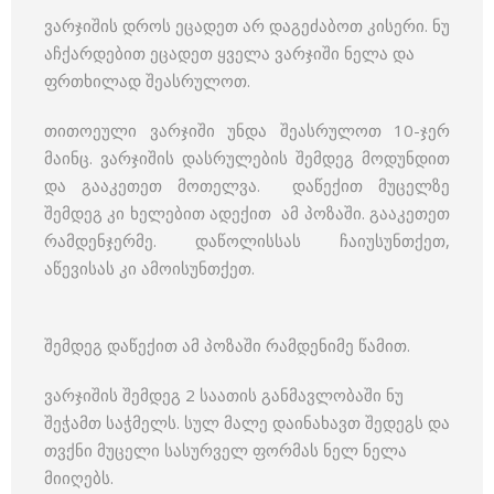
ვარჯიშის დროს ეცადეთ არ დაგეძაბოთ კისერი. ნუ
აჩქარდებით ეცადეთ ყველა ვარჯიში ნელა და
ფრთხილად შეასრულოთ.
თითოეული ვარჯიში უნდა შეასრულოთ 10-ჯერ
მაინც. ვარჯიშის დასრულების შემდეგ მოდუნდით
და გააკეთეთ მოთელვა. დაწექით მუცელზე
შემდეგ კი ხელებით ადექით ამ პოზაში. გააკეთეთ
რამდენჯერმე. დაწოლისსას ჩაიუსუნთქეთ,
აწევისას კი ამოისუნთქეთ.
შემდეგ დაწექით ამ პოზაში რამდენიმე წამით.
ვარჯიშის შემდეგ 2 საათის განმავლობაში ნუ
შეჭამთ საჭმელს. სულ მალე დაინახავთ შედეგს და
თვქნი მუცელი სასურველ ფორმას ნელ ნელა
მიიღებს.