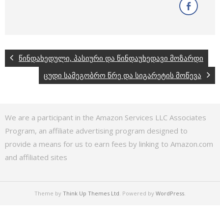
წინდახედული, პასიური და წინდაუხედავი მოზარდი
ცუდი სამეგობრო წრე და სიგარეტის მოწევა
We are a participant in the Amazon Services LLC Associates
Program, an affiliate advertising program designed to
provide a means for us to earn fees by linking to Amazon.com
and affiliated sites
Theme by
Think Up Themes Ltd
. Powered by
WordPress
.