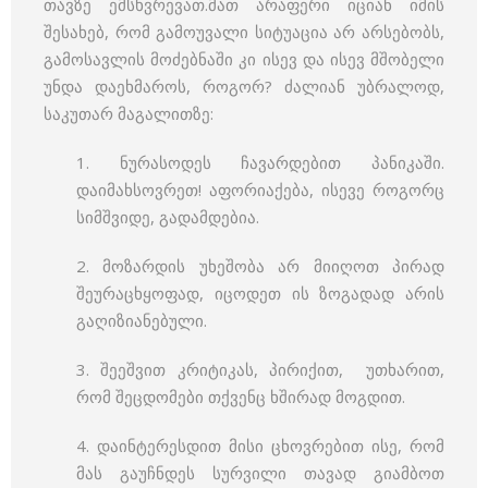
თავზე ემსხვრევათ.მათ არაფერი იციან იმის
შესახებ, რომ გამოუვალი სიტუაცია არ არსებობს,
გამოსავლის მოძებნაში კი ისევ და ისევ მშობელი
უნდა დაეხმაროს, როგორ? ძალიან უბრალოდ,
საკუთარ მაგალითზე:
1. ნურასოდეს ჩავარდებით პანიკაში.
დაიმახსოვრეთ! აფორიაქება, ისევე როგორც
სიმშვიდე, გადამდებია.
2. მოზარდის უხეშობა არ მიიღოთ პირად
შეურაცხყოფად, იცოდეთ ის ზოგადად არის
გაღიზიანებული.
3. შეეშვით კრიტიკას, პირიქით, უთხარით,
რომ შეცდომები თქვენც ხშირად მოგდით.
4. დაინტერესდით მისი ცხოვრებით ისე, რომ
მას გაუჩნდეს სურვილი თავად გიამბოთ