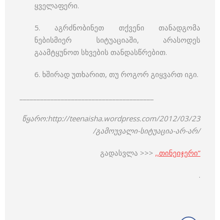
ყველაფერი.
5. აგრძნობინეთ თქვენი თანადგომა
ნებისმიერ სიტუაციაში, არასოდეს
გაამტყუნოთ სხვების თანდასწრებით.
6. ხშირად უთხარით, თუ როგორ გიყვართ იგი.
_______________________________________
წყარო:http://teenaisha.wordpress.com/2012/03/23
/გამოუვალი-სიტუაცია-არ-არ/
გადასვლა >>>
,,თინეიჯერი”
.