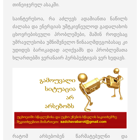
თინეიჯერულ ასაკში.
საინტერესოა, რა აძლევს ადამიანთა ნაწილს
ძალასა და ენერგიას უმტკივნეულოდ გადალახოს
ცხოვრებისეული პრობლემები, მაშინ როდესაც
უმრავლესობა უმნიშვნელო წინააღმდეგობასაც კი
უდიდეს ბარიკადად აღიქვამს და პრობლემათა
ხლართებში ვერანაირ პერსპექტივას ვერ ხედავს.
რატომ არსებობენ წარმატებულნი და