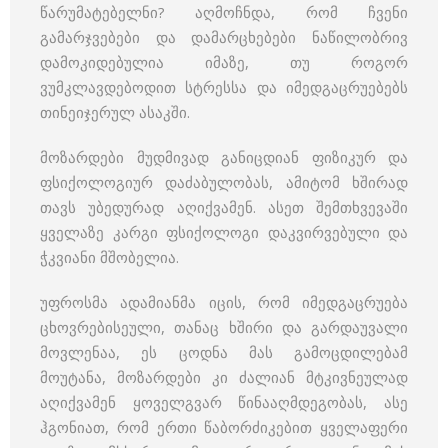
წარუმატებელნი? აღმოჩნდა, რომ ჩვენი
გამარჯვებები და დამარცხებები ნაწილობრივ
დამოკიდებულია იმაზე, თუ როგორ
ვუმკლავდებოდით სტრესსა და იმედგაცრუებებს
თინეიჯერულ ასაკში.
მოზარდები მუდმივად განიცდიან ფიზიკურ და
ფსიქოლოგიურ დაძაბულობას, ამიტომ ხშირად
თავს უბედურად აღიქვამენ. ასეთ შემთხვევაში
ყველაზე კარგი ფსიქოლოგი დაკვირვებული და
ჭკვიანი მშობელია.
უფროსმა ადამიანმა იცის, რომ იმედგაცრუება
ცხოვრებისეული, თანაც ხშირი და გარდაუვალი
მოვლენაა, ეს ცოდნა მას გამოცდილებამ
მოუტანა, მოზარდები კი ძალიან მტკივნეულად
აღიქვამენ ყოველგვარ წინააღმდეგობას, ასე
ჰგონიათ, რომ ერთი წაბორძიკებით ყველაფერი