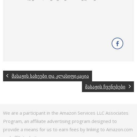
მასაჟის სახეები და კლასიფიკაცია
მასაჟის ჩვენებები
We are a participant in the Amazon Services LLC Associates
Program, an affiliate advertising program designed to
provide a means for us to earn fees by linking to Amazon.com