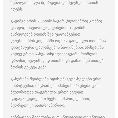
ზეწოლის ძალა მცირდება და პულსურ ხასითს
იღებს ) .
გაჭიმვა არის 2 სახის: სავარცხლისებრი( კომბი)
და ფოცხისებრი(ტალღისებრი ) . კომბს
ასრულებენ თითის შუა ფალანგებით ,
ფოცხისებრს კიდეებში ოდნავ გაშლილი თითების
დისტალური ფალანგების ბალიშებით. არსებობს
კიდევ ერთი სახე- პინცეტისმაგვარი,რომლის
დროსაც ხელის დიდ თითსა და დანარჩენ თითებს
შორის ექცევა კანი .
გახურება შეიძლება იყოს უწყვეტი-ხელები ერთ
სიბრტყეშია, მაგრამ ერთმანეთს არ ეხება. კანი
მჭიდროდაა დაჭერილი, ერთი ხელით
გადავაადგილებთ ჩვენი მიმართულებით,
მეორეთი კი საპირისპიროდ.
ვიბრაციაც შეიძლება იყოს წყვეტილი და უწყვეტი.