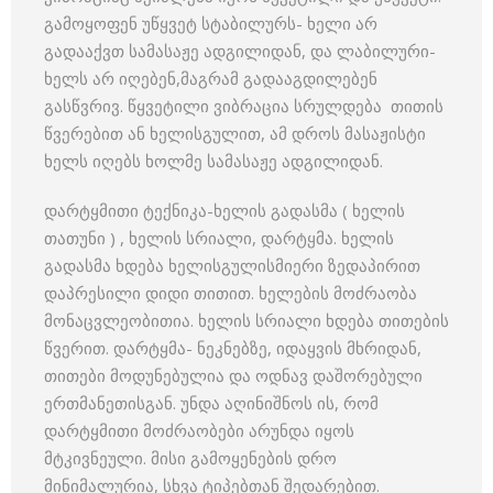
გამოყოფენ უწყვეტ სტაბილურს- ხელი არ
გადააქვთ სამასაჟე ადგილიდან, და ლაბილური-
ხელს არ იღებენ,მაგრამ გადააგდილებენ
გასწვრივ. წყვეტილი ვიბრაცია სრულდება თითის
წვერებით ან ხელისგულით, ამ დროს მასაჟისტი
ხელს იღებს ხოლმე სამასაჟე ადგილიდან.
დარტყმითი ტექნიკა-ხელის გადასმა ( ხელის
თათუნი ) , ხელის სრიალი, დარტყმა. ხელის
გადასმა ხდება ხელისგულისმიერი ზედაპირით
დაპრესილი დიდი თითით. ხელების მოძრაობა
მონაცვლეობითია. ხელის სრიალი ხდება თითების
წვერით. დარტყმა- ნეკნებზე, იდაყვის მხრიდან,
თითები მოდუნებულია და ოდნავ დაშორებული
ერთმანეთისგან. უნდა აღინიშნოს ის, რომ
დარტყმითი მოძრაობები არუნდა იყოს
მტკივნეული. მისი გამოყენების დრო
მინიმალურია, სხვა ტიპებთან შედარებით.