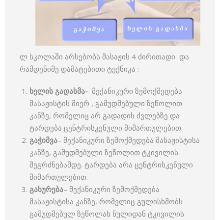
ლ სკოლაში არსებობს მასაჟის 4 ძირითადი და
რამდენიმე დამატებითი ტექნიკა :
ხელის გადასმა-
მექანიკური ზემოქმედება
მასაჟისტის მიერ , გამუდმებული ზეწოლით
კანზე, რომელიც არ გადადის ძვლებზე და
ტარდება ცენტრისკენული მიმართულებით.
გაჭიმვა
– მექანიკური ზემოქმედება მასაჟისტისა
კანზე, გამუდმებული ზეწოლით ტკივილის
შეგრძნებამდე. ტარდება არა ცენტრისკენული
მიმართულებით.
გახურება
– მექანიკური ზემოქმედება
მასაჟისტისა კანზე, რომელიც გულისხმობს
გამუდმებულ ზეწოლას ნულიდან ტკივილის