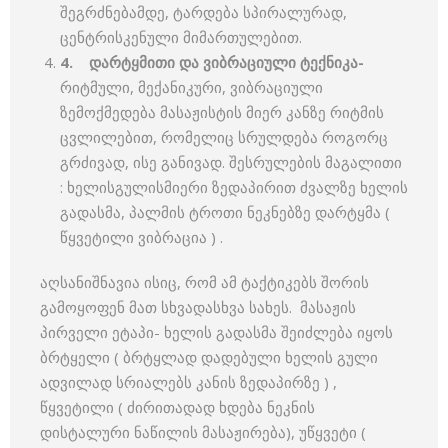
შეგრძნებამდე, ტარდება სპირალურად,
ცენტრისკენული მიმართულებით.
4.
დარტყმითი და ვიბრაციული ტექნიკა-
რიტმული, მექანიკური, ვიბრაციული
ზემოქმედება მასაჟისტის მიერ კანზე რიტმის
ცვლილებით, რომელიც სრულდება როგორც
გრძივად, ისე განივად. შესრულების მაგალითი
: ხელისგულისმიერი ზედაპირით ძვალზე ხელის
გადასმა, პალმის ტროთი ნეკნებზე დარტყმა (
წყვეტილი ვიბრაცია ) .
აღსანიშნავია ისიც, რომ ამ ტაქტიკებს შორის
გამოყოფენ მათ სხვადასხვა სახეს. მასაჟის
პირველი ეტაპი- ხელის გადასმა შეიძლება იყოს
ბრტყელი ( ბრტყლად დადებული ხელის გული
ადვილად სრიალებს კანის ზედაპირზე ) ,
წყვეტილი ( ძირითადად ხდება ნეკნის
დისტალური ნაწილის მასაჟირება), უწყვეტი (