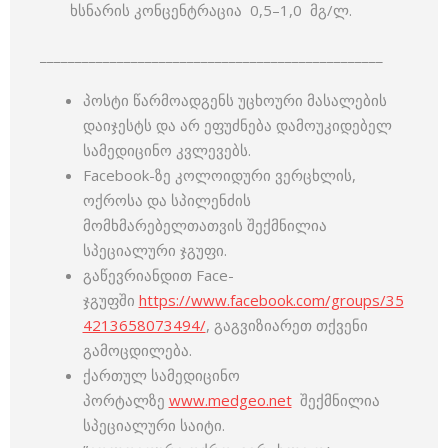
ხსნარის კონცენტრაცია 0,5–1,0 მგ/ლ.
_________________________________________________
პოსტი წარმოადგენს უცხოური მასალების
დაიჯესტს და არ ეფუძნება დამოუკიდებელ
სამედიცინო კვლევებს.
Facebook-ზე კოლოიდური ვერცხლის,
ოქროსა და სპილენძის
მომხმარებელთათვის შექმნილია
სპეციალური ჯგუფი.
გაწევრიანდით Face-
ჯგუფში
https://www.facebook.com/groups/35
4213658073494/
, გაგვიზიარეთ თქვენი
გამოცდილება.
ქართულ სამედიცინო
პორტალზე
www.medgeo.net
შექმნილია
სპეციალური საიტი.