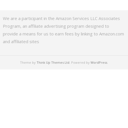
We are a participant in the Amazon Services LLC Associates
Program, an affiliate advertising program designed to
provide a means for us to earn fees by linking to Amazon.com
and affiliated sites
Theme by
Think Up Themes Ltd
. Powered by
WordPress
.