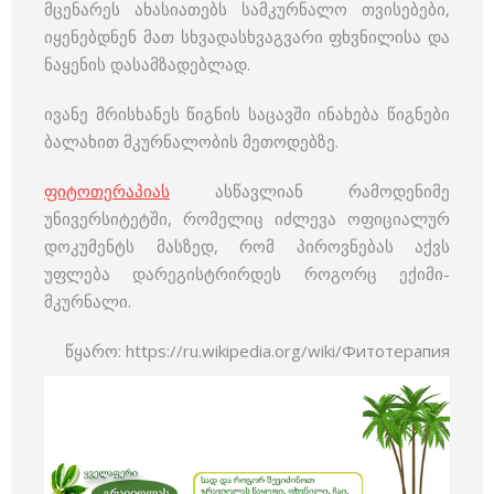
მცენარეს ახასიათებს სამკურნალო თვისებები,
იყენებდნენ მათ სხვადასხვაგვარი ფხვნილისა და
ნაყენის დასამზადებლად.
ივანე მრისხანეს წიგნის საცავში ინახება წიგნები
ბალახით მკურნალობის მეთოდებზე.
ფიტოთერაპიას
ასწავლიან რამოდენიმე
უნივერსიტეტში, რომელიც იძლევა ოფიციალურ
დოკუმენტს მასზედ, რომ პიროვნებას აქვს
უფლება დარეგისტრირდეს როგორც ექიმი-
მკურნალი.
წყარო: https://ru.wikipedia.org/wiki/Фитотерапия