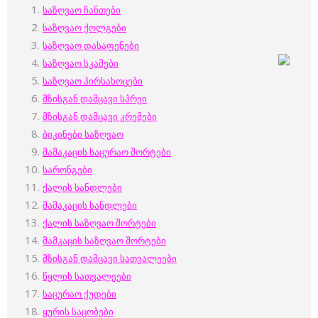
საზღვაო ჩანთები
საზღვაო ქოლგები
საზღვაო დასაფენები
საზღვაო სკამები
საზღვაო პირსახოცები
მზისგან დამცავი სპრეი
მზისგან დამცავი კრემები
ბიკინები საზღვაო
მამაკაცის საცურაო შორტები
სარონგები
ქალის სანდლები
მამაკაცის სანდლები
ქალის საზღვაო შორტები
მამკაცის საზღვაო შორტები
მზისგან დამცავი სათვალეები
წყლის სათვალეები
საცურაო ქუდები
ყურის საცობები