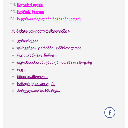
ჩალის ქუდები
ნაჭრის ქუდები
საცურაო რგოლები ბავშვებისათვის
ეს პოსტი სოციალურ ქსელებში >
კურორტები
დასვენება, ტურიზმი, ჯანმრთელობა
რუჯი, გარუჯვა, ნარუჯი
თურმანიძის მალამოები მთასა და ზღვაზე
რუჯი
მზით დამწვრობა
საზაფხულო პოსტები
პირველადი დახმარება