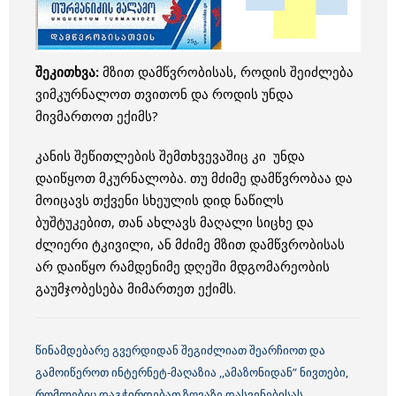
შეკითხვა:
მზით დამწვრობისას, როდის შეიძლება
ვიმკურნალოთ თვითონ და როდის უნდა
მივმართოთ ექიმს?
კანის შეწითლების შემთხვევაშიც კი უნდა
დაიწყოთ მკურნალობა. თუ მძიმე დამწვრობაა და
მოიცავს თქვენი სხეულის დიდ ნაწილს
ბუშტუკებით, თან ახლავს მაღალი სიცხე და
ძლიერი ტკივილი, ან მძიმე მზით დამწვრობისას
არ დაიწყო რამდენიმე დღეში მდგომარეობის
გაუმჯობესება მიმართეთ ექიმს.
წინამდებარე გვერდიდან შეგიძლიათ შეარჩიოთ და
გამოიწეროთ ინტერნეტ-მაღაზია ,,ამაზონიდან” ნივთები,
რომლებიც დაგჭირდებათ ზღვაზე დასვენებისას.