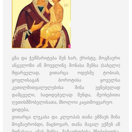
გზა და ჭეშმარიტება შენ ხარ, ქრისტე, მოგზაური
ანგელოზი აწ მოუვლინე მონასა შენსა (სახელი)
მფარველად, ვითარცა ოდესმე ტობიას,
ყოვლისაგან ბოროტისა ყოველსა
კეთილმითვალულებისა შინა უვნებელად
დამცველი, სადიდებელად შენდა, მეოხებითა
ღვთისმშობელისათა, მხოლოი კაცთმოყვარეო.
დიდება,
ვითარცა ლუკასა და კლეოპას თანა ემმაუს შინა
მოგზაურობდი, მაცხოვარ, თანა მავალ ექმენ აწ
მონასაცა ამას შენსა, მგზავრობისა მნებებელსა,