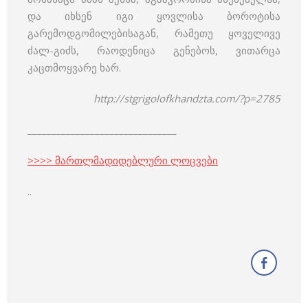
და იხსენ იგი ყოვლისა ბოროტისა
გარემოდგომილებისაგან, რამეთუ ყოველივე
ძალ-გიძს, რაოდენიცა გენებოს, ვითარცა
კაცთმოყვარე ხარ.
http://stgrigolofkhandzta.com/?p=2785
_______________________________
>>>> მართლმადიდებლური ლოცვები
..