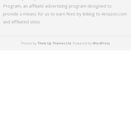
Program, an affiliate advertising program designed to
provide a means for us to earn fees by linking to Amazon.com
and affiliated sites
Theme by
Think Up Themes Ltd
. Powered by
WordPress
.