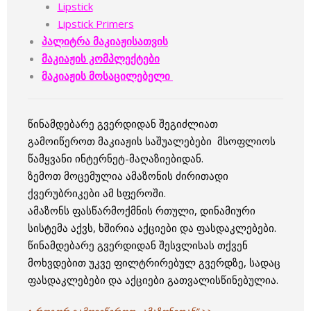
Lipstick
Lipstick Primers
პალიტრა მაკიაჟისათვის
მაკიაჟის კომპლექტები
მაკიაჟის მოსაცილებელი
წინამდებარე გვერდიდან შეგიძლიათ
გამოიწეროთ მაკიაჟის საშუალებები მსოფლიოს
წამყვანი ინტერნეტ-მაღაზიებიდან.
ზემოთ მოცემულია ამაზონის ძირითადი
ქვერუბრიკები ამ სფეროში.
ამაზონს ფასწარმოქმნის რთული, დინამიური
სისტემა აქვს, ხშირია აქციები და ფასდაკლებები.
წინამდებარე გვერდიდან შესვლისას თქვენ
მოხვდებით უკვე ფილტრირებულ გვერდზე, სადაც
ფასდაკლებები და აქციები გათვალისწინებულია.