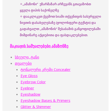
✧,,ამაზონი” უზარმაზარ არჩევანს გთავაზობთ
ყველა ტიპის საქონელზე
✧ დააკლიკეთ ქვემოთ სიაში თქვენთვის სასურველი
ნივთის დასახელებაზე (ჟოლოსფერი ტექსტი) და
გადახვალთ ,,ამაზონის“ შესაბამის განყოფილებაში
მიმდინარე აქციებითა და ფასდაკლებებით.
მაკიაჟის საშუალებები ამაზონზე
სხეული, ტანი
თვალები
ტონალური კრემი Concealer
Eye Gloss
Eyebrow Color
Eyeliner
Eyeshadow
Eyeshadow Bases & Primers
Glitter & Shimmer