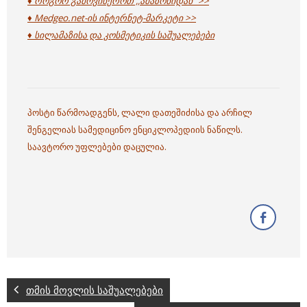
♦ როგორ გამოვიწეროთ ,,ამაზონიდან” >>
♦ Medgeo.net-ის ინტერნეტ-მარკეტი >>
♦ სილამაზისა და კოსმეტიკის საშუალებები
პოსტი წარმოადგენს, ლალი დათეშიძისა და არჩილ
შენგელიას სამედიცინო ენციკლოპედიის ნაწილს.
საავტორო უფლებები დაცულია.
თმის მოვლის საშუალებები