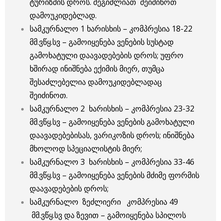
ტურიზმის დროს. შეგიძლიათ შეიძინოთ
დამოუკიდებლად.
სამკურნალო 1 ხარისხის – კომპრესია 18-22
მმ.ვწყ.სვ – გამოიყენება ვენების სუსტად
გამოხატული დაავადებების დროს; უფრო
ხშირად ინიშნება ექიმის მიერ, თუმცა
შესაძლებელია დამოუკიდებლადაც
შეიძინოთ.
სამკურნალო 2 ხარისხის – კომპრესია 23-32
მმ.ვწყ.სვ – გამოიყენება ვენების გამოხატული
დაავადებებისას, ვარიკოზის დროს; ინიშნება
მხოლოდ სპეციალისტის მიერ;
სამკურნალო 3 ხარისხის – კომპრესია 33-46
მმ.ვწყ.სვ – გამოიყენება ვენების მძიმე ფორმის
დაავადებების დროს;
სამკურნალო ზეძლიერი კომპრესია 49
მმ.ვწყ.სვ და ზევით – გამოიყენება სპილოს