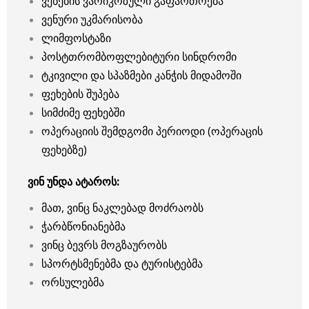
ვენების ვარიკოზული გაფართოება
ვენური უკმარისობა
ლიმფოსტაზი
პოსტთრომბოფლებიტური სინდრომი
ტკივილი და სპაზმები კანჭის მიდამოში
ფეხების შუპება
სიმძიმე ფეხებში
ოპერაციის შემდგომი პერიოდი (ოპერაცის
ფეხებზე)
ვინ უნდა ატაროს:
მათ, ვინც ნაკლებად მოძრაობს
ჭარბწონიანებმა
ვინც ბევრს მოგზაურობს
სპორტსმენებმა და ტურისტებმა
ორსულებმა