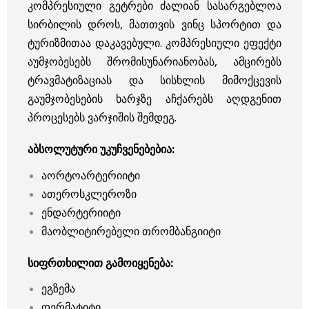
კომპრესიული გეტრები ძალიან სასარგებლოა
სირბილის დროს, მათთვის ვინც სპორტით და
ტურიზმითაა დაკავებული. კომპრესიული ეფექტი
აუმჯობესებს შრომისუნარიანობას, ამცირებს
ტრავმატიზაციას და სისხლის მიმოქცევის
გაუმჯობესების ხარჯზე აჩქარებს აღდგენით
პროცესებს ვარჯიშის შემდეგ.
აბსოლუტური უკუჩვენებებია:
აორტოარტერიიტი
ათეროსკლეროზი
ენდარტერიიტი
მაობლიტირებელი თრომბანგიიტი
სიფრთხილით გამოიყენება:
ეგზემა
დერმატიტი