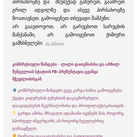
პირსახოცზე და მსუბუქად გაწურეთ, გააშრეთ
გრილ ადგილზე და ასევე პირსახოცზე
მოათავსეთ. გამოიყენეთ თხევადი შამპუნი;
არ გააუთოვოთ, არ გარეცხოთ სარეცხის
მანქანაში, არ გამოიყენოთ ქიმიური
გამხსნელები.
იხ. ბანდაჟი
კომპრესიული წინდები
–
ლალი დათეშიძისა და არჩილ
შენგელიას სტატიის FB-პრეზენტაცია გვანცა
მჭედლიძისგან
კომპრესიული წინდები უკვე კარგა ხანია გამოიყენება
ქვედა კიდურების ვენებთან დაკავშირებული
დაავადებების მკურნალობისა და პროფილაქტიკისათვის.
გარდა ამისა, მრავალი ადამიანი იყენებს მას, როგორც
სპორტულ ინვერტარს, ან როგორც ჩვეულებრივ
ტანსაცმელს.
რომელი დაავადებებისა და პათოლოგიური