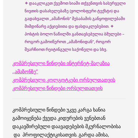
✧
დააკლიკეთ ქვემოთ სიაში თქვენთვის სასურველი
ნივთის დასახელებაზე (ჟოლოსფერი ტექსტი) და
გადახვალთ ,,ამაზონის“ შესაბამის განყოფილებაში
მიმდინარე აქციებითა და ფასდაკლებებით.
✧
პოსტის ბოლო ნაწილში განთავსებულია ბმულები –
როგორ გამოიწეროთ ,,ამაზონიდან”, როგორ
შეარჩიოთ რეიტინგული საქონელი და სხვ.
კომპრესიული წინდები ინტერნეტ-მაღაზია
,,ამაზონზე”
კომპრესიული კოლგოტკები ორსულთათვის
კომპრესიული წინდები ორსულთათვის
კომპრესიული წინდები უკვე კარგა ხანია
გამოიყენება ქვედა კიდურების ვენებთან
დაკავშირებული დაავადებების მკურნალობისა
და პროფილაქტიკისათვის. გარდა ამისა,