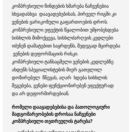
კომპრესიული წინდების ხმარება ნაჩვენებია
სხვადასხვა დაავადებებისას, პირველ რიგში კი
ვენების ვარიკოზული გაფართოების დროს.
კომპრესიული ეფექტის წყალობით უმჯობესდება
სისხლის მიმოქცევა, სისხლძარღვის კედლები
იძენენ დამატებით საყრდენს, შედეგად მცირდება
ვენების დეფორმაციის რისკი.
კომპრესიული ტანსაცმელი ვენების კედლებზე
ახდენს სპეციალისტების მიერ გათვლილ
დოზირებულ წნევას, აღარ ხდება სისხლის
შეგუბება, ვენები ფუნქციონირებენ ეფექტურად
და არ დეფორმირდებიან.
რომელი დაავადებებისა და პათოლოგიური
მადგომარეობების დროსაა ნაჩვენები
კომპრესიული თეთრეულის ტარება?