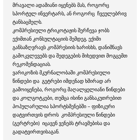
მრავალი ადამიანი იყენებს მას, როგორც
სპორტულ ინვერტარს, ან როგორც ჩვეულებრივ
ტანსაცმელს.
კომპრესიული ტრიკოტაჟის შერჩევა ჯობს
ექიმთან კონსულტაციის შემდეგ. ექიმი
განსაზღვრავს კომპრესიის ხარისხს, დანიშნავს
გამოკვლევებს და შედეგების მიხედვით მოგცემთ
რეკომენდაციას.
ვარიკოზის მკურნალობაში კომპრესიული
წინდები და გეტრები იმდენად ხშირად არ
გამოიყენება, როგორც მაღალყელიანი წინდები
და კოლგოტკები, თუმცა ისინი განსაკუთრებით
პოპულარულია სპორტსმენებში – ფიზიკური
დატვირთვის დროს კომპრესიული წინდები
(გერტრები) იცავენ ვენებს ტრავმებისა და
გადატვირთვისაგან.