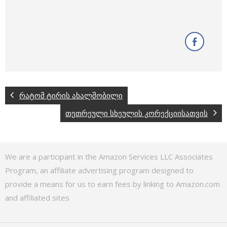
რატომ ტირის ახალშობილი
თეთრეული სხეულის კორექციისათვის
We are a participant in the Amazon Services LLC Associates
Program, an affiliate advertising program designed to
provide a means for us to earn fees by linking to Amazon.com
and affiliated sites