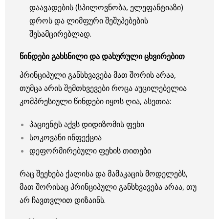
დაავადების (სპილოვნობა, ელეფანტიაზი)
დროს და ლიმფური შეშუპებების
შესამცირებლად.
წინდები გახსნილი და დახურული ცხვირებით
პრინციპული განსხვავება მათ შორის არაა,
თუმცა არის შემთხვევები როცა აუცილებელია
კომპრესიული წინდები იყოს ღია, ასეთია:
პაციენტს აქვს დიდიზომის ფეხი
სოკოვანი ინფექცია
დეფორმირებული ფეხის თითები
რაც შეეხება ქალისა და მამაკაცის მოდელებს,
მათ შორისაც პრინციპული განსხვავება არაა, თუ
არ ჩავთვლით დიზაინს.