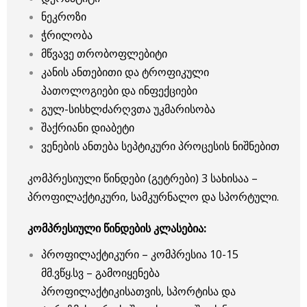
ნეკროზი
ჭრილობა
მწვავე თრობოფლებიტი
კანის ანთებითი და ტროფიკული
პათოლოგიები და ინფექციები
გულ-სისხლძარღვთა უკმარისობა
შაქრიანი დიაბეტი
ვენების ანთება სეპტიკური პროცესის ნიშნებით
კომპრესიული წინდები (გეტრები) 3 სახისაა –
პროფილაქტიკური, სამკურნალო და სპორტული.
კომპრესიული წინდების კლასებია:
პროფილაქტიკური – კომპრესია 10-15
მმ.ვწყ.სვ – გამოიყენება
პროფილაქტიკისათვის, სპორტისა და