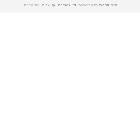
Theme by
Think Up Themes Ltd
. Powered by
WordPress
.