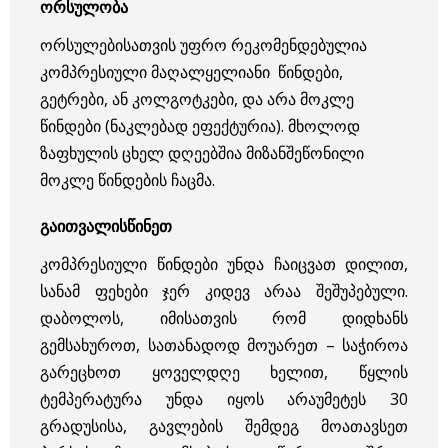
ორსულობა
ორსულებისათვის უფრო რეკომენდებულია
კომპრესიული მაღალყელიანი წინდები,
გეტრები, ან კოლგოტკები, და არა მოკლე
წინდები (ნაკლებად ეფექტურია). მხოლოდ
ზაფხულის ცხელ დღეებშია მიზანშეწონილი
მოკლე წინდების ჩაცმა.
გაითვალისწინეთ
კომპრესიული წინდები უნდა ჩაიცვათ დილით,
სანამ ფეხები ჯერ კიდევ არაა შეშუპებული.
დაბოლოს, იმისათვის რომ დიდხანს
გემსახუროთ, სათანადოდ მოუარეთ – საჭიროა
გარეცხოთ ყოველდღე ხელით, წყლის
ტემპერატურა უნდა იყოს არაუმეტეს 30
გრადუსისა, გავლების შემდეგ მოათავსეთ