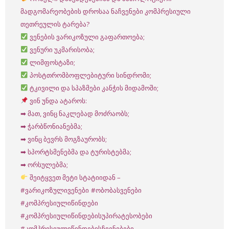
მადგომარეობების დროსაა ნაჩვენები კომპრესიული
თეთრეულის ტარება?
ვენების ვარიკოზული გაფართოება;
ვენური უკმარისობა;
ლიმფოსტაზი;
პოსტთრომბოფლებიტური სინდრომი;
ტკივილი და სპაზმები კანჭის მიდამოში;
ვინ უნდა ატაროს:
➡ მათ, ვინც ნაკლებად მოძრაობს;
➡ ჭარბწონიანებმა;
➡ ვინც ბევრს მოგზაურობს;
➡ სპორტსმენებმა და ტურისტებმა;
➡ ორსულებმა;
შეიტყვეთ მეტი სტატიიდან –
#ვარიკოზულივენები
#ობობასვენები
#კომპრესიულიწინდები
#კომპრესიულიწინდებისუპირატესობები
#კომპრესიულიწინდებისჩვენებები