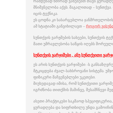
რამდენად ხშირად ვანებებთ თავს ყურადღე
მნიშვნელობა აქვს. მაგალითად – სუნთქვა. 
იცის ტექნიკა.
ეს ცოდნა კი სასარგებლოა ჯანმრთელობის
ამ სტატიაში განვიხილავთ –
როგორ ვისუნ
სუნთქვის ვარჟშების სახეები, სუნთქვის ტექნ
მათი უმრავლესობა საწყის იღებს შორეულ
სუნთქვის ვარჯიშები , ანუ სუნთქვითი ვარჯ
ეს არის სუნთქვის ვარჯიშები -ს განსაზღვ
მტკიცდება ძვალ-სახსროვანი სისტემა. უმ
ფიზიკური მაჩვენებლები უკეთესი.
მიუხედავად იმისა, რომ სუნთქვითი ვარჯიშ
იგრძნობა თითქმის მაშინვე, შესამჩნევი შ
ასეთი პრაქტიკები საკმაოდ სპეციფიკურია,
ყურადღება და სიფრთხილე უნდა გამოიჩინ