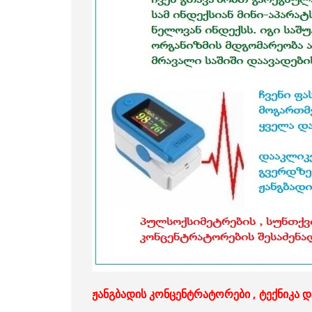
ჟანგბადის კონცენტრატორები , ტექნიკა 