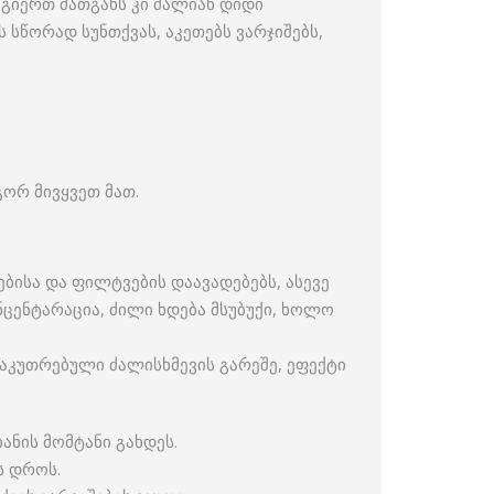
ოგიერთ მათგანს კი ძალიან დიდი
ს სწორად სუნთქვას, აკეთებს ვარჯიშებს,
ორ მივყვეთ მათ.
ებისა და ფილტვების დაავადებებს, ასევე
ნცენტარაცია, ძილი ხდება მსუბუქი, ხოლო
საკუთრებული ძალისხმევის გარეშე, ეფექტი
ანის მომტანი გახდეს.
ს დროს.