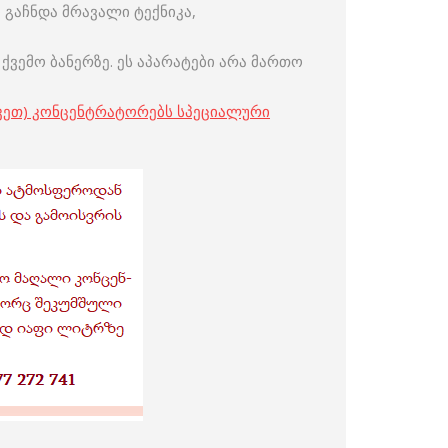
გაჩნდა მრავალი ტექნიკა,
ქვემო ბანერზე. ეს აპარატები არა მართო
კეთ) კონცენტრატორებს სპეციალური