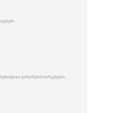
ავებები.
სუნთქვითი ვარჯიშების სარგებელი.