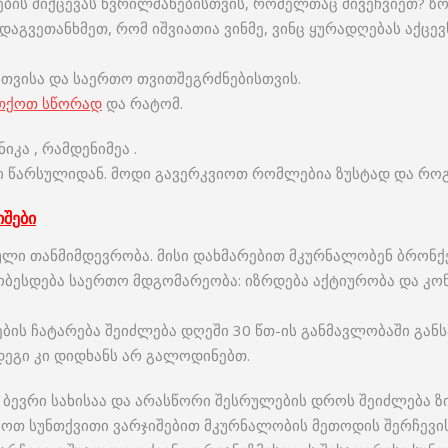
ბის მიქცევას წვრილმანებისთვის, რომელთაც მივეჩვიეთ? ზ
დაგვეთანხმეთ, რომ იშვიათია ვინმე, ვინც ყურადღებას აქცევ
თვისა და საერთო თვითშეგრძნებისთვის.
თქოთ სწორად
და რატომ.
იკა , რამდენიმეა .
ი წარსულიდან. მოდი გავერკვიოთ რომლებია ზუსტად და როგ
იშები
რული თანმიმდევრობა. მისი დახმარებით მკურნალობენ ბრონქ
ჯობესდება საერთო მდგომარეობა: იზრდება აქტიურობა და კო
ების ჩატარება შეიძლება დღეში 30 წთ-ის განმავლობაში გან
ედეგი კი დიდხანს არ გალოდინებთ.
 ბევრი სახისაა და არასწორი შესრულების დროს შეიძლება ზი
ოთ სუნთქვითი ვარჯიშებით მკურნალობის მეთოდის შერჩევი