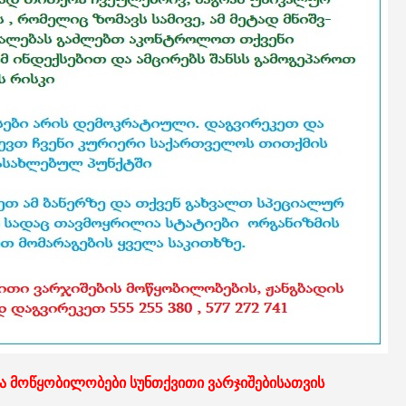
და მოწყობილობები სუნთქვითი ვარჯიშებისათვის