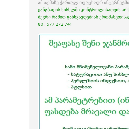
ამ თემაზე ქართულ თუ უცხოურ ინტერნეტში
ჟანგბადის სისხლში კონტროლისათვის არსე
ბევრი რამით განსვავდებიან ერთმანეთისაგ
80 , 577 272 741