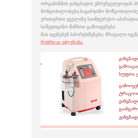
ორგანიზმის ჟანგბადის უზრუნველყოფის პ
მოწყობილობები,სავარჯიშო მოწყობილობე
ერთიერთი ყველაზე საინტერესო აპარატია 
სამედიცინო მიზნით გამოიყენება.
მას იყენებენ სპორტსმენები, მრავალი იყე
რუბრიკა ეძღვნება.