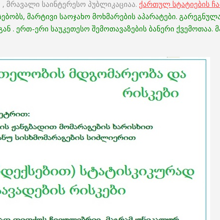
 , მრავალი საინტერესო პუბლიკაციაა.
ქართულ სტატიების ჩ
ბობს, მარტივი საოჯახო მოხმარების აპარატები. გარეგნულა
ან . ერთ-ერი საუკეთესო შემოთავაზების ბანერი ქვემოთაა. 