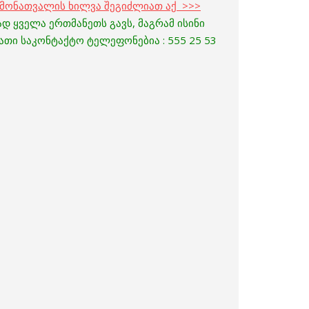
ამონათვალის ხილვა შეგიძლიათ აქ >>>
დ ყველა ერთმანეთს გავს, მაგრამ ისინი
მათი საკონტაქტო ტელეფონებია : 555 25 53