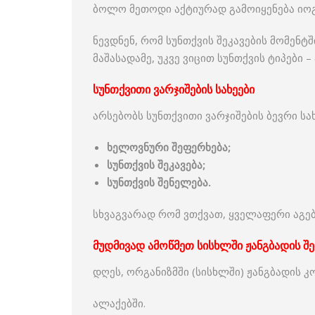
ბოლო მეთოდი აქტიურად გამოიყენება იოგა
ნევდნენ, რომ სუნთქვის შეკავების მომენტ
მაშასადამე, უკვე ვიცით სუნთქვის ტიპები 
სუნთქვითი ვარჯიშების სახეები
არსებობს სუნთქვითი ვარჯიშების ბევრი სახ
ხელოვნური შეფერხება;
სუნთქვის შეკავება;
სუნთქვის შენელება.
სხვაგვარად რომ ვთქვათ, ყველაფერი აგებ
მუდმივად ამოწმეთ სისხლში ჟანგბადის შ
დღეს, ორგანიზმში (სისხლში) ჟანგბადის
ალაქებში.