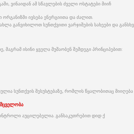
ში, ვინაიდან ამ სწავლების ძველი ოსტატები მიიჩ
ში ორგანიზმი ივსება ენერგიითა და ძალით.
– ახლა განვიხილოთ სუნთქვითი ვარჯიშების სახეები და განსხვ
ე, მაგრამ ისინი ყველა მუშაობენ შემდეგი პრინციპებით:
ულია სუნთქვის შესუსტებაზე, რომლის წყალობითაც მიიღება 
ემცველობა
 კონტროლი აუცილებელია. განსაკუთრებით დიდ ქ