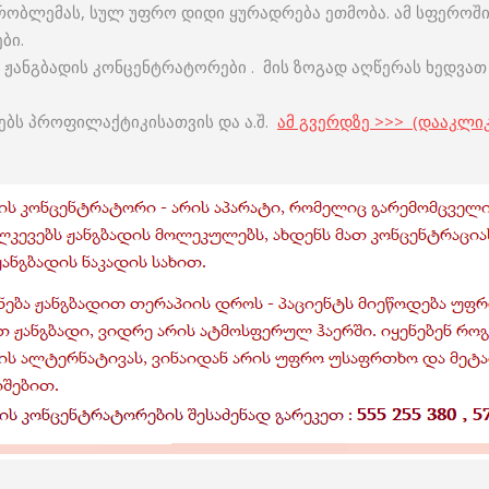
რობლემას, სულ უფრო დიდი ყურადრება ეთმობა. ამ სფეროში 
ბი.
ჟანგბადის კონცენტრატორები . მის ზოგად აღწერას ხედვათ 
ნებს პროფილაქტიკისათვის და ა.შ.
ამ გვერდზე >>> (დააკლი