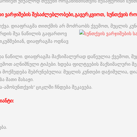
არჩიეთ უშუალოდ თქვენი ორგანიზმისთვის შესაფერისი სუნთქ
ი ვარჯიშების შესაძლებლობები,გავერკვიოთ, სუნთქვის რო
ქვა. დიაფრაგმა თითქმის არ მოძრაობს ქვემოთ, მუცლის კუნ
ერდის შუა ნაწილის გაფართოვ
 იკუმშებიან, დიაფრაგმა ოდნავ
ა ნაწილი. დიაფრაგმა მაქსიმალურად დაწეულია ქვემოთ, მუ
ემოთ აღნიშნული ტიპები. ხდება ფილტვების მაქსიმალური შე
 მოქმედება შებრუნებულია: მუცლის კუნთები დაჭიმულია, დი
ა მათი მასაჟი.
ა-ამოსუნთქვის“ ციკლში ჩნდება შეკავება.
იანტი:
ება.