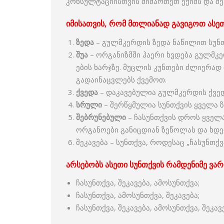
კონსულტაციისთვის მიმართეთ ექიმს და შე
იმისათვის, რომ მთლიანად გავიგოთ ასეთ
ზედა
– გულმკერდის ზედა ნაწილით სუნთ
შუა
– ორგანიზმში ჰაერი ხვდება გულმკ
ების ხარჯზე. მუცლის კუნთები ძლიერად
გადაინაცვლებს ქვემოთ.
ქვედა
– დაკავებულია გულმკერდის ქვედ
სრული
– შერწყმულია სუნთქვის ყველა ზ
შებრუნებული
– ჩასუნთქვის დროს ყველა
ორგანოები განიცდიან ზეწოლას და ხდებ
შეკავება – სუნთქვა, როდესაც „ჩასუნთქვ
არსებობს ასეთი სუნთქვის რამდენიმე ვარ
ჩასუნთქვა, შეკავება, ამოსუნთქვა;
ჩასუნთქვა, ამოსუნთქვა, შეკავება;
ჩასუნთქვა, შეკავება, ამოსუნთქვა, შეკავ