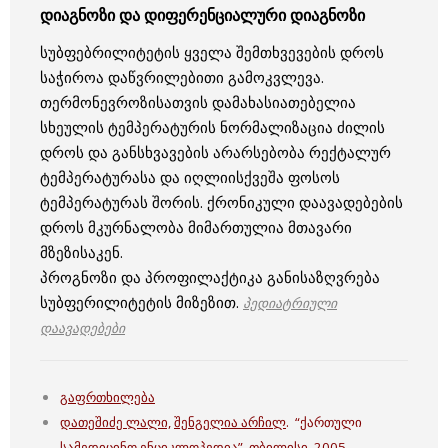
დიაგნოზი და დიფერენციალური დიაგნოზი
სუბფებრილიტეტის ყველა შემთხვევების დროს
საჭიროა დაწვრილებითი გამოკვლევა.
თერმონევროზისათვის დამახასიათებელია
სხეულის ტემპერატურის ნორმალიზაცია ძილის
დროს და განსხვავების არარსებობა რექტალურ
ტემპერატურასა და იღლიისქვეშა ფოსოს
ტემპერატურას შორის. ქრონიკული დაავადებების
დროს მკურნალობა მიმართულია მთავარი
მზეზისაკენ.
პროგნოზი და პროფილაქტიკა განისაზღვრება
სუბფერილიტეტის მიზეზით.
პედიატრიული
დაავადებები
გაფრთხილება
დათეშიძე ლალი,
შენგელია არჩილ
. “ქართული
სამედიცინო ენციკლოპედია”. თბილისი, 2005.