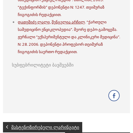
“ტექინფორმის” დეპონენტი N: 1247. თეიმურაზ
ჩიგოგიძის რედაქციით.
დათეშიძე ლალი,
შენგელია არჩილ
. “ქართული
სამედიცინო ენციკლოპედია”. მეორე დეპო-გამოცემა.
ჟურნალი “ექსპერიმენტული და კლინიკური მედიცინა”.
N: 28. 2006. დეპონენტი პროფესორ თეიმურაზ
ჩიგოგიძის საერთო რედაქციით.
სუბფებრილიტეტი ბავშვებში
მასტენოზირებელი ლარინგიტი