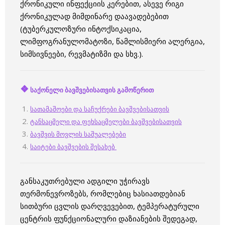
ქრონიკული ინფექციის კერებით, ასევე რიგი
ქრონიკულად მიმდინარე დაავადებებით
(ტუბერკულოზური ინტოქსიკაცია,
ლიმფოგრანულომატოზი, წამლისმიერი ალერგია,
სიმსივნეები, რევმატიზმი და სხვ.).
❖
საქონელი ბავშვებისათვის გამოწერით
სათამაშოები და საჩუქრები ბავშვებისათვის
ტანსაცმელი და ფეხსაცმელები ბავშვებისათვის
ბავშვის მოვლის საშუალებები
საიტები ბავშვების შესახებ
განსაკუთრებული ადგილი უჭირავს
თერმონევროზებს, რომლებიც ხასიათდებიან
სითბური ცვლის დარღვევებით, ტემპერატურული
ცენტრის ფუნქციონალური დაზიანების შედეგად,