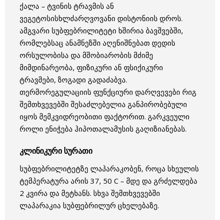
ქალა – ტვინის ტრავმის ან
ვეგეტოსისხლძარღვოვანი დისტონიის დროს.
ამგვარი სუბფებრილიტეტი ხშირია ბავშვებში,
რომლებსაც ანამნეზში აღენიშნებათ დედის
ორსულობისა და მშობიარობის მძიმე
მიმდინარეობა, ფიზიკური ან ფსიქიკური
ტრავმები, ზოგადი გადაძაბვა.
თერმორეგულაციის ფუნქციური დარღვევები რიგ
შემთხვევებში შესაძლებელია განპირობებული
იყოს მემკვიდრეობითი ფაქტორით. გარკვეული
როლი ენიჭება ჰიპოთალამუსის გაღიზიანებას.
კლინიკური სურათი
სუბფებრილიტეტზე ლაპარაკობენ, როცა სხეულის
ტემპერატურა არის 37, 50 C – მდე და გრძელდება
2 კვირა და მეტხანს. სხვა შემთხვევებში
ლაპარაკია სუბფებრილურ ცხელებაზე.