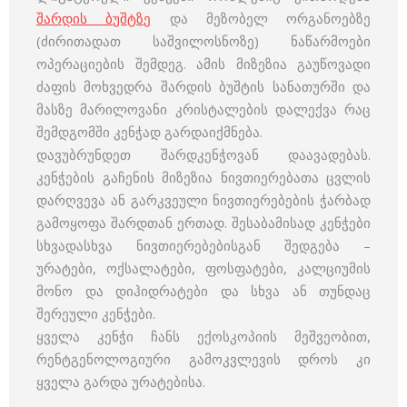
შარდის ბუშტზე
და მეზობელ ორგანოებზე
(ძირითადათ საშვილოსნოზე) ნაწარმოები
ოპერაციების შემდეგ. ამის მიზეზია გაუწოვადი
ძაფის მოხვედრა შარდის ბუშტის სანათურში და
მასზე მარილოვანი კრისტალების დალექვა რაც
შემდგომში კენჭად გარდაიქმნება.
დავუბრუნდეთ შარდკენჭოვან დაავადებას.
კენჭების გაჩენის მიზეზია ნივთიერებათა ცვლის
დარღვევა ან გარკვეული ნივთიერებების ჭარბად
გამოყოფა შარდთან ერთად. შესაბამისად კენჭები
სხვადასხვა ნივთიერებებისგან შედგება –
ურატები, ოქსალატები, ფოსფატები, კალციუმის
მონო და დიჰიდრატები და სხვა ან თუნდაც
შერეული კენჭები.
ყველა კენჭი ჩანს ექოსკოპიის მეშვეობით,
რენტგენოლოგიური გამოკვლევის დროს კი
ყველა გარდა ურატებისა.