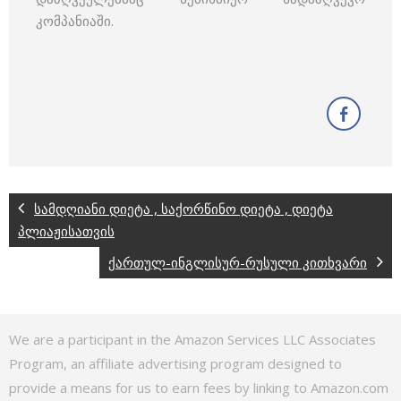
კომპანიაში.
სამდღიანი დიეტა , საქორწინო დიეტა , დიეტა
პლიაჟისათვის
ქართულ-ინგლისურ-რუსული კითხვარი
We are a participant in the Amazon Services LLC Associates
Program, an affiliate advertising program designed to
provide a means for us to earn fees by linking to Amazon.com