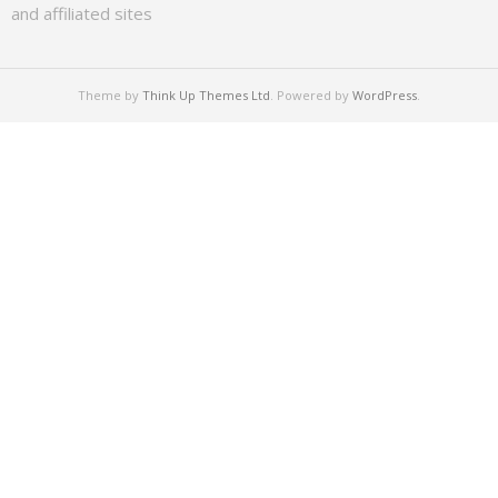
and affiliated sites
Theme by
Think Up Themes Ltd
. Powered by
WordPress
.