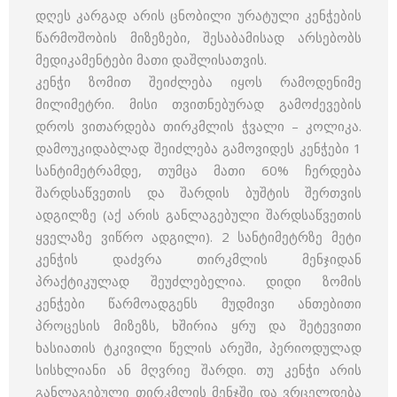
დღეს კარგად არის ცნობილი ურატული კენჭების
წარმოშობის მიზეზები, შესაბამისად არსებობს
მედიკამენტები მათი დაშლისათვის.
კენჭი ზომით შეიძლება იყოს რამოდენიმე
მილიმეტრი. მისი თვითნებურად გამოძევების
დროს ვითარდება თირკმლის ჭვალი – კოლიკა.
დამოუკიდაბლად შეიძლება გამოვიდეს კენჭები 1
სანტიმეტრამდე, თუმცა მათი 60% ჩერდება
შარდსაწვეთის და შარდის ბუშტის შერთვის
ადგილზე (აქ არის განლაგებული შარდსაწვეთის
ყველაზე ვიწრო ადგილი). 2 სანტიმეტრზე მეტი
კენჭის დაძვრა თირკმლის მენჯიდან
პრაქტიკულად შეუძლებელია. დიდი ზომის
კენჭები წარმოადგენს მუდმივი ანთებითი
პროცესის მიზეზს, ხშირია ყრუ და შეტევითი
ხასიათის ტკივილი წელის არეში, პერიოდულად
სისხლიანი ან მღვრიე შარდი. თუ კენჭი არის
განლაგებული თირკმლის მენჯში და ვრცელდება