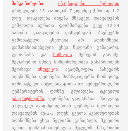
მიმდინარეობა.
ინკუბაციური პერიოდი
გრძელდება 15 საათიდან 7 დღემდე (ხშირად 1-2
დღე). დაავადება იწყება მწვავედ. დაავადების
გაშლილი სურათი ფორმირდება უკვე 12-24
საათში დაავადების დაწყებიდან. ბავშვებში
გამოხატული ცხელება არ აღინიშნება.
დამახასიათებელია უხვი წყლიანი განავალი,
ლორწოსა და
სისხლის
შერევის გარეშე.
შედარებით მძიმე მიმდინარეობას განპირობებს
მეორადი
ინფექცია
. ავადმყოფთა ნახევარს
აღენიშნება ღებინება. მოზრდილებში ზომიერად
გამოხატული ინტოქსიკაციისა და სუბფებრილური
ტემპერატურის ფონზე ვლინდება ტკივილი
ეპიგასტრიუმში
, ღებინება, ფაღარათი. მხოლოდ
ცალკეულ ავადმყოფებთან ღებინება მეორდება
დაავადების მე-2-3 დღეს. ყველა ავადმყოფთან
აღინიშნება უხვი წყლიანი განავალი, მკვეთრი
სუნით. დამახასიათებელია მუცელში ხმაურიანი