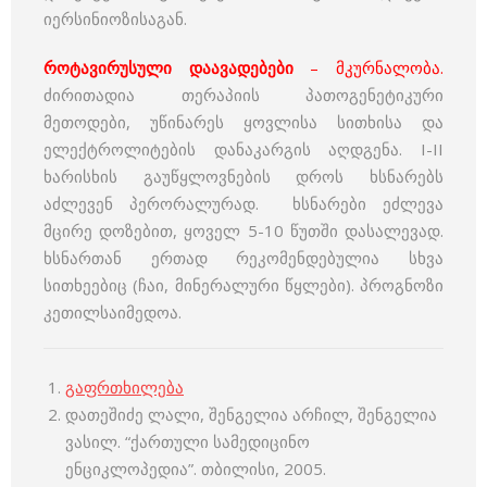
იერსინიოზისაგან.
როტავირუსული დაავადებები
– მკურნალობა.
ძირითადია თერაპიის პათოგენეტიკური
მეთოდები, უწინარეს ყოვლისა სითხისა და
ელექტროლიტების დანაკარგის აღდგენა. I-II
ხარისხის გაუწყლოვნების დროს ხსნარებს
აძლევენ პერორალურად. ხსნარები ეძლევა
მცირე დოზებით, ყოველ 5-10 წუთში დასალევად.
ხსნართან ერთად რეკომენდებულია სხვა
სითხეებიც (ჩაი, მინერალური წყლები). პროგნოზი
კეთილსაიმედოა.
გაფრთხილება
დათეშიძე ლალი, შენგელია არჩილ, შენგელია
ვასილ. “ქართული სამედიცინო
ენციკლოპედია”. თბილისი, 2005.