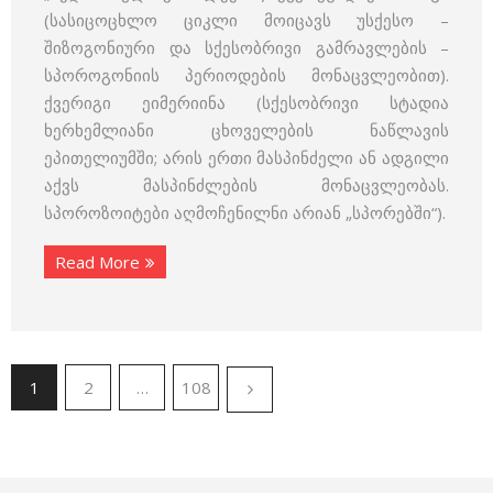
(სასიცოცხლო ციკლი მოიცავს უსქესო –
შიზოგონიური და სქესობრივი გამრავლების –
სპოროგონიის პერიოდების მონაცვლეობით).
ქვერიგი ეიმერიინა (სქესობრივი სტადია
ხერხემლიანი ცხოველების ნაწლავის
ეპითელიუმში; არის ერთი მასპინძელი ან ადგილი
აქვს მასპინძლების მონაცვლეობას.
სპოროზოიტები აღმოჩენილნი არიან „სპორებში“).
Read More
1
2
…
108