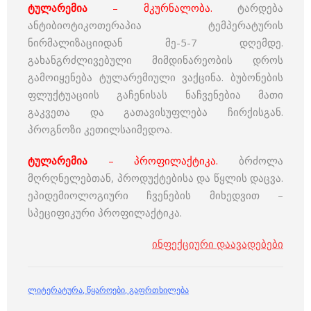
ტულარემია
– მკურნალობა.
ტარდება
ანტიბიოტიკოთერაპია ტემპერატურის
ნირმალიზაციიდან მე-5-7 დღემდე.
გახანგრძლივებული მიმდინარეობის დროს
გამოიყენება ტულარემიული ვაქცინა. ბუბონების
ფლუქტუაციის გაჩენისას ნაჩვენებია მათი
გაკვეთა და გათავისუფლება ჩირქისგან.
პროგნოზი კეთილსაიმედოა.
ტულარემია
– პროფილაქტიკა.
ბრძოლა
მღრღნელებთან, პროდუქტებისა და წყლის დაცვა.
ეპიდემიოლოგიური ჩვენების მიხედვით –
სპეციფიკური პროფილაქტიკა.
ინფექციური დაავადებები
ლიტერატურა
,
წყაროები
,
გაფრთხილება