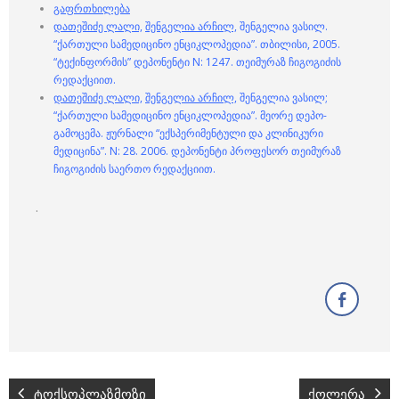
გაფრთხილება
დათეშიძე ლალი,
შენგელია არჩილ,
შენგელია ვასილ.
“ქართული სამედიცინო ენციკლოპედია”. თბილისი, 2005.
“ტექინფორმის” დეპონენტი N: 1247. თეიმურაზ ჩიგოგიძის
რედაქციით.
დათეშიძე ლალი,
შენგელია არჩილ,
შენგელია ვასილ;
“ქართული სამედიცინო ენციკლოპედია”. მეორე დეპო-
გამოცემა. ჟურნალი “ექსპერიმენტული და კლინიკური
მედიცინა”. N: 28. 2006. დეპონენტი პროფესორ თეიმურაზ
ჩიგოგიძის საერთო რედაქციით.
.
ტოქსოპლაზმოზი
ქოლერა