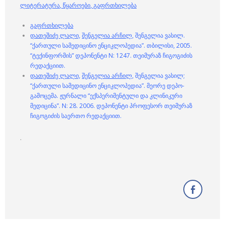
ლიტერატურა
,
წყაროები
,
გაფრთხილება
გაფრთხილება
დათეშიძე ლალი,
შენგელია არჩილ,
შენგელია ვასილ.
“ქართული სამედიცინო ენციკლოპედია”. თბილისი, 2005.
“ტექინფორმის” დეპონენტი N: 1247. თეიმურაზ ჩიგოგიძის
რედაქციით.
დათეშიძე ლალი,
შენგელია არჩილ,
შენგელია ვასილ;
“ქართული სამედიცინო ენციკლოპედია”. მეორე დეპო-
გამოცემა. ჟურნალი “ექსპერიმენტული და კლინიკური
მედიცინა”. N: 28. 2006. დეპონენტი პროფესორ თეიმურაზ
ჩიგოგიძის საერთო რედაქციით.
.