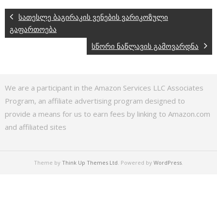
სათესლე ბაგირაკის ვენების ვარიკოზული
გაფართოება
სწორი ნაწლავის გამოვარდნა
We are a participant in the Amazon Services LLC Associates
Program, an affiliate advertising program designed to
provide a means for us to earn fees by linking to Amazon.com
and affiliated sites
Theme by
Think Up Themes Ltd
. Powered by
WordPress
.