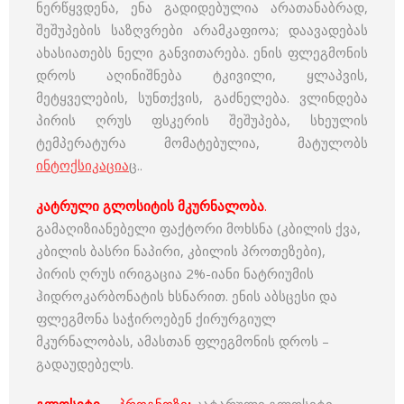
ნერწყვდენა, ენა გადიდებულია არათანაბრად,
შეშუპების საზღვრები არამკაფიოა; დაავადებას
ახასიათებს ნელი განვითარება. ენის ფლეგმონის
დროს აღინიშნება ტკივილი, ყლაპვის,
მეტყველების, სუნთქვის, გაძნელება. ვლინდება
პირის ღრუს ფსკერის შეშუპება, სხეულის
ტემპერატურა მომატებულია, მატულობს
ინტოქსიკაცია
ც..
კატრული გლოსიტის მკურნალობა
.
გამაღიზიანებელი ფაქტორი მოხსნა (კბილის ქვა,
კბილის ბასრი ნაპირი, კბილის პროთეზები),
პირის ღრუს ირიგაცია 2%-იანი ნატრიუმის
ჰიდროკარბონატის ხსნარით. ენის აბსცესი და
ფლეგმონა საჭიროებენ ქირურგიულ
მკურნალობას, ამასთან ფლეგმონის დროს –
გადაუდებელს.