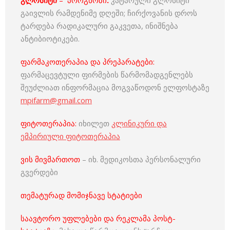
გლოსიტი
–
პროგნოზი
:
კატარული გლოსიტი
გაივლის რამდენიმე დღეში; ჩირქოვანის დროს
ტარდება რადიკალური გაკვეთა, ინიშნება
ანტიბიოტიკები.
ფარმაკოთერაპია და პრეპარატები:
ფარმაცევტული ფირმების წარმომადგენლებს
შეუძლიათ ინფორმაცია მოგვაწოდონ ელფოსტაზე
mpifarm@gmail.com
ფიტოთერაპია:
იხილეთ
კლინიკური და
ემპირიული ფიტოთერაპია
ვის მივმართოთ
– იხ. მედიკოსთა პერსონალური
გვერდები
თემატურად მომიჯნავე სტატიები
საავტორო უფლებები და რეკლამა პოსტ-