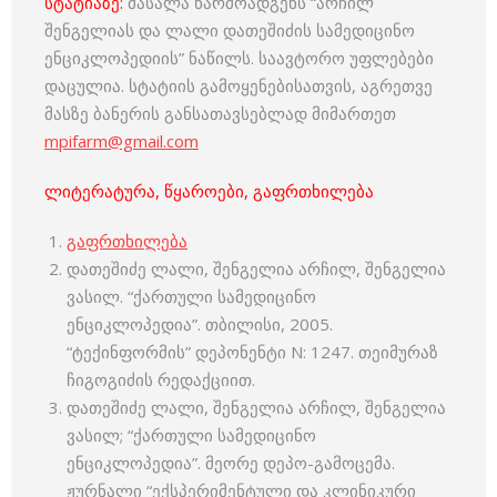
სტატიაზე:
მასალა წარმოადგენს “არჩილ
შენგელიას და ლალი დათეშიძის სამედიცინო
ენციკლოპედიის” ნაწილს. საავტორო უფლებები
დაცულია. სტატიის გამოყენებისათვის, აგრეთვე
მასზე ბანერის განსათავსებლად მიმართეთ
mpifarm@gmail.com
ლიტერატურა, წყაროები, გაფრთხილება
გაფრთხილება
დათეშიძე ლალი, შენგელია არჩილ, შენგელია
ვასილ. “ქართული სამედიცინო
ენციკლოპედია”. თბილისი, 2005.
“ტექინფორმის” დეპონენტი N: 1247. თეიმურაზ
ჩიგოგიძის რედაქციით.
დათეშიძე ლალი, შენგელია არჩილ, შენგელია
ვასილ; “ქართული სამედიცინო
ენციკლოპედია”. მეორე დეპო-გამოცემა.
ჟურნალი “ექსპერიმენტული და კლინიკური