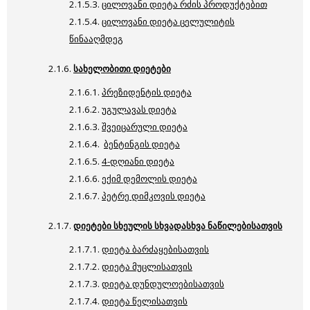
2.1.5.3.
ცილოვანი დიეტა რძის პროდუქტებით
2.1.5.4.
ცილოვანი დიეტა ცელულიტის
წინააღმდეგ
2.1.6.
სახელობითი დიეტები
2.1.6.1.
პრეზიდენტის დიეტა
2.1.6.2.
უგულავას დიეტა
2.1.6.3.
შვეიცარული დიეტა
2.1.6.4.
ბენტინგის დიეტა
2.1.6.5.
4-დღიანი დიეტა
2.1.6.6.
ექიმ დემოლის დიეტა
2.1.6.7.
პეტრე დიმკოვის დიეტა
2.1.7.
დიეტები სხეულის სხვადასხვა ნაწილებისათვის
2.1.7.1.
დიეტა ბარძაყებისათვის
2.1.7.2.
დიეტა მუცლისათვის
2.1.7.3.
დიეტა დუნდულოებისათვის
2.1.7.4.
დიეტა წელისათვის