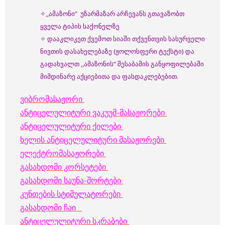
✧,,ამაზონი” უზარმაზარ არჩევანს გთავაზობთ
ყველა ტიპის საქონელზე
✧ დააკლიკეთ ქვემოთ სიაში თქვენთვის სასურველი
ნივთის დასახელებაზე (ჟოლოსფერი ტექსტი) და
გადახვალთ ,,ამაზონის“ შესაბამის განყოფილებაში
მიმდინარე აქციებითა და ფასდაკლებებით.
ვიბრომასაჟორი
ანტიცელულიტური ვაკუუმ-მასაჟორები
ანტიცელულიტური ქილები
ხელის ანტიცელულიტური მასაჟორები
ელექტრომასაჟორები
გასახდომი კორსეტები
გასახდომი საუნა-შორტები
კუნთების სტიმულატორები
გასახდომი ჩაი
ანტიცელულიტური სკრაბები