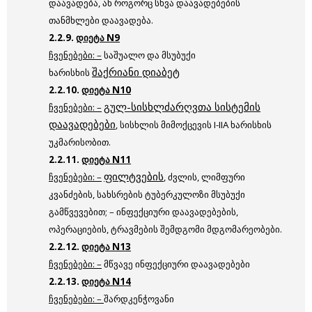
დაავადება, ან როგორც სხვა დაავადებების
თანმხლები დაავადება.
2.2.9.
დიეტა N9
ჩვენებები: –
საშუალო და მსუბუქი
შაქრიანი დიაბეტ
ხარისხის
2.2.10.
დიეტა N10
გულ-სისხლძარღვთა სისტემის
ჩვენებები: –
დაავადებები
, სისხლის მიმოქცევის I-IIA ხარისხის
უკმარისობით.
2.2.11.
დიეტა N11
ფილტვების
ჩვენებები: –
, ძვლის, ლიმფური
კვანძების, სახსრების ტუბერკულოზი მსუბუქი
გამწვევებით; – ინფექციური დაავადებების,
ოპერაციების, ტრავმების შემდგომი მდგომარეობები.
2.2.12.
დიეტა N13
ჩვენებები: –
მწვავე ინფექციური დაავადებები
2.2.13.
დიეტა N14
ჩვენებები:
–
შარდკენჭოვანი