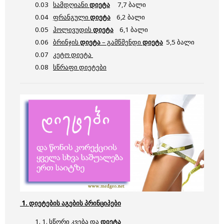
0.03
სამდღიანი
დიეტა
7,7 ბალი
0.04
ფრანგული
დიეტა
6,2 ბალი
0.05
ჰოლივუდის
დიეტა
6,1 ბალი
0.06
ბრინჯის
დიეტა
– გამწმენდი
დიეტა
5,5 ბალი
0.07
კეტო დიეტა
0.08
სწრაფი დიეტები
1. დიეტების აგების პრინციპები
1. 1.
სწორი კვება
და
დიეტა