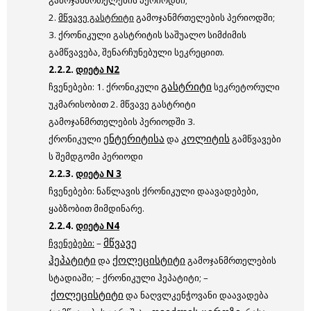
გამოჯანმრთელების პერიოდში;
2.
მწვავე გასტრიტი
გამოჯანმრთელების პერიოდში;
3. ქრონიკული გასტრიტის საშუალო სიმძიმის
გამწვავება, შენარჩუნებული სეკრეციით.
2.2.2.
დიეტა N2
გასტრიტი
ჩვენებები: 1. ქრონიკული
სეკრეტორული
უკმარისობით 2. მწვავე გასტრიტი
გამოჯანმრთელების პერიოდში 3.
ენტერიტისა
კოლიტის
ქრონიკული
და
გამწვავები
ს შემდგომი პერიოდი
2.2.3.
დიეტა N 3
ჩვენებები: ნაწლავის ქრონიკული დაავადებები,
ყაბზობით მიმდინარე.
2.2.4.
დიეტა N4
მწვავე
ჩვენებები:
–
ჰეპატიტი
ქოლეცისტიტი
და
გამოჯანმრთელების
სტადიაში; – ქრონიკული ჰეპატიტი; –
ქოლეცისტიტი
და ნაღვლკენჭოვანი დაავადება