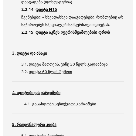
დაავადება (ფოსფატურია)
2.2.14.
დიეტა N15
ჩვენებები:
– სხვადასხვა დაავადებები, რომლებიც არ
საჭიროებენ სპეციალურ სამკურნალო დიეტას.
2.2.15.
დიეტა აკნეს (ფერისმჭამლების) დროს
3. დიეტა და ასაკი
3.1.
დიეტა მათთვის, ვინც 30 წელს გადააბიჯა
3.2.
დიეტა 60 წლის ზემოთ
4. დიეტები და ვარჯიშები
4.1.
გასახდომი სუნთქვითი ვარჯიშები
5. რაციონალური კვება
5.1.
დიეტური ბლინები