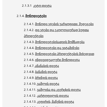
2.1.3.1
კეტო დიეტა
2.1.4.
მონოდიეტები
2.1.4.1.
მონოდი ეტების უარყოფითი შედეგები
2.1.4.2.
დი ეტები და ეკოლოგიურად სუფთა
პროდუქტები
2.1.4.3.
მონოდიეტებისათვის მომზადება
2.1.4.4.
მონოდიეტები და ვიტამინები
2.1.4.5.
მონოდიეტები პროდუქტების მიხედვით
2.1.4.6.
ინდივიდუალური მონოდიეტა
2.1.4.7.
ანანასის დიეტა
2.1.4.8.
ბანანის დიეტა
2.1.4.9.
ბრინჯის დიეტა
2.1.4.10.
ვაშლის დიეტა
2.1.4.11.
ვაშლისა და კვერცხის დიეტა
2.1.4.12.
კარტოფილის დიეტა
2.1.4.13.
კეფირის, მაწვნის დიეტა