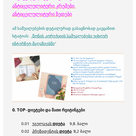
ანტიცელულიტური კრემები
ანტიცელულიტური ზეთები
ამ საშუალებების დეტალურად გასაცნობად გაეცანით
სტატიას: „
წონის კორექციის საშუალებები უცხოურ
ინტერნეტ-მაღაზიებში
“
0.
TOP
–
დიეტები და მათი რეიტინგები
0.01
უგულავას
დიეტა
9,8. ბალი
0.02
პრეზიდენტის
დიეტა
8,2 ბალი