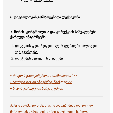
6. დიეტოლოგის განმარტებითი ლექსიკონი
7. წონის კონტროლისა და კორექციის საშუალებები
ქართულ ინტერნეტში
დიეტების ფეის-პეიჯები , ფეის-გვერდები , ბლოგები ,
ვებ-გვერდები
დიეტების საიტები -ს ლინკები
♦ როგორ გამოვიწეროთ ,,ამაზონიდან” >>
♦ Medgeo.net-ის ინტერნეტ-მარკეტი >>
♦
წონის კორექციის საშუალებები
პოსტი წარმოადგენს, ლალი დათეშიძისა და არჩილ
შენგელიას სამედიცინო ენციკლოპედიის ნაწილს.