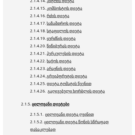
2.1.4.14.
კიტრის დიეტა
2.1.4.15.
კომბოსტოს დიეტა
2.1.4.16.
რძის დიეტა
2.1.4.17.
საზამთროს დიეტა
2.1.4.18.
სტაფილოს დიეტა
2.1.4.19.
ყურძნის დიეტა
2.1.4.20.
წიწიბურას დიეტა
2.1.4.21.
ჰერკულესის დიეტა
2.1.4.22.
ხაჭოს დიეტა
2.1.4.23.
არაჟნის დიეტა
2.1.4.24.
გრეიპფრუტის დიეტა
2.1.4.25.
დიეტა ტომატის წვენით
2.1.4.26.
გაღივებული ხორბლის დიეტა
2.1.5.
ცილოვანი დიეტები
2.1.5.1.
ცილოვანი დიეტა ღვინით
2.1.5.2.
ცილოვანი დიეტა წონის სწრაფად
დასაკლებად