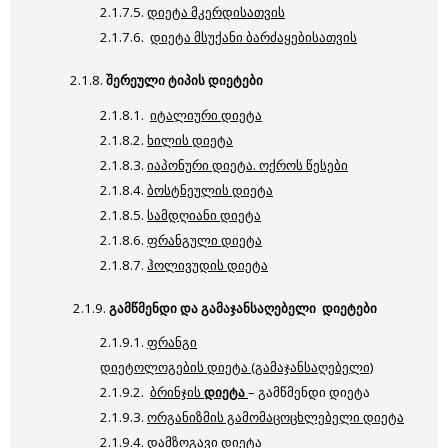
2.1.7.5.
დიეტა მკერდისათვის
2.1.7.6.
დიეტა მსუქანი ბარძაყებისათვის
2.1.8.
შერეული ტიპის დიეტები
2.1.8.1.
იტალიური დიეტა
2.1.8.2.
ხილის დიეტა
2.1.8.3.
იაპონური დიეტა. ოქროს წესები
2.1.8.4.
ბოსტნეულის დიეტა
2.1.8.5.
სამდღიანი დიეტა
2.1.8.6.
ფრანგული დიეტა
2.1.8.7.
ჰოლივუდის დიეტა
2.1.9.
გამწმენდი და გამაჯანსაღებელი დიეტები
2.1.9.1.
ფრანგი
დიეტოლოგების დიეტა (გამაჯანსაღებელი)
2.1.9.2.
ბრინჯის
დიეტა
– გამწმენდი დიეტა
2.1.9.3.
ორგანიზმის გამომაცოცხლებელი დიეტა
2.1.9.4.
დამზოგავი დიეტა