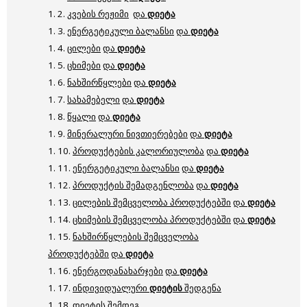
1. 2.
კვების რეჟიმი
და
დიეტა
1. 3.
ენერგეტიკული ბალანსი
და
დიეტა
1. 4.
ცილები
და
დიეტა
1. 5.
ცხიმები
და
დიეტა
1. 6.
ნახშირწყლები
და
დიეტა
1. 7.
სახამებელი
და
დიეტა
1. 8.
წყალი
და
დიეტა
1. 9.
მინერალური ნივთიერებები
და
დიეტა
1. 10.
პროდუქტების კალორიულობა
და
დიეტა
1. 11.
ენერგეტიკული ბალანსი
და
დიეტა
1. 12.
პროდუქტის შემადგენლობა
და
დიეტა
1. 13.
ცილების შემცველობა პროდუქტებში
და
დიეტა
1. 14.
ცხიმების შემცველობა პროდუქტებში
და
დიეტა
1. 15.
ნახშირწყლების შემცველობა
პროდუქტებში
და
დიეტა
1. 16.
ენერგოდანახარჯები
და
დიეტა
1. 17.
ინდივიდუალური
დიეტის
შედგენა
1. 18.
დიეტის შემდეგ