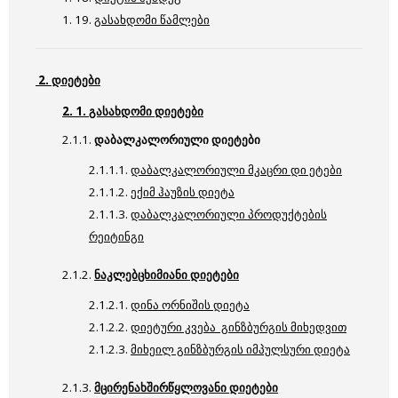
1. 19.
გასახდომი წამლები
2. დიეტები
2. 1.
გასახდომი დიეტები
2.1.1.
დაბალკალორიული დიეტები
2.1.1.1.
დაბალკალორიული მკაცრი დი ეტები
2.1.1.2.
ექიმ ჰაუზის დიეტა
2.1.1.3.
დაბალკალორიული პროდუქტების
რეიტინგი
2.1.2.
ნაკლებცხიმიანი დიეტები
2.1.2.1.
დინა ორნიშის დიეტა
2.1.2.2.
დიეტური
კვება
გინზბურგის მიხედვით
2.1.2.3.
მიხეილ გინზბურგის იმპულსური დიეტა
2.1.3.
მცირენახშირწყლოვანი დიეტები