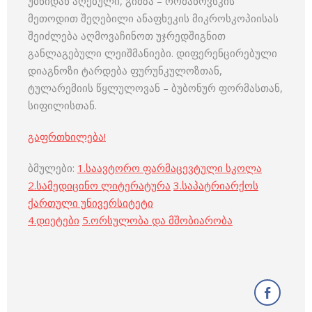
უბნიდან აღებული, გიმზა – რომანოვსკის
მეთოდით შეღებილი ანაფხეკის მიკროსკოპიისას
შეიძლება აღმოვაჩინოთ უჯრედშიგნით
განლაგებული ლეიშმანიები. დიფერენცირებული
დიაგნოზი ტარდება ფურუნკულოზთან,
ტულარემიის წყლულოვან – ბუბონურ ფორმასთან,
სიფილისთან.
გაფრთხილება!
ბმულები:
1.
საავტორო ფარმაცევტული სკოლა
2.
სამედიცინო ლიტერატურა
3.
საპატრიარქოს
ქართული უნივერსიტეტი
4.
დიეტები
5.
ორსულობა და მშობიარობა