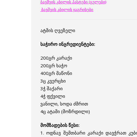
ბავშვის კბილის პასტები (გელები)
ბავშვის კბილის ჯაგრისები
ატმის ღვეზელი
საჭირო ინგრედიენტები:
200გრ კარაქი
200გრ ხაჭო
400გრ მაწონი
3ც კვერცხი
3ჭ შაქარი
4ჭ ფქვილი
ვანილი, სოდა ძმრით
4ც ატამი (მოზრდილი)
მომზადების წესი:
1. ოდნავ შემთბარი კარაქი დავჭრათ კუბ