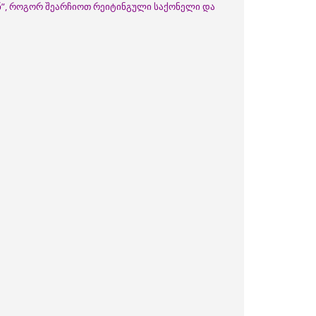
ნ”, როგორ შეარჩიოთ რეიტინგული საქონელი და