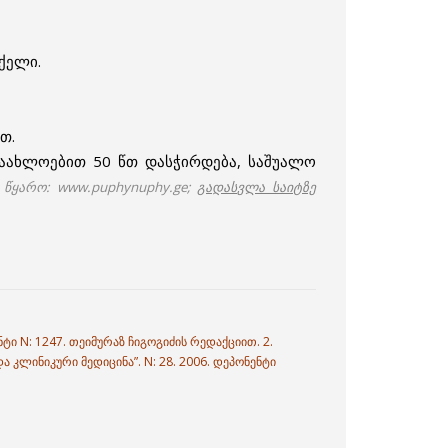
სქელი.
თ.
დაახლოებით 50 წთ დასჭირდება, საშუალო
წყარო: www.puphynuphy.ge;
გადასვლა საიტზე
ტი N: 1247. თეიმურაზ ჩიგოგიძის რედაქციით. 2.
 კლინიკური მედიცინა”. N: 28. 2006. დეპონენტი