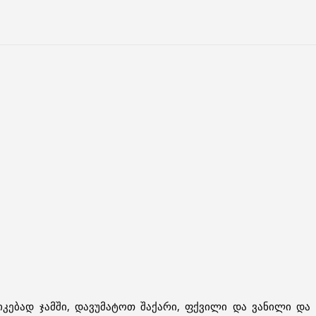
იკებად ჯამში, დავუმატოთ შაქარი, ფქვილი და ვანილი და