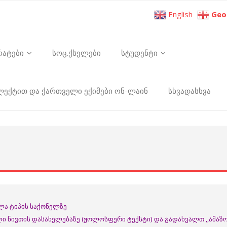
English
Geo
რატები
სოც.ქსელები
სტუდენტი
ელექტით და ქართველი ექიმები ონ-ლაინ
სხვადასხვა
ელა ტიპის საქონელზე
ი ნივთის დასახელებაზე (ჟოლოსფერი ტექსტი) და გადახვალთ ,,ამაზო