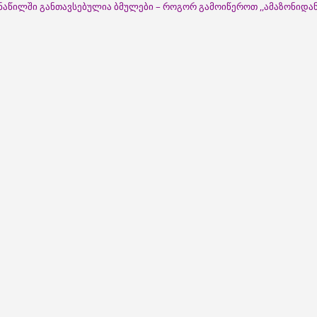
ნაწილში განთავსებულია ბმულები – როგორ გამოიწეროთ ,,ამაზონიდა