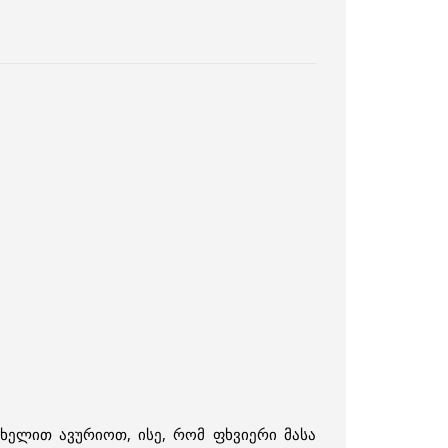
 ხელით ავურიოთ, ისე, რომ ფხვიერი მასა