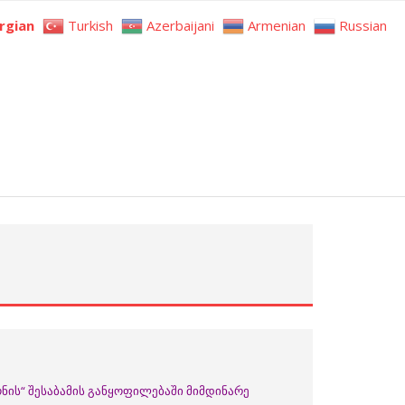
rgian
Turkish
Azerbaijani
Armenian
Russian
ნის“ შესაბამის განყოფილებაში მიმდინარე