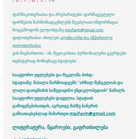
ფარმაკოთერაპია და პრეპარატები: ფარმაცევტული
ფირმების წარმომადგენლებს შეუძლიათ ინფორმაცია
მოგვაწოდონ ელფოსტაზე
mpifarm@gmail.com
ფიტოთერაპია: იხილეთ
კლინიკური და ემპირიული
ფიტოთერაპია
ვის მივმართოთ – იხ. მედიკოსთა პერსონალური გვერდები
თემატურად მომიჯნავე სტატიები
საავტორო უფლებები და რეკლამა პოსტ-
სტატიაზე: მასალა წარმოადგენს “არჩილ შენგელიას და
ლალი დათეშიძის სამედიცინო ენციკლოპედიის” ნაწილს.
საავტორო უფლებები დაცულია. სტატიის
გამოყენებისათვის, აგრეთვე მასზე ბანერის
განსათავსებლად მიმართეთ
mpifarm@gmail.com
ლიტერატურა, წყაროები, გაფრთხილება
გაფრთხილება