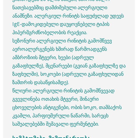
ნათესავებშიც დამძიმებული ალერგიული
ანამნეზი. ალერგიულ რინიტს საფუძვლად უდევს
IgE-დამოკიდებული დაუყოვნებელი ტიპის
ჰიპერმგრძნობელობის რეაქცია.
სეზონური ალერგიული რინიტის გამომწვევ
აეროალერგენებს ხშირად წარმოადგენს
ამბროზიის მტვერი, ხეები (ადრეულ
გაზაფხულზე), მცენარეები (გვიან გაზაფხულზე და
ზაფხულში), სოკოები (ადრეული გაზაფხულიდან
ზამთრის დასაწყისამდე).
წლიური ალერგიული რინიტის გამომწვევად
გვევლინება ოთახის მტვერი, შინაური
ცხოველების ანტიგენები, ობის სოკო, თამბაქოს
კვამლი, პარფიუმერული ნაწარმი, სარეცხ
საშუალებებში შემავალი ფერმენტები.