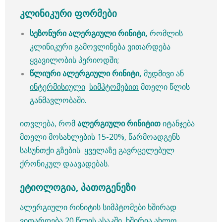
კლინიკური ფორმები
სეზონური ალერგიული რინიტი,
რომლის
კლინიკური გამოვლინება ვითარდება
ყვავილობის პერიოდში;
წლიური ალერგიული რინიტი,
მუდმივი ან
ინტერმისიული
სიმპტომებით
მთელი წლის
განმავლობაში.
ითვლება, რომ
ალერგიული რინიტით
იტანჯება
მთელი მოსახლების 15-20%, წარმოადგენს
სასუნთქი გზების ყველაზე გავრცელებულ
ქრონიკულ დაავადებას.
ეტიოლოგია, პათოგენეზი
ალერგიული რინიტის სიმპტომები ხშირად
ვითარდება 20 წლის ასაკში, ხშირია ახლო