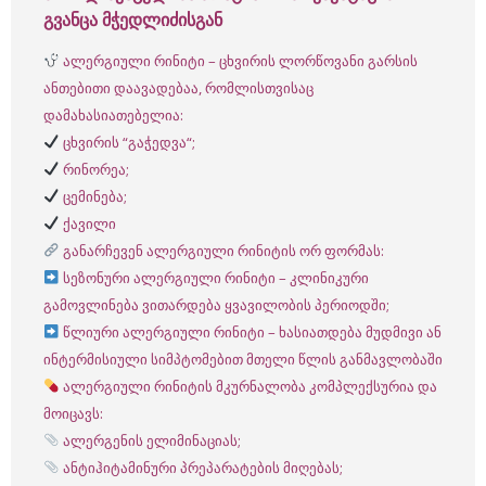
გვანცა მჭედლიძისგან
ალერგიული რინიტი – ცხვირის ლორწოვანი გარსის
ანთებითი დაავადებაა, რომლისთვისაც
დამახასიათებელია:
ცხვირის “გაჭედვა“;
რინორეა;
ცემინება;
ქავილი
განარჩევენ ალერგიული რინიტის ორ ფორმას:
სეზონური ალერგიული რინიტი – კლინიკური
გამოვლინება ვითარდება ყვავილობის პერიოდში;
წლიური ალერგიული რინიტი – ხასიათდება მუდმივი ან
ინტერმისიული სიმპტომებით მთელი წლის განმავლობაში
ალერგიული რინიტის მკურნალობა კომპლექსურია და
მოიცავს:
ალერგენის ელიმინაციას;
ანტიჰიტამინური პრეპარატების მიღებას;