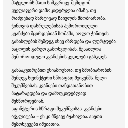
მატულობს მათი სიმკვრივე. შემდგომ
ყველაფერი დამოკიდებულია იმაზე, თუ
რამდენად მარტივად ჩაივლის მშობიარობა.
ჭინთვის დასრულებისას ჰემოროიდული
კვანძები მცირდებიან ზომაში, ხოლო ჭინთვის
განახლების შემდეგ ისევ იზრდება და ლურჯდება.
ნაყოფის გარეთ გამოსვლისას, შესაძლოა
ჰემოროიდული კვანძების კედლები გასკდეს.
განსაკუთრებით უსიამოვნოა, თუ მშობიარობის
შემდეგ სფინქტერი სწრაფად შეიკუმშა. ნელი
შეკუმშვისას, კვანძები თანდათანობით
პატარავდება და დამოუკიდებლად
შესწორდებიან.
სფინქტერის სწრაფი შეკუმშვისას კვანძები
იჭყლიტება – ეს კი მწვავე ბუასილია. ასეთი
შემთხვევები იშვიათია.