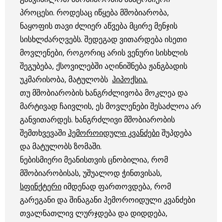
პროცესი. როდესაც იწყება მშობიარობა,
ნაყოფის თავი ძლიერ აწვება მცირე მენჯის
სისხლძარღვებს. შედეგად ვითარდება ისეთი
მოვლენები, როგორიც არის ვენური სისხლის
შეგუბება, ქსოვილებში აღინიშნება ჟანგბადის
უკმარისობა, მატულობს
ჰიპოქსია.
თუ მშობიარობის ხანგრძლივობა მოკლეა და
მარტივად ჩაივლის, ეს მოვლენები შესაძლოა არ
განვითარდეს. ხანგრძლივი მშობიარობის
შემთხვევაში
ჰემოროიდული კვანძები
შუპდება
და მატულობს ზომაში.
ნებისმიერი მეანისთვის ცნობილია, რომ
მშობიარობისას, უშუალოდ ჭინთვისას,
სფინქტერი
იმდენად ფართოვდება, რომ
გარეგანი და შინაგანი ჰემოროიდული კვანძები
თვალნათლივ ლურჯდება და დიდდება,