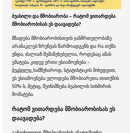
ბუასილი და მშობიარობა – რატომ ვითარდება
მშობიარობისას ეს დაავადება?
მზადება მშობიარობისთვის ჯანმრთელობაზე
არანაკლებ ზრუნვას წარმოადგენს და რა თქმა
უნდა, ძალიან შემაწუხებელია, როდესაც ამას
ემატება კიდევ ერთი უსიამოვნება –
ბუასილი.
სამწუხაროდ, სტატისტიკის მიხედვით,
ეს უსიამოვნება ელოდება მშობიარეთა თითქმის
50%-ს, მეტიც, შეინიშნება ბუასილის სიხშირის
მომატება.
რატომ ვითარდება მშობიარობისას ეს
დაავადება?
განვიხილოთ მშობიარობის ანატომიური