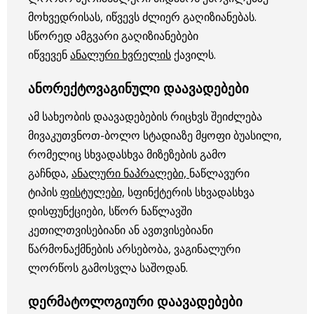
მოხვედრისას, იწვევს ძლიერ გაღიზიანებას.
სწორედ ამგვარი გაღიზიანებები
იწვევენ
ანალური ხვრელის
ქავილს.
ანორექტოვაგინული დაავადებები
ამ სახეობის დაავადებების რიცხვს შეიძლება
მივაკუთვნოთ-ბოლო სტადიაზე მყოფი ბუასილი,
რომელიც სხვადასხვა მიზეზების გამო
გაჩნდა,
ანალური ნაპრალები,
ნაწლავური
ტიპის
ფისტულები,
სფინქტერის სხვადასხვა
დისფუნქციები, სწორ ნაწლავში
კეთილთვისებიანი ან ავთვისებიანი
წარმონაქმნების არსებობა, ვაგინალური
ლორწოს გამოსვლა საშოდან.
დერმატოლოგიური დაავადებები