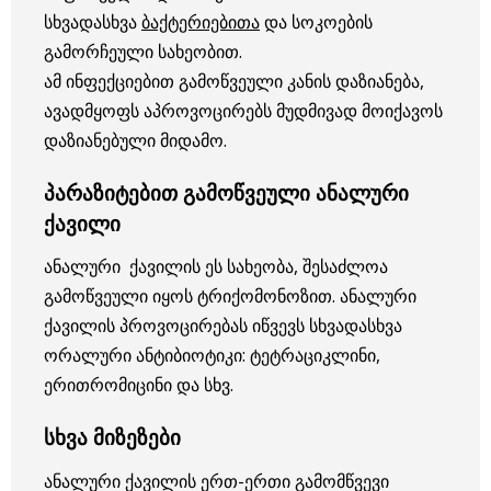
სხვადასხვა
ბაქტერიებითა
და სოკოების
გამორჩეული სახეობით.
ამ ინფექციებით გამოწვეული კანის დაზიანება,
ავადმყოფს აპროვოცირებს მუდმივად მოიქავოს
დაზიანებული მიდამო.
პარაზიტებით გამოწვეული ანალური
ქავილი
ანალური ქავილის ეს სახეობა, შესაძლოა
გამოწვეული იყოს ტრიქომონოზით. ანალური
ქავილის პროვოცირებას იწვევს სხვადასხვა
ორალური ანტიბიოტიკი: ტეტრაციკლინი,
ერითრომიცინი და სხვ.
სხვა მიზეზები
ანალური ქავილის ერთ-ერთი გამომწვევი