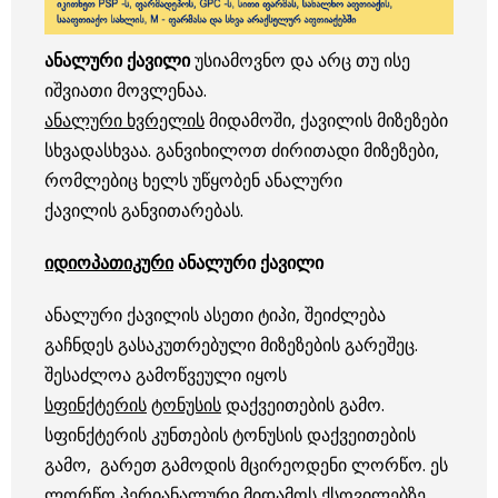
ა
ნალური
ქავილი
უსიამოვნო და არც თუ ისე
იშვიათი მოვლენაა.
ანალური ხვრელის
მიდამოში, ქავილის მიზეზები
სხვადასხვაა. განვიხილოთ ძირითადი მიზეზები,
რომლებიც ხელს უწყობენ ანალური
ქავილის განვითარებას.
იდიოპათიკური
ანალური ქავილი
ანალური ქავილის ასეთი ტიპი, შეიძლება
გაჩნდეს გასაკუთრებული მიზეზების გარეშეც.
შესაძლოა გამოწვეული იყოს
სფინქტერის
ტონუსის
დაქვეითების გამო.
სფინქტერის კუნთების ტონუსის დაქვეითების
გამო, გარეთ გამოდის მცირეოდენი ლორწო. ეს
ლორწო პერიანალური მიდამოს ქსოვილებზე