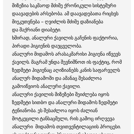
მიზეზია საკმაოდ მძიმე ქრონიკული სისტემური
დაავადების არსებობა. ამ დაავადებათა რიცხვს
მიეკუთვნება – ღვიძლის მძიმე დაზიანება
და შაქრიანი დიაბეტი.
ხშირად, ანალური ქავილის გაჩენის ფაქტორია,
პირადი ჰიგიენის დაუცველობა.
ანალური მიდამოს არასაკმარისი ჰიგიენა იწვევს
ქავილს. მაგრამ უნდა შევნიშნოთ ის ფაქტიც, რომ
ზედმეტი ჰიგიენაც აღიზიანებს კანის საფარველს
ანალურ მიდამოში და ამანაც შესაძლოა
გამოიწვიოს ანალური ქავილი.
ანალური ქავილის მიზეზები შეიძლება იყოს
ზედმეტი სითბო და ანალური მიდამოს ზედმეტი
ტენიანობა. ეს შესაძლოა იყოს ძალიან
მოტკეცილი ტანსაცმელი, რის გამოც ირღვევა
ანალური მიდამოს თვითვენტილაციის პროცესი.