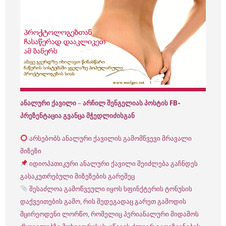
ანალური ქავილი
–
არჩილ შენგელიას პოსტის FB-
პრეზენტაცია გვანცა მჭედლიძისგან
არსებობს ანალური ქავილის გამომწვევი მრავალი
მიზეზი
იდიოპათიკური ანალური ქავილი შეიძლება გაჩნდეს
გასაკუთრებული მიზეზების გარეშეც
შესაძლოა გამოწვეული იყოს სფინქტერის ტონუსის
დაქვეითების გამო, რის შედეგადაც გარეთ გამოდის
მცირეოდენი ლორწო, რომელიც პერიანალური მიდამოს