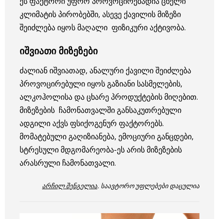
ეს ფაქტორი უფრო პროვოცირებადია ცხელი
კლიმატის პირობებში, ასევე ქავილის მიზეზი
შეიძლება იყოს მაღალი ფიზიკური აქტივობა.
იშვიათი მიზეზები
ძალიან იშვიათად, ანალური ქავილი შეიძლება
პროვოცირებული იყოს გაზიანი სასმელების,
ალკოჰოლისა და ცხარე პროდუქტების მიღებით.
მიზეზების ჩამონათვალში განსაკუთრებული
ადგილი აქვს ფსიქოგენურ ფაქტორებს.
მომატებული გაღიზიანება, ემოციური განცდები,
სტრესული მდგომარეობა-ეს არის მიზეზების
არასრული ჩამონათვალი.
არჩილ შენგელია
. საავტორო უფლებები დაცულია