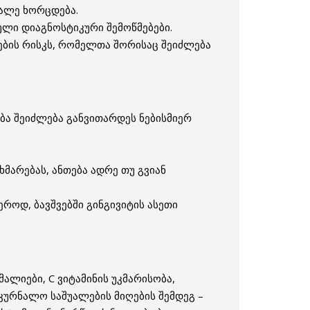
მალე ხორცდება.
ლი დიაგნოსტიკური შემოწმებები.
ების რისკს, რომელთა შორისაც შეიძლება
ბა შეიძლება განვითარდეს ნებისმიერ
არებას, ანთება ადრე თუ გვიან
როდ, ბავშვებში გინგივიტის ასეთი
ალიები, C ვიტამინის უკმარისობა,
მკურნალო საშუალების მიღების შემდეგ –