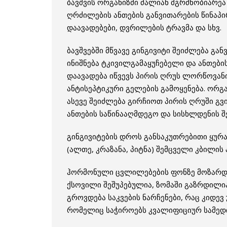
ბავშვის ორგანიზმი ძალიან მგრძნობიარეა 
ღრძილების ანთების განვითარების წინაპი
დაავადებები, დვრილების ტრავმა და სხვ.
ბავშვებში მწვავე გინგივიტი შეიძლება გა
ინიშნება ტკივილგამაყუჩებელი და ანთები
დაავადება იწვევს პირის ღრუს ლორწოვანი
ანტისეპტიკური გელების გამოყენება. ორგ
ასევე შეიძლება გირჩიოთ პირის ღრუში გვი
ანთების საწინააღმდეგო და სისხლდენის შ
გინგივიტების დროს განსაკუთრებითი ყურა
(ალთე, კრაზანა, პიტნა) შემცველი კბილის
ჰორმონული ცვლილებების ფონზე მოზარდე
ქსოვილი შეშუპებულია, ზომაში გაზრდილი
გროვდება საკვების ნარჩენები, რაც კიდე
რომელიც საჭიროებს კვალიფიციურ სამედი