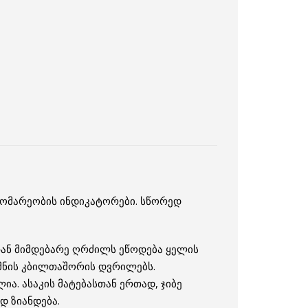
დგომარეობის ინდიკატორები. სწორედ
თან მიმდებარე ღრძილს ეწოდება ყელის
მნის კბილთაშორის დვრილებს.
ა. ასაკის მატებასთან ერთად, ჯიბე
დ ზიანდება.