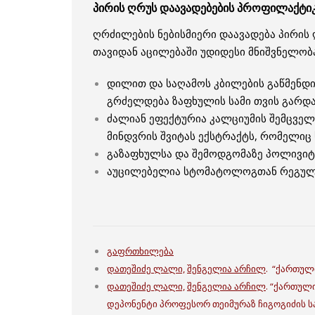
პირის ღრუს დაავადებების პროფილაქტი
ღრძილების ნებისმიერი დაავადება პირის
თავიდან აცილებაში უდიდესი მნიშვნელობა
დილით და საღამოს კბილების გაწმენდი
გრძელდება ზაფხულის სამი თვის გარდა. 
ძალიან ეფექტურია კალციუმის შემცველი
მინდვრის შვიტას ექსტრაქტს, რომელიც 
გაზაფხულსა და შემოდგომაზე პოლივიტა
აუცილებელია სტომატოლოგთან რეგულა
გაფრთხილება
დათეშიძე ლალი,
შენგელია არჩილ
. “ქართულ
დათეშიძე ლალი,
შენგელია არჩილ
. “ქართულ
დეპონენტი პროფესორ თეიმურაზ ჩიგოგიძის ს