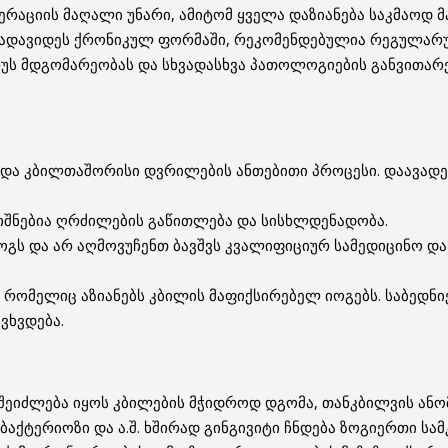
ერაციის მაღალი უნარი, ამიტომ ყველა დაზიანება საკმაოდ 
გადავიდეს ქრონიკულ ფორმაში, რეკომენდებულია რეგულარუ
უს მდგომარეობას და სხვადასხვა პათოლოგიების განვითარ
 და კბილთაშორისი დვრილების ანთებითი პროცესი. დაავადე
ნიშნებია ღრძილების გაწითლება და სისხლდენადობა.
 და არ აღმოვუჩენთ ბავშვს კვალიფიციურ სამედიცინო დახმ
 რომელიც აზიანებს კბილის მაფიქსირებელ იოგებს. საბედნიე
ვხვდება.
შეიძლება იყოს კბილების მჭიდროდ დგომა, თანკბილვის ანომ
აქტერიოზი და ა.შ. ხშირად გინგივიტი ჩნდება ზოგიერთი სა