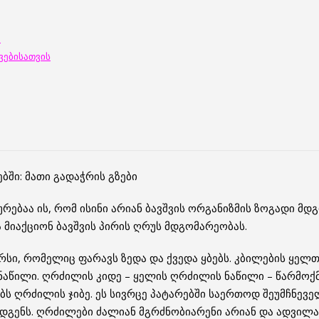
”
ვებისათვის
ბში: მათი გადაჭრის გზები
ებაა ის, რომ ისინი არიან ბავშვის ორგანიზმის ზოგადი მ
 მიაქციონ ბავშვის პირის ღრუს მდგომარეობას.
სი, რომელიც ფარავს ზედა და ქვედა ყბებს. კბილების ყელ
აწილი. ღრძილის კიდე – ყელის ღრძილის ნაწილი – წარმოქ
 ღრძილის ჯიბე. ეს სივრცე პატარებში საერთოდ შეუმჩნეველი
ადგენს. ღრძილები ძალიან მგრძნობიარენი არიან და ადვილა