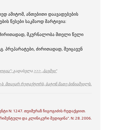
ედ ამიტომ, ანთებითი დაავადებების
ბის წესები საკმაოდ მარტივია:
. ძირითადად, მკურნალობა მთელი წელი
გ. პრეპარატები, ძირითადად, შეიცავენ
ოგია”;
გადასვლა
>>> ,,ბავშვი”
e-ს მთავარ რედაქტორს, ბატონ მათე ბინიაშვილს.
ნტი N: 1247. თეიმურაზ ჩიგოგიძის რედაქციით.
იმენტული და კლინიკური მედიცინა”. N: 28. 2006.