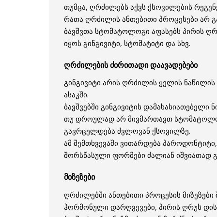
თუმცა, ღრძილებს აქვს ქსოვილების რეგენ
რათა ღრძილის ანთებითი პროცესები არ 
ბავშვთა სტომატოლოგი აფასებს პირის ღრ
იყოს გინგივიტი, სტომატიტი და სხვ.
ღრძილების ძირითადი დაავადებები
გინგივიტი არის ღრძილის ყელის ნაწილის
ასაკში.
ბავშვებში გინგივიტის დამახასიათებელი 
თუ დროულად არ მივმართავთ სტომატოლოგს
გავრცელდება ძვლოვან ქსოვილზე.
ამ შემთხვევაში ვითარდება პაროდონტიტი,
შორსწასული ფორმები ძალიან იშვიათად გ
მიზეზები
ღრძილებში ანთებითი პროცესის მიზეზები 
ჰორმონული დარღვევები, პირის ღრუს დისბ