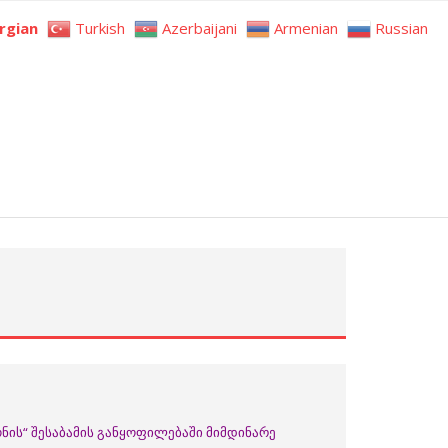
rgian
Turkish
Azerbaijani
Armenian
Russian
ნის“ შესაბამის განყოფილებაში მიმდინარე