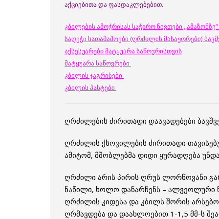
აქციებითა და ფასდაკლებებით.
კბილების ამოჭრისას საჭირო ნივთები ,,ამაზონზე
საღეჭი სათამაშოები (ღრძილის მასაჟორები) ბავშ
აქსესუარები მატყუარა საწოვრისთვის
მატყუარა საწოვრები
კბილის ჯაგრისები
კბილის პასტები
ღრძილების ძირითადი დაავადებები ბავშვე
ღრძილის ქსოვილების ძირითადი თავისებურ
ამიტომ, მშობლებმა დიდი ყურადღება უნდა
ღრძილი არის პირის ღრუს ლორწოვანი გარ
ნაწილი, ხოლო დანარჩენს – ალვეოლური ნ
ღრძილის კიდესა და კბილს შორის არსებობს
ღრმავდება და დაახლოებით 1-1,5 მმ-ს შე