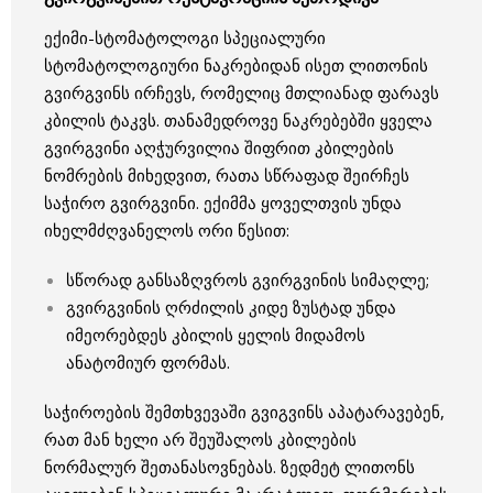
ექიმი-სტომატოლოგი სპეციალური
სტომატოლოგიური ნაკრებიდან ისეთ ლითონის
გვირგვინს ირჩევს, რომელიც მთლიანად ფარავს
კბილის ტაკვს. თანამედროვე ნაკრებებში ყველა
გვირგვინი აღჭურვილია შიფრით კბილების
ნომრების მიხედვით, რათა სწრაფად შეირჩეს
საჭირო გვირგვინი. ექიმმა ყოველთვის უნდა
იხელმძღვანელოს ორი წესით:
სწორად განსაზღვროს გვირგვინის სიმაღლე;
გვირგვინის ღრძილის კიდე ზუსტად უნდა
იმეორებდეს კბილის ყელის მიდამოს
ანატომიურ ფორმას.
საჭიროების შემთხვევაში გვიგვინს აპატარავებენ,
რათ მან ხელი არ შეუშალოს კბილების
ნორმალურ შეთანასოვნებას. ზედმეტ ლითონს