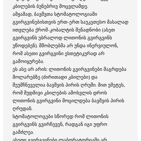
კბილების ბუნებრივ მოცვლამდე.
ამჟამად, ბავშვთა სტომატოლოგიაში
გვირგვინებისთვის ერთ-ერთ საუკეთესო მასალად
ითვლება ქრომ-კობალტის შენადნობი (ასეთ
გვირგვინს უბრალოდ ლითონის გვირგვინს
უწოდებენ). მშობლებმა არ უნდა ინერვიულონ,
რომ ასეთი გვირგვინი ესთეტიკურად არ
გამოიყურება.
ეს ასე არ არის: ლითონის გვირგვინები მაგრდება
მოლარებზე (ძირითადი კბილები) და
შეუმჩნეველია ბავშვის პირის ღრუში. მით უმეტეს,
რომ მუდმივი კბილების ამოსვლის დროს
ლითონის გვირგვინი მოცილდება ბავშვის პირის
ღრუდან.
სტომატოლოგები სწორედ რომ ლითონის
გვირგვინს გვირჩევენ, რადგან იგი უფრო
გამძლეა.
ასეთი გვირგვინები ლაბორატორიაში არ