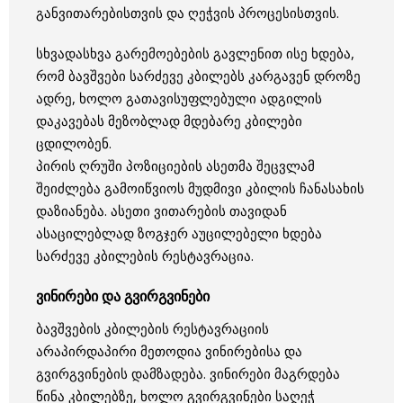
განვითარებისთვის და ღეჭვის პროცესისთვის.
სხვადასხვა გარემოებების გავლენით ისე ხდება,
რომ ბავშვები სარძევე კბილებს კარგავენ დროზე
ადრე, ხოლო გათავისუფლებული ადგილის
დაკავებას მეზობლად მდებარე კბილები
ცდილობენ.
პირის ღრუში პოზიციების ასეთმა შეცვლამ
შეიძლება გამოიწვიოს მუდმივი კბილის ჩანასახის
დაზიანება. ასეთი ვითარების თავიდან
ასაცილებლად ზოგჯერ აუცილებელი ხდება
სარძევე კბილების რესტავრაცია.
ვინირები და გვირგვინები
ბავშვების კბილების რესტავრაციის
არაპირდაპირი მეთოდია ვინირებისა და
გვირგვინების დამზადება. ვინირები მაგრდება
წინა კბილებზე, ხოლო გვირგვინები საღეჭ