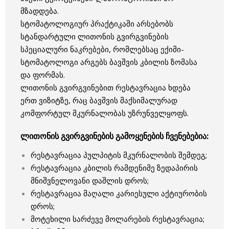
მზადდება.
სტომატოლოგიურ პრაქტიკაში არსებობს
სტანდარტული ლითონის გვირგვინების
სპეციალური ნაკრებები, რომლებსაც ექიმი-
სტომატოლოგი არგებს ბავშვის კბილის ზომასა
და ფორმას.
ლითონის გვირგვინებით რესტავრაცია ხდება
ერთ ვიზიტზე, რაც ბავშვის მაქსიმალურად
კომფორტულ მკურნალობას უზრუნველყოფს.
ლითონის გვირგვინების გამოყენების ჩვენებებია:
რესტავრაცია პულპიტის მკურნალობის შემდეგ;
რესტავრაცია კბილის რამდენიმე ზედაპირის
მნიშვნელოვანი დაშლის დროს;
რესტავრაცია მაღალი კარიესული აქტიურობის
დროს;
მოტეხილი სარძევე მოლარების რესტავრაცია;