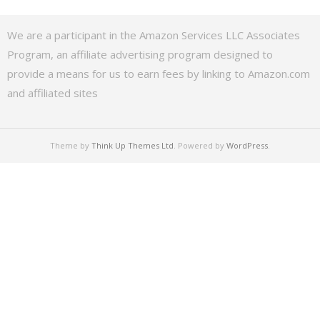
We are a participant in the Amazon Services LLC Associates
Program, an affiliate advertising program designed to
provide a means for us to earn fees by linking to Amazon.com
and affiliated sites
Theme by
Think Up Themes Ltd
. Powered by
WordPress
.