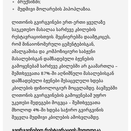
ბრუქსიზმი;
მუდმივი მოლარების ჰიპოპლაზია.
ლითონის გვირგვინები ერთ-ერთი ყველაზე
საუკეთესო მასალაა სარძევე კბილების
რესტავრაციისთვის. მეცნიერებმა დაამტკიცეს,
რომ მინაიონომერული ცემენტებისგან,
ამალგამისა და კომპოზიციური საბჟენი
მასალებისგან დამზადებული ბჟენების
გამოყენებამ სარძევე კბილებში არ გაამართლა –
შემთხვევათა 87%-ში აღნიშნული მასალებისგან
დამზადებული ბჟენები შესაცვლელი ხდება
კბილების ფიზიოლოგიურ მოცვლამდე. ბავშვებში
ლითონის გვირგვინების გამოყენებამ უფრო
უკეთესი შედეგები მოგვცა – შემთხვევათა
მხოლოდ 4%-ში ხდება საჭირო გვირგვინის
შეცვლა მუდმივი კბილების ამოსვლამდე.
გვირგვინებით რესტავრაციის მეთოდიკა