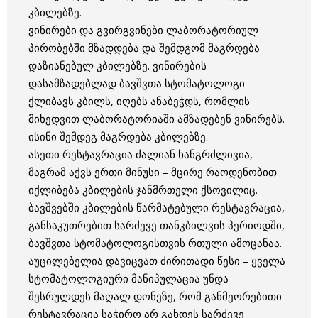
კბილებზე.
ვინირები და გვირგვინები ლაბორატორიულ
პირობებში მზადდება და შემდგომ მაგრდება
დაზიანებულ კბილებზე. ვინირების
დასამზადებლად ბავშვთა სტომატოლოგი
ქლიბავს კბილს, იღებს ანაბეჭდს, რომლის
მიხედვით ლაბორატორიაში ამზადებენ ვინირებს.
ისინი შემდეგ მაგრდება კბილებზე.
ასეთი რესტავრაცია ძალიან ხანგრძლივია,
მაგრამ აქვს ერთი მინუსი – მცირე რაოდენობით
იქლიბება კბილების ჯანმრთელი ქსოვილიც.
ბავშვებში კბილების წარმატებული რესტავრაცია,
განსაკუთრებით სარძევე თანკბილვის პერიოდში,
ბავშვთა სტომატოლოგისთვის რთული ამოცანაა.
აუცილებელია დავიცვათ ძირითადი წესი – ყველა
სტომატოლოგიური მანიპულაცია უნდა
შესრულდეს მაღალ დონეზე, რომ განმეორებითი
რესტავრაცია საჭირო არ გახდეს სარძევე