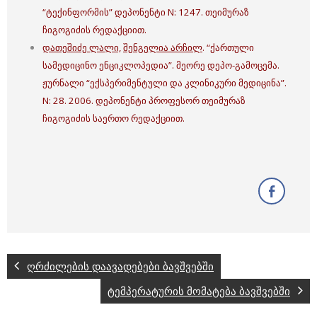
“ტექინფორმის” დეპონენტი N: 1247. თეიმურაზ
ჩიგოგიძის რედაქციით.
დათეშიძე ლალი,
შენგელია არჩილ
. “ქართული
სამედიცინო ენციკლოპედია”. მეორე დეპო-გამოცემა.
ჟურნალი “ექსპერიმენტული და კლინიკური მედიცინა”.
N: 28. 2006. დეპონენტი პროფესორ თეიმურაზ
ჩიგოგიძის საერთო რედაქციით.
ღრძილების დაავადებები ბავშვებში
ტემპერატურის მომატება ბავშვებში