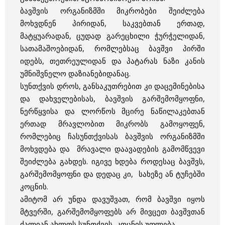
ბავშვის ორგანიზმში მიკრობები შეიძლება
მოხვდნენ პირიდან, საკვებთან ერთად,
მატყუარადან, ცუდად გარეცხილი ჭურჭელიდან,
სათამაშოებიდან, რომლებსაც ბავშვი პირში
იდებს, თეთრეულიდან და პატარას ნაზი კანის
უმნიშვნელო დაზიანებიდანაც.
სუნთქვის დროს, განსაკუთრებით კი დაცემინებისა
და დახველებისას, ბავშვის გარშემომყოფნი,
ნერწყვისა და ლორწოს მცირე ნაწილაკებთან
ერთად მრავლობით მიკრობს გამოყოფენ,
რომლებიც ჩასუნთქვისას ბავშვის ორგანიზმში
მოხვდება და მრავალი დაავადების გამომწვევი
შეიძლება გახდეს. იგივე ხდება როდესაც ბავშვს,
გარშემომყოფნი და დედაც კი, სახეზე ან ტუჩებში
კოცნის.
ამიტომ არ უნდა დავუშვათ, რომ ბავშვი იყოს
მტვერში, გარშემომყოფებს არ მივცეთ ბავშვთან
ძალიან ახლოს სუნთქვის, კოცნის უფლება.