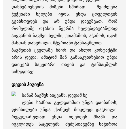
დასნებოვნების მიზეზი ხშირად შეიძლება
ჭუჭყიანი ხელები იყოს. უნდა ყოველთვის
გვახსოვდეს და არ უნდა დავუშვათ, რომ
რომელიმე ოჯახის წევრმა ხელებდაუბანლად
აიყვანოს ბავშვი ხელში, ეთამაშოს, აჭამოს, იყოს
მასთან დასვრილი, მტვრიანი ტანსაცმლით.
ბავშვთან ყველაზე ხშირ და ახლო კონტაქტში
არის დედა, ამიტომ მან განსაკუთრებით უნდა
დაიცვას საკუთარი თავის და ტანსაცმლის
სისუფთავე.
დედის ჰიგიენა
სანამ ბავშვს აიყვანს, დედამ ხე
ლები საპნით გულდასმით უნდა დაიბანოს,
ფრჩხილები უნდა ქონდეს მოკლედ დაჭრილი.
რეგულარულად უნდა იღებდეს შხაპს და
იცვლიდეს საცვლებს. ძუძუსთავებზე საჭიროა