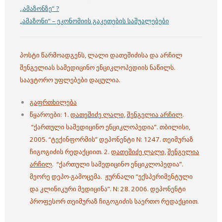
,,ამაზონზე” ?
„ამაზონი“ – ეკონომიის გაკეთების საშუალებები
პოსტი წარმოადგენს, ლალი დათეშიძისა და არჩილ
შენგელიას სამედიცინო ენციკლოპედიის ნაწილს.
საავტორო უფლებები დაცულია.
გაფრთხილება
წყაროები: 1.
დათეშიძე ლალი,
შენგელია არჩილ
.
“ქართული სამედიცინო ენციკლოპედია”. თბილისი,
2005. “ტექინფორმის” დეპონენტი N: 1247. თეიმურაზ
ჩიგოგიძის რედაქციით. 2.
დათეშიძე ლალი,
შენგელია
არჩილ
. “ქართული სამედიცინო ენციკლოპედია”.
მეორე დეპო-გამოცემა. ჟურნალი “ექსპერიმენტული
და კლინიკური მედიცინა”. N: 28. 2006. დეპონენტი
პროფესორ თეიმურაზ ჩიგოგიძის საერთო რედაქციით.