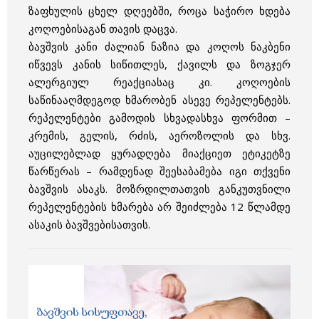
ზაფხულის ცხელ დღეებში, როცა საჭირო ხდება
კოღოებისაგან თავის დაცვა.
ბავშვის კანი ძალიან ნაზია და კოღოს ნაკბენი
იწვევს კანის სიწითლეს, ქავილს და ზოგჯერ
ალერგიულ რეაქციასაც კი. კოღოების
საწინააღმდეგოდ ხმარობენ ასევე რეპელენტებს.
რეპელენტები გამოდის სხვადასხვა ფორმით –
კრემის, გელის, რძის, აეროზოლის და სხვ.
აუცილებლად ყურადღება მიაქციეთ ეტიკეტზე
წარწერას – რამდენად შეესაბამება იგი თქვენი
ბავშვის ასაკს. მოზრდილთათვის განკუთვნილი
რეპელენტების ხმარება არ შეიძლება 12 წლამდე
ასაკის ბავშვებისათვის.