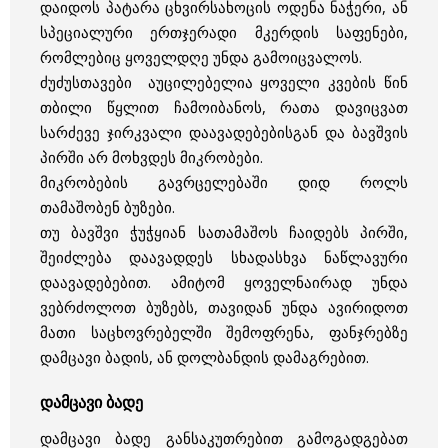
დაიდოს პატარა ცხვირსახოცის ოდენა ნაჭერი, ან
სპეციალური ერთჯერადი მკერდის საფენები,
რომლებიც ყოველდღე უნდა გამოიცვალოს.
ძუძუსთავები აუცილებელია ყოველი კვების წინ
თბილი წყლით ჩამოიბანოს, რათა დავიცვათ
სარძევე ჯირკვალი დაავადებებისგან და ბავშვის
პირში არ მოხვდეს მიკრობები.
მიკრობების გავრცელებაში დიდ როლს
თამაშობენ ბუზები.
თუ ბავშვი ჭუჭყიან სათამაშოს ჩაიდებს პირში,
შეიძლება დაავადდეს სხადასხვა ნაწლავური
დაავადებებით. ამიტომ ყოველნაირად უნდა
ვებრძოლოთ ბუზებს, თავიდან უნდა ავირიდოთ
მათი საცხოვრებელში შემოფრენა, ფანჯრებზე
დამცავი ბადის, ან დოლბანდის დამაგრებით.
დამცავი ბადე
დამცავი ბადე განსაკუთრებით გამოგადგებათ