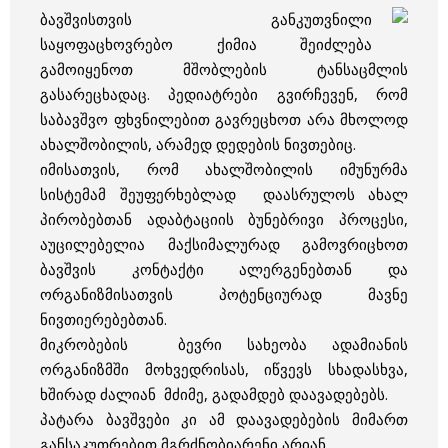
ბავშვისთვის განკუთვნილი
საყოფაცხოვრებო ქიმია შეიძლება
გამოიყენოთ მშობლების ტანსაცმლის
გასარეცხადაც. პედიატრები გვირჩევენ, რომ
საბავშვო ფხვნილებით გავრეცხოთ არა მხოლოდ
ახალშობილის, არამედ დედების ნივთებიც.
იმისათვის, რომ ახალშობილის იმუნურმა
სისტემამ შეუფერხებლად დაასრულოს ახალ
პირობებთან ადაბტაციის ბუნებრივი პროცესი,
აუცილებელია მაქსიმალურად გამოვრიცხოთ
ბავშვის კონტაქტი ალერგენებთან და
ორგანიზმისათვის პოტენციურად მავნე
ნივთიერებებთან.
მიკრობების ბევრი სახეობა ადამიანის
ორგანიზმში მოხვედრისას, იწვევს სხადასხვა,
ხშირად ძალიან მძიმე, გადამდებ დაავადებებს.
პატარა ბავშვები კი ამ დაავადებების მიმართ
განსაკუთრებით მგრძნობიარენი არიან.