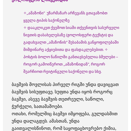
✧,,ამაზონი” უზარმაზარ არჩევანს გთავაზობთ
ყველა ტიპის საქონელზე
✧ დააკლიკეთ ქვემოთ სიაში თქვენთვის სასურველი
ნივთის დასახელებაზე (ჟოლოსფერი ტექსტი) და
გადახვალთ ,,ამაზონის“ შესაბამის განყოფილებაში
მიმდინარე აქციებითა და ფასდაკლებებით. ✧
პოსტის ბოლო ნაწილში განთავსებულია ბმულები –
როგორ გამოიწეროთ ,,ამაზონიდან”, როგორ
შეარჩიოთ რეიტინგული საქონელი და სხვ.
ბავშვის მოვლისას პირველ რიგში უნდა დავიცვათ
ბავშვის სისუფთავე. სუფთა უნდა იყოს როგორც
ბავშვი, ასევე ბავშვის თეთრეული, საწოლი,
ჭურჭელი, სათამაშოები.
ოთახი, რომელშიც ბავშვი იმყოფება, გულდასმით
უნდა დალაგდეს. ამასთან, უნდა
გაითვალისწინოთ, რომ საყოფაცხოვრებო ქიმია,