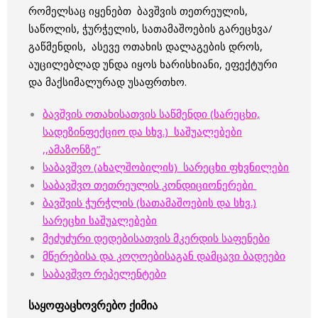
რომელსაც იყენებთ ბავშვის თეთრეულის,
საწოლის, ჭურჭელის, სათამაშოების გარეცხვა/
გაწმენდის, ასევე ოთახის დალაგების დროს,
აუცილებლად უნდა იყოს ხარისხიანი, ეფექტური
და მაქსიმალურად უსაფრთხო.
ბავშვის ოთახისათვის საწმენდი (სარეცხი,
სადეზინფექციო და სხვ.) საშუალებები
,,ამაზონზე”
საბავშვო (ახალშობილის) სარეცხი ფხვნილები
საბავშვო თეთრეულის კონდიციონერები
ბავშვის ჭურჭლის (სათამაშოების და სხვ.)
სარეცხი საშუალებები
მეძუძური დედებისათვის მკერდის საფენები
მწერებისა და კოღოებისაგან დამცავი ბადეები
საბავშვო რეპელენტები
საყოფაცხოვრებო ქიმია