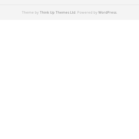
Theme by
Think Up Themes Ltd
. Powered by
WordPress
.