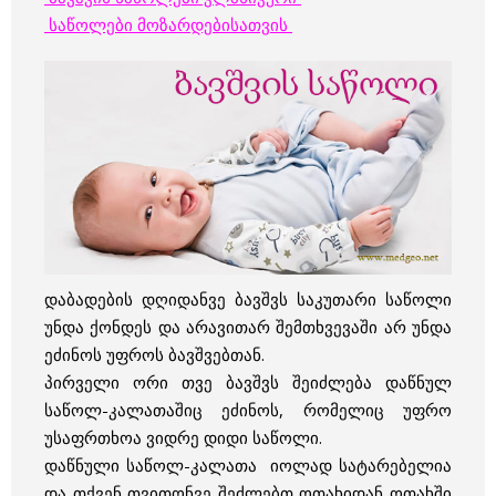
საწოლები მოზარდებისათვის
დაბადების დღიდანვე ბავშვს საკუთარი საწოლი
უნდა ქონდეს და არავითარ შემთხვევაში არ უნდა
ეძინოს უფროს ბავშვებთან.
პირველი ორი თვე ბავშვს შეიძლება დაწნულ
საწოლ-კალათაშიც ეძინოს, რომელიც უფრო
უსაფრთხოა ვიდრე დიდი საწოლი.
დაწნული საწოლ-კალათა იოლად სატარებელია
და თქვენ თვითონვე შეძლებთ ოთახიდან ოთახში