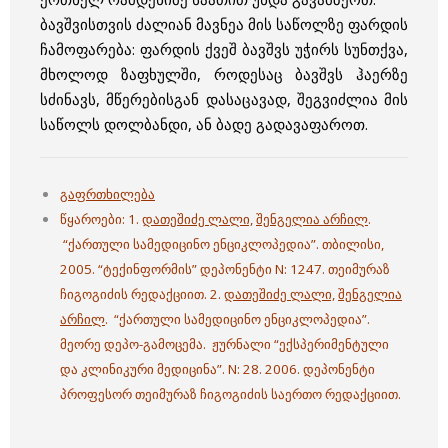
ბავშვისთვის ძალიან მავნეა მის საწოლზე ფარდის
ჩამოფარება: ფარდის ქვეშ ბავშვს უჭირს სუნთქვა,
მხოლოდ ზაფხულში, როდესაც ბავშვს ჰაერზე
სძინავს, მწერებისგან დასაცავად, შეგვიძლია მის
საწოლს დოლბანდი, ან ბადე გადავაფაროთ.
გაფრთხილება
წყაროები: 1.
დათეშიძე ლალი,
შენგელია არჩილ
.
“ქართული სამედიცინო ენციკლოპედია”. თბილისი,
2005. “ტექინფორმის” დეპონენტი N: 1247. თეიმურაზ
ჩიგოგიძის რედაქციით. 2.
დათეშიძე ლალი,
შენგელია
არჩილ
. “ქართული სამედიცინო ენციკლოპედია”.
მეორე დეპო-გამოცემა. ჟურნალი “ექსპერიმენტული
და კლინიკური მედიცინა”. N: 28. 2006. დეპონენტი
პროფესორ თეიმურაზ ჩიგოგიძის საერთო რედაქციით.