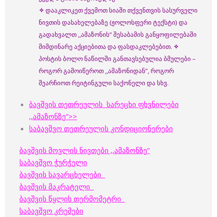
✧
დააკლიკეთ ქვემოთ სიაში თქვენთვის სასურველი
ნივთის დასახელებაზე (ჟოლოსფერი ტექსტი) და
გადახვალთ ,,ამაზონის“ შესაბამის განყოფილებაში
მიმდინარე აქციებითა და ფასდაკლებებით.
✧
პოსტის ბოლო ნაწილში განთავსებულია ბმულები –
როგორ გამოიწეროთ ,,ამაზონიდან”, როგორ
შეარჩიოთ რეიტინგული საქონელი და სხვ.
ბავშვის თეთრეულის სარეცხი ფხვნილები
,,ამაზონზე”>>
საბავშვო თეთრეულის კონდიციონერები
ბავშვის მოვლის ნივთები ,,ამაზონზე”
საბავშვო ჭურჭელი
ბავშვის სავარცხელები
ბავშვის მაკრატელი
ბავშვის წყლის თერმომეტრი
საბავშვო კრემები