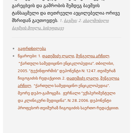
გარეცხვის და გაშრობის შემდეგ ბავშვის
ტანსაცმელი და თეთრეული აუცილებელია ორივე
მხრიდან გაუთოვდეს.
1.
ბავშვი
; 2.
ახალშობილი
ბავშვის მოვლა. სისუფთავე
გაფრთხილება
წყაროები: 1.
დათეშიძე ლალი,
შენგელია არჩილ
.
“ქართული სამედიცინო ენციკლოპედია”. თბილისი,
2005. “ტექინფორმის” დეპონენტი N: 1247. თეიმურაზ
ჩიგოგიძის რედაქციით. 2.
დათეშიძე ლალი,
შენგელია
არჩილ
. “ქართული სამედიცინო ენციკლოპედია”.
მეორე დეპო-გამოცემა. ჟურნალი “ექსპერიმენტული
და კლინიკური მედიცინა”. N: 28. 2006. დეპონენტი
პროფესორ თეიმურაზ ჩიგოგიძის საერთო რედაქციით.