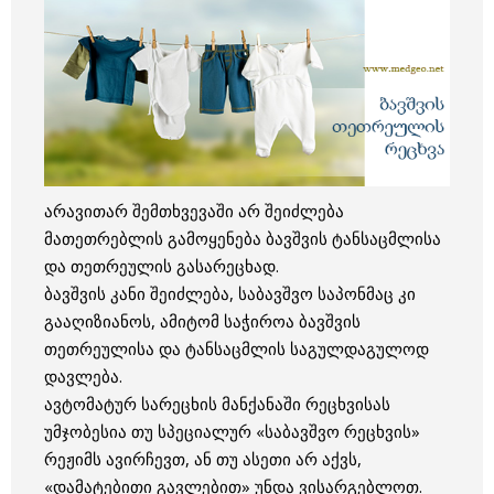
არავითარ შემთხვევაში არ შეიძლება
მათეთრებლის გამოყენება ბავშვის ტანსაცმლისა
და თეთრეულის გასარეცხად.
ბავშვის კანი შეიძლება, საბავშვო საპონმაც კი
გააღიზიანოს, ამიტომ საჭიროა ბავშვის
თეთრეულისა და ტანსაცმლის საგულდაგულოდ
დავლება.
ავტომატურ სარეცხის მანქანაში რეცხვისას
უმჯობესია თუ სპეციალურ «საბავშვო რეცხვის»
რეჟიმს ავირჩევთ, ან თუ ასეთი არ აქვს,
«დამატებითი გავლებით» უნდა ვისარგებლოთ.