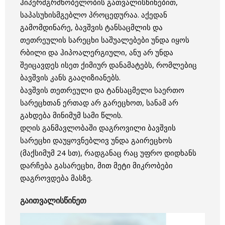
ჰიპერმგრძნობელობის გათვალისწინებით,
საპასუხისმგებლო პროცედურაა. აქედან
გამომდინარე, ბავშვის ტანსაცმლის და
თეთრეულის სარეცხი საშუალებები უნდა იყოს
რბილი და ჰიპოალერგიული, ანუ არ უნდა
შეიცავდეს ისეთ ქიმიურ დანამატებს, რომლებიც
ბავშვის კანს გააღიზიანებს.
ბავშვის თეთრეული და ტანსაცმელი საერთო
სარეცხთან ერთად არ გარეცხოთ, სანამ არ
გახდება მინიმუმ სამი წლის.
დღის განმავლობაში დაგროვილი ბავშვის
სარეცხი დაუყოვნებლივ უნდა გაირეცხოს
(მაქსიმუმ 24 სთ), რადგანაც რაც უფრო დიდხანს
დარჩება გასარეცხი, მით მეტი მიკრობები
დაგროვდება მასზე.
გაითვალისწინეთ