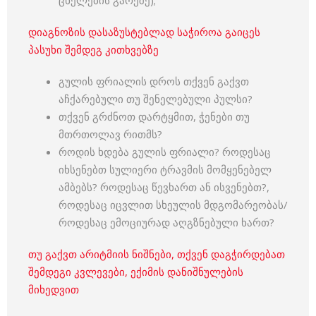
ცხელების გარეშე);
დიაგნოზის დასაზუსტებლად საჭიროა გაიცეს
პასუხი შემდეგ კითხვებზე
გულის ფრიალის დროს თქვენ გაქვთ
აჩქარებული თუ შენელებული პულსი?
თქვენ გრძნოთ დარტყმით, ჭენები თუ
მთრთოლავ რითმს?
როდის ხდება გულის ფრიალი? როდესაც
იხსენებთ სულიერი ტრავმის მომყენებელ
ამბებს? როდესაც წევხართ ან ისვენებთ?,
როდესაც იცვლით სხეულის მდგომარეობას/
როდესაც ემოციურად აღგზნებული ხართ?
თუ გაქვთ არიტმიის ნიშნები, თქვენ დაგჭირდებათ
შემდეგი კვლევები, ექიმის დანიშნულების
მიხედვით