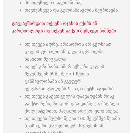
პროფუზული ოფლიანობა;
თავბუსხვევა და გულისწასვლის შეგრძნება.
დაუკავშირდით თქვენს ოჯახის ექიმს ან
კარდიოლოგს თუ თქვენ გაქვთ შემდეგი ნიშნები
თუ თქვენ ადრე, არასდროს არ გქონიათ
გულის ფრიალი ან გულის ფრიალმა
ხასიათი შეიცვალა;
თქვენ გრძნობთ ხშირ ექსტრა გულის
შეკუმშვებს (6 ზე მეტი 1 წუთის
განმავლობაში ან ჯგუფურ
ექსტრასისტოლებს 3 –ს და მეტს ჯგუფში);
თუ თქვენ გაქვთ გულის დაავადების რისკ
ფაქტორები, როგორიცაა დიაბეტი, მაღალი
ქოლესტერინი, მაღალი არტერიული წნევა;
თუ თქვენი პულსი მეტია 100 შეკუმშვა წუთში
(ფიზიკური დატვირთვის, სტრესის ან