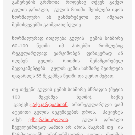
გაჩერების გრძნობა. როდესაც
თქვენ გაქვთ
გულის ფრიალი, გულის რითმი შეიძლება იყოს
ნორმალური ან გახშირებული და იშვიათ
შემთხვევებში გაიშვიათებულიც.
ნორმალურად ითვლება გულის ცემის სიხშირე
60–100 წუთში. იმ პირებში რომლებიც
რეგულარულად ვარჯიშობენ ფიზიკურად ან
იღებენ გულის რითმის შემამცირებელ
მედიკამენტებს – გულის ცემის სიხშირე შეიძლება
დავარდეს 55 შეკუმშვა წუთში და უფრო მეტად.
თუ თქვენი გულის ცემის სიხშირე სწრაფია (მეტია
100 შეკუმშვა წუთში), საქმე
გვაქვს
ტაქიკარდიასთან
, არარეგულარული დამ
ატებითი გულის შეკუმშვების დროს, პაციენტს
აქვს
ექსტრასისტოლია
. გულის ფრიალი
ჩვეულებრივად საშიში არ არის. მაგრამ თუ ის
წარმოადგენს არანორმალური გულის რითმის