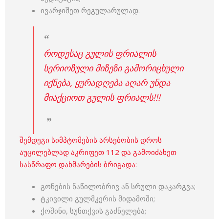
ივარჯიშეთ რეგულარულად.
როდესაც გულის ფრიალის
სერიოზული მიზეზი გამორიცხული
იქნება, ყურადღება აღარ უნდა
მიაქციოთ გულის ფრიალს!!!
შემდეგი სიმპტომების არსებობის დროს
აუცილებლად აკრიფეთ 112 და გამოიძახეთ
სასწრაფო დახმარების ბრიგადა:
გონების ნაწილობრივ ან სრული დაკარგვა;
ტკივილი გულმკერის მიდამოში;
ქოშინი, სუნთქვის გაძნელება;