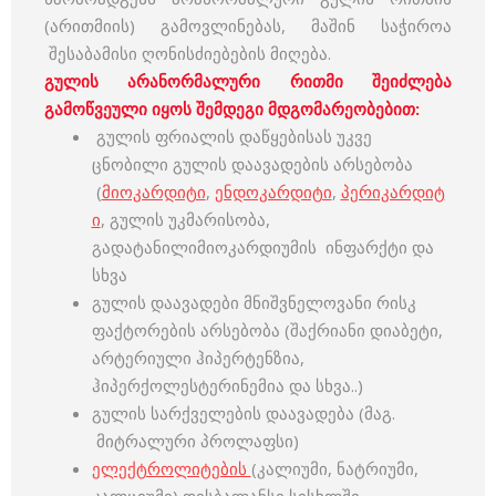
(არითმიის) გამოვლინებას, მაშინ საჭიროა
შესაბამისი ღონისძიებების მიღება.
გულის არანორმალური რითმი შეიძლება
გამოწვეული იყოს შემდეგი მდგომარეობებით:
გულის ფრიალის დაწყებისას უკვე
ცნობილი გულის დაავადების არსებობა
(
მიოკარდიტი
,
ენდოკარდიტი
,
პერიკარდიტ
ი
, გულის უკმარისობა,
გადატანილიმიოკარდიუმის ინფარქტი და
სხვა
გულის დაავადები მნიშვნელოვანი რისკ
ფაქტორების არსებობა (შაქრიანი დიაბეტი,
არტერიული ჰიპერტენზია,
ჰიპერქოლესტერინემია და სხვა..)
გულის სარქველების დაავადება (მაგ.
მიტრალური პროლაფსი)
ელექტროლიტების
(კალიუმი, ნატრიუმი,