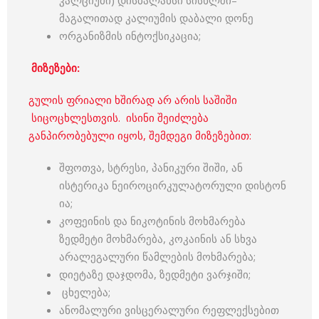
კალციუმი) დისბალანსი სისხლში–
მაგალითად კალიუმის დაბალი დონე
ორგანიზმის ინტოქსიკაცია;
მიზეზები:
გულის ფრიალი ხშირად არ არის საშიში
სიცოცხლესთვის. ისინი შეიძლება
განპირობებული იყოს, შემდეგი მიზეზებით:
შფოთვა, სტრესი, პანიკური შიში, ან
ისტერიკა ნეიროცირკულატორული დისტონ
ია;
კოფეინის და ნიკოტინის მოხმარება
ზედმეტი მოხმარება, კოკაინის ან სხვა
არალეგალური წამლების მოხმარება;
დიეტაზე დაჯდომა, ზედმეტი ვარჯიში;
ცხელება;
ანომალური ვისცერალური რეფლექსებით