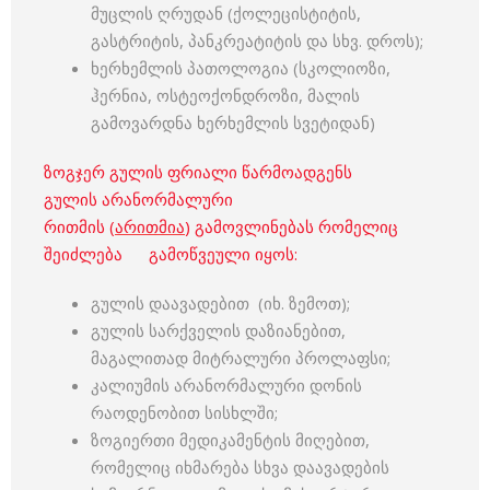
მუცლის ღრუდან (ქოლეცისტიტის,
გასტრიტის, პანკრეატიტის და სხვ. დროს);
ხერხემლის პათოლოგია (სკოლიოზი,
ჰერნია, ოსტეოქონდროზი, მალის
გამოვარდნა ხერხემლის სვეტიდან)
ზოგჯერ გულის ფრიალი წარმოადგენს
გულის არანორმალური
რითმის (
არითმია
) გამოვლინებას რომელიც
შეიძლება გამოწვეული იყოს:
გულის დაავადებით (იხ. ზემოთ);
გულის სარქველის დაზიანებით,
მაგალითად მიტრალური პროლაფსი;
კალიუმის არანორმალური დონის
რაოდენობით სისხლში;
ზოგიერთი მედიკამენტის მიღებით,
რომელიც იხმარება სხვა დაავადების