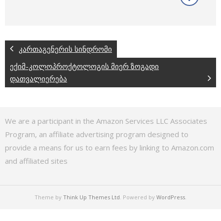
კართაგენერის სინდრომი
ექიმ-კოლოპროქტოლოგის მიერ ზოგადი
დათვალიერება
We are a participant in the Amazon Services LLC Associates
Program, an affiliate advertising program designed to
provide a means for us to earn fees by linking to Amazon.com
and affiliated sites
Theme by
Think Up Themes Ltd
. Powered by
WordPress
.