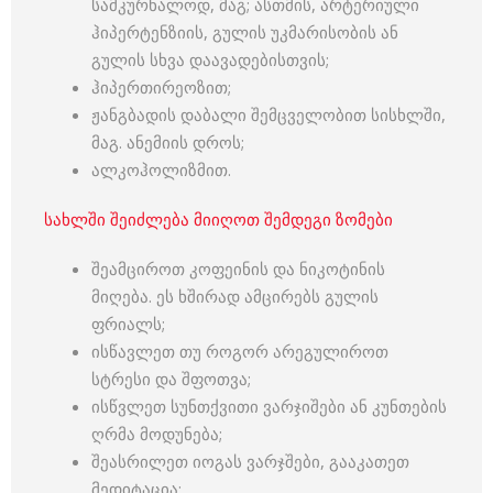
სამკურნალოდ, მაგ; ასთმის, არტერიული
ჰიპერტენზიის, გულის უკმარისობის ან
გულის სხვა დაავადებისთვის;
ჰიპერთირეოზით;
ჟანგბადის დაბალი შემცველობით სისხლში,
მაგ. ანემიის დროს;
ალკოჰოლიზმით.
სახლში შეიძლება მიიღოთ შემდეგი ზომები
შეამციროთ კოფეინის და ნიკოტინის
მიღება. ეს ხშირად ამცირებს გულის
ფრიალს;
ისწავლეთ თუ როგორ არეგულიროთ
სტრესი და შფოთვა;
ისწვლეთ სუნთქვითი ვარჯიშები ან კუნთების
ღრმა მოდუნება;
შეასრილეთ იოგას ვარჯშები, გააკათეთ
მედიტაცია;