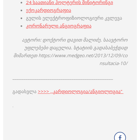
24 საათიანი ჰოლტერის მინიტორინგი
ექოკარდიოგრაფია
გულის ელექტროფიზიოლოგიური კვლევა
კორონარული ანგიოგრაფია
ავტორი: დოქტორი დავით მალიძე. საავტორო
უფლებები დაცულია. სტატიის გადასაბეჭდად
მიმართეთ https://www.medgeo.net/2013/12/09/co
nsultacia-10/
______________________________________________
გადასვლა
>>>> ,,კარდიოლოგია/ანგიოლოგია”
.