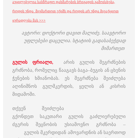
აუცილებელია სასწრაფო დახმარების ბრიგადის გამოძახება,
როდის უნდა მივმართოთ ექიმს და როდის არ უნდა მივაქციოთ
ყურადღება მას >>>
ავტორი: დოქტორი დავით მალიძე. საავტორო
უფლებები დაცულია. სტატიის გადასაბეჭდად
მიმართეთ
გუ
ლის ფრიალი,
არის გულის შეგრძნების
გრძნობა, რომელიც წააგავს ბაგა–ბუგის ან ცხენის
ჭენების ხმიანობას. ეს შეგრძნება შეიძლება
აღინიშნოს გულმკერდის, ყელის ან კისრის
მიდამოში.
თქვენ
შეიძლება
გქონდეთ საკუთარი გულის გაძლიერებული
ძგერის შეცნობის უსიამოვნო გრძნობა
–
გულის
მკერდიდან ამოვარდნის ან საერთოდ