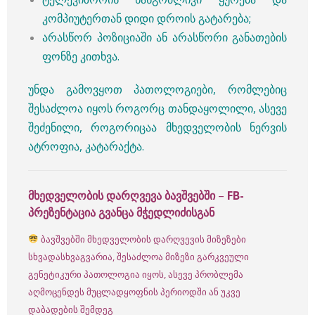
კომპიუტერთან დიდი დროის გატარება;
არასწორ პოზიციაში ან არასწორი განათების
ფონზე კითხვა.
უნდა გამოვყოთ პათოლოგიები, რომლებიც
შესაძლოა იყოს როგორც თანდაყოლილი, ასევე
შეძენილი, როგორიცაა მხედველობის ნერვის
ატროფია, კატარაქტა.
მხედველობის დარღვევა ბავშვებში
–
FB-
პრეზენტაცია გვანცა მჭედლიძისგან
ბავშვებში მხედველობის დარღვევის მიზეზები
სხვადასხვაგვარია, შესაძლოა მიზეზი გარკვეული
გენეტიკური პათოლოგია იყოს, ასევე პრობლემა
აღმოცენდეს მუცლადყოფნის პერიოდში ან უკვე
დაბადების შემდეგ