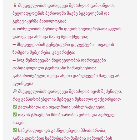
მხედველობის დარღვევა შესაძლოა გამოიწვიოს
მუცლადყოფნის პერიოდში მავნე ზეგავლენამ და
გენეტიკურმა პათოლოგიამ:
➡ ორსულობის პერიოდში დედის ნივთიერებათა ცვლის
დარღვევა ან სხვა მავნე ზემოქმედება;
➡ მხედველობის გენეტიკური დეფექტები – თვალის
ზომების შემცირება, კატარაქტა;
➡ ზოგ შემთხვევაში მხედველობის დარღვევები
თანდაყოლილი ტვინოვანი სიმსივნეებითა
განპირობებული, თუმცა ასეთი დარღვევები მალევე არ
ვლინდება
მხედველობის დარღვევა შესაძლოა იყოს შეძენილი,
რაც განპირობებულია შემდეგი შესაძლო ფაქტორებით:
ქალასშიდა და თვალშიდა სისხლჩაქცევები;
თავის ტრავმები მშობიარობის დროს და ადრეულ
ასაკში;
ხანგრძლივი და გაძნელებული მშობიარობა,
განსაკუთრებით სამშობიარო მაშების გამოყენების