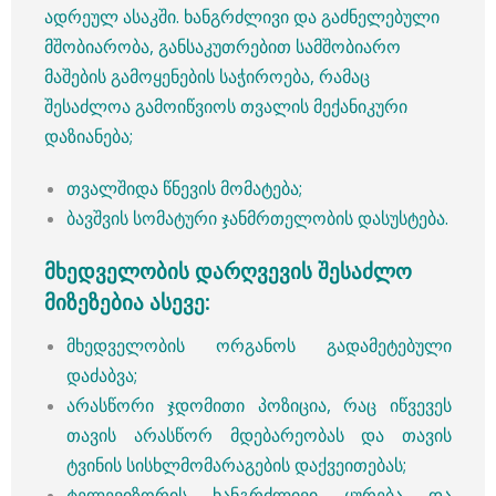
ადრეულ ასაკში. ხანგრძლივი და გაძნელებული
მშობიარობა, განსაკუთრებით სამშობიარო
მაშების გამოყენების საჭიროება, რამაც
შესაძლოა გამოიწვიოს თვალის მექანიკური
დაზიანება;
თვალშიდა წნევის მომატება;
ბავშვის სომატური ჯანმრთელობის დასუსტება.
მხედველობის დარღვევის შესაძლო
მიზეზებია ასევე:
მხედველობის ორგანოს გადამეტებული
დაძაბვა;
არასწორი ჯდომითი პოზიცია, რაც იწვევეს
თავის არასწორ მდებარეობას და თავის
ტვინის სისხლმომარაგების დაქვეითებას;
ტელევიზორის ხანგრძლივი ყურება და