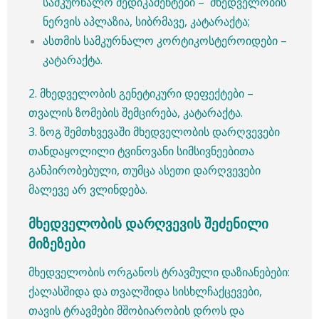
სამკურნალო მედიკამენტები – მხედველობის
ნერვის აპლაზია, სიბრმავე, კატარაქტა;
ასთმის სამკურნალო კორტიკოსტეროიდები –
კატარაქტა.
2. მხედველობის გენეტიკური დეფექტები –
თვალის ზომების შემცირება, კატარაქტა.
3. ზოგ შემთხვევაში მხედველობის დარღვევები
თანდაყოლილი ტვინოვანი სიმსივნეებითა
განპირობებული, თუმცა ასეთი დარღვევები
მალევე არ ვლინდება.
მხედველობის დარღვევის შეძენილი
მიზეზები
მხედველობის ორგანოს ტრავმული დაზიანებები:
ქალასშიდა და თვალშიდა სისხლჩაქცევები,
თავის ტრავმები მშობიარობის დროს და