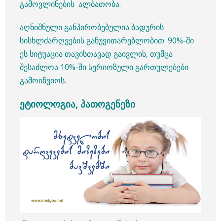
გამოვლინების ალბათობა.
აღნიშნული განპირობებულია ბადურის
სისხლძარღვების განუვითარებლობით. 90%-ში
ეს სიტუაცია თავისთავად გაივლის, თუმცა
შესაძლოა 10%-ში სერიოზული გართულებები
გამოიწვიოს.
ეტიოლოგია, პათოგენეზი