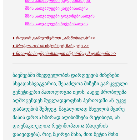
მზის სათვალეები ქალებისათვის
მზის სათვალეები კაცებისათვის
მზის სათვალეები გოგონებისათვის
მზის სათვალეები ბიჭებისათვის
♦ როგორ გამოვიწეროთ ,,ამაზონიდან”
>>
♦ Medgeo.net-ის
ინტერნეტ-მარკეტი >>
♦ ნივთები ბავშვებისათვის ინტერნეტ-
მაღაზიებში >>
ბავშვებში მხედველობის დარღვევის მიზეზები
სხვადასხვაგვარია, შესაძლოა მიზეზი გარკვეული
გენეტიკური პათოლოგია იყოს, ასევე პრობლემა
აღმოცენდეს მუცლადყოფნის პერიოდში ან უკვე
დაბადების შემდეგ, მაგალითად სხეულის მცირე
მასის დროს ხშირად აღინიშნება რეტინიტი, ან
დღენაკლულთა რეტინოპათია (ბადურის
დაავადება), რაც მცირეა მასა, მით მეტია მისი