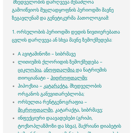
მხედველობის დარღვევა შესაძლოა
გამოიწვიოს მუცლადყოფნის პერიოდში მავნე
ზეგავლენამ და გენეტიკურმა პათოლოგიამ:
1. ორსულობის პერიოდში დედის ნივთიერებათა
ცვლის დარღვევა ან სხვა მავნე ზემოქმედება:
A ავიტამინოზი – სიბრმავე
ლითიუმის ქლორიდის ზემოქმედება –
ციკლოპია
,
ანოფთალმია
და ნატრიუმის
თიოციანატი –
ჰიდროფთალმი
;
ჰიპოქსია –
კატარაქტა
, მხედველობის
ორგანოს განუვითარებლობა;
ორსულთა რენტგენოგრაფია –
მიკროფთალმი
, კატარაქტა, სიბრმავე;
ინფექციური დაავადებები (გრიპი,
ტოქსოპლაზმოზი და სხვა), შაქრიანი დიაბეტის