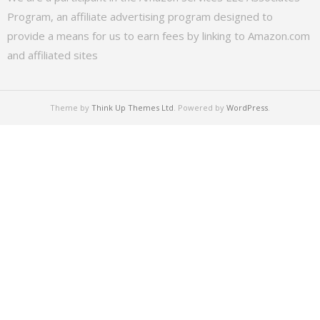
Program, an affiliate advertising program designed to
provide a means for us to earn fees by linking to Amazon.com
and affiliated sites
Theme by
Think Up Themes Ltd
. Powered by
WordPress
.