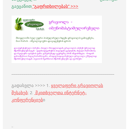
გაეცანით
”გაფრთხილებას”
>>>
___________________________________________________
გადასვლა >>>> 1.
ყველაფერი გრავიოლას
შესახებ;
2.
მკითხველთა ინტერნეტ-
კონფერენციებ
ი
..