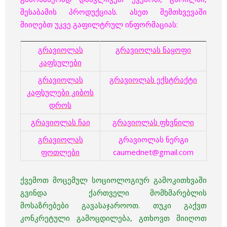
შესაბამის პროდუქციას. ასეთ შემთხვევაში
მიიღებთ უკვე გაფილტრულ ინფორმაციას:
გრავიოლას
გრავიოლას ნაყოფი
კაფსულები
გრავიოლას
გრავიოლას ექსტრაქტი
კაფსულები კიბოს
დროს
გრავიოლას ჩაი
გრავიოლას ფხვნილი
გრავიოლას
გრავიოლას ნერგი
ფოთლები
caumednet@gmail.com
ქვემოთ მოცემულ სოციოლოგიურ გამოკითხვაში
გვინდა ქართველი მომხმარებლის
მოსაზრებები
გავასაჯაროოთ. თუკი გაქვთ
კონკრეტული გამოცდილება, გთხოვთ მიიღოთ