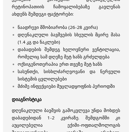
რეტინოპათიის ჩამოყალიბებაზე გავლენას
ახდენს შემდეგი ფაქტორები:
ნაადრევი მშობიარობა (26-28 კვირა)
დღენაკლული ბავშვების სხეულის მცირე მასა
(1.4 კგ და ნაკლები)
დაბადების შემდეგ ხელოვნური ვენტილაცია,
რომელიც სამ დღეზე მეტ ხანს გრძელდება
ოქსიგენოთერაპია ერთ თვეზე მეტ ხანს
სასუნთქი, სისხლძარღვოვანი და ნერვული
სისტემის ცვლილებები
მძიმე ინფექციები მუცლადყოფნის პერიოდში
დიაგნოსტიკა
დღენაკლული ბავშვის გამოკვლევა უნდა მოხდეს
დაბადებიდან 1-2 კვირაზე. შემდგომში კი
აუცილებელია ექიმი-ოფთალმოლოგის