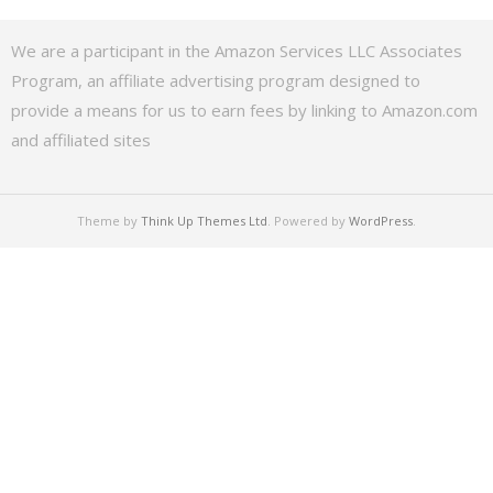
We are a participant in the Amazon Services LLC Associates
Program, an affiliate advertising program designed to
provide a means for us to earn fees by linking to Amazon.com
and affiliated sites
Theme by
Think Up Themes Ltd
. Powered by
WordPress
.