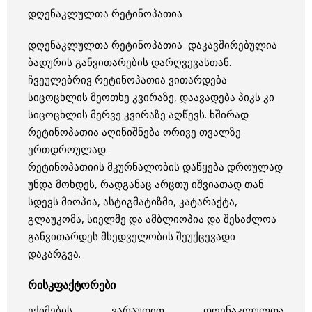
დღენაკლულთა რეტინოპათია
დღენაკლულთა რეტინოპათია დაკავშირებულია
ბადურის განვითარების დარღვევასთან.
ჩვეულებრივ რეტინოპათია ვითარდება
სიცოცხლის მეოთხე კვირაზე, დაავადება პიკს კი
სიცოცხლის მერვე კვირაზე აღწევს. ხშირად
რეტინოპათია აღინიშნება ორივე თვალზე
ერთდროულად.
რეტინოპათიის მკურნალობის დაწყება დროულად
უნდა მოხდეს, რადგანაც არცთუ იშვიათად თან
სდევს მიოპია, ასტიგმატიზმი, კატარაქტა,
გლაუკომა, სიელმე და ამბლიოპია და შესაძლოა
განვითარდეს მხედველობის შეუქცევადი
დაკარგვა.
რისკფაქტორები
ექიმების ვარაუდით დღენაკლულთა