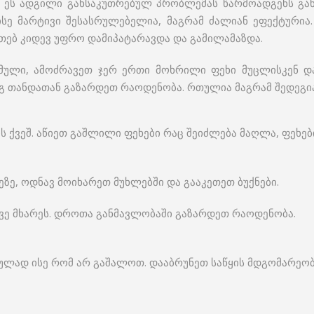
ს. ეს ადგილი განსაკუთრებულ პრობლემას წარმოადგენს გა
ისე მარტივი შესასრულებელია, მაგრამ ძალიან ეფექტურია
კეთებ კიდევ უფრო დამიპატარავდა და გამილამაზდა.
ული, ამოძრავეთ ჯერ ერთი მოხრილი ფეხი მუცლისკენ და 
დეგ თანდათან გაზარდეთ რაოდენობა. რთულია მაგრამ შედეგია
ს ქვეშ. აწიეთ გაშლილი ფეხები რაც შეიძლება მაღლა, ფეხე
ნეზე, ოდნავ მოიხარეთ მუხლებში და გააკეთეთ ბუქნები.
რივე მხარეს. დროთა განმავლობაში გაზარდეთ რაოდენობა.
ულად ისე რომ არ გაშალოთ. დააბრუნეთ საწყის მდგომარეობაშ