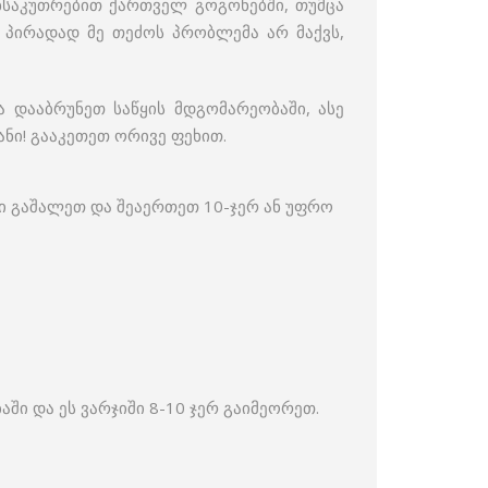
ნსაკუთრებით ქართველ გოგონებში, თუმცა
. პირადად მე თეძოს პრობლემა არ მაქვს,
დააბრუნეთ საწყის მდგომარეობაში, ასე
ნი! გააკეთეთ ორივე ფეხით.
ბი გაშალეთ და შეაერთეთ 10-ჯერ ან უფრო
ი და ეს ვარჯიში 8-10 ჯერ გაიმეორეთ.