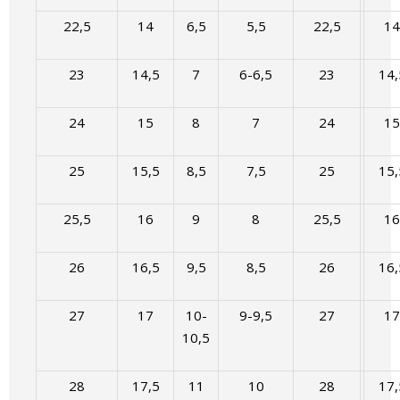
22,5
14
6,5
5,5
22,5
14
23
14,5
7
6-6,5
23
14,
24
15
8
7
24
15
25
15,5
8,5
7,5
25
15,
25,5
16
9
8
25,5
16
26
16,5
9,5
8,5
26
16,
27
17
10-
9-9,5
27
17
10,5
28
17,5
11
10
28
17,