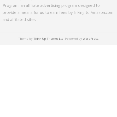
Program, an affiliate advertising program designed to
provide a means for us to earn fees by linking to Amazon.com
and affiliated sites
Theme by
Think Up Themes Ltd
. Powered by
WordPress
.