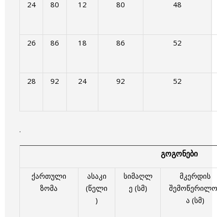
24
80
12
80
48
26
86
18
86
52
28
92
24
92
52
.
გოგონები
ქართული
ასაკი
სიმაღლ
მკერდის
ზომა
(წელი
ე (სმ)
შემოწერილო
)
ა (სმ)