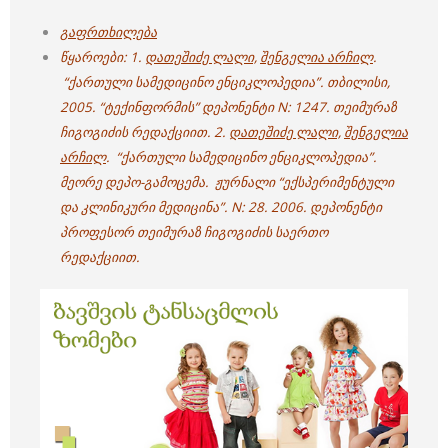
გაფრთხილება
წყაროები: 1.
დათეშიძე ლალი,
შენგელია არჩილ
.
“ქართული სამედიცინო ენციკლოპედია”. თბილისი,
2005. “ტექინფორმის” დეპონენტი N: 1247. თეიმურაზ
ჩიგოგიძის რედაქციით. 2.
დათეშიძე ლალი,
შენგელია
არჩილ
. “ქართული სამედიცინო ენციკლოპედია”.
მეორე დეპო-გამოცემა. ჟურნალი “ექსპერიმენტული
და კლინიკური მედიცინა”. N: 28. 2006. დეპონენტი
პროფესორ თეიმურაზ ჩიგოგიძის საერთო
რედაქციით.