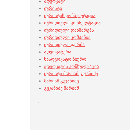
ადვოკატი
იურისტი
იურისტის კონსულტაცია
იურიდიული კონსულტაცია
იურიდიული დახმარება
იურიდიული კომპანია
იურიდიული ფირმა
ადვოკატურა
საადვოკატო ბიურო
ადვოკატის კონსულტაცია
იურისტი მარიამ გუჯაბიძე
მარიამ გუჯაბიძე
გუჯაბიძე მარიამ
.