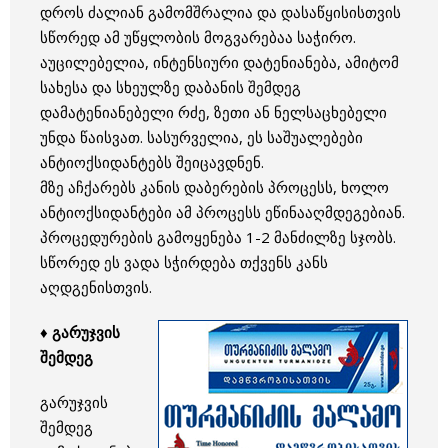
დროს ძალიან გამომშრალია და დასაწყისისთვის
სწორედ ამ უწყლობის მოგვარებაა საჭირო.
აუცილებელია, ინტენსიური დატენიანება, ამიტომ
სახესა და სხეულზე დაბანის შემდეგ
დამატენიანებელი რძე, ზეთი ან ნელსაცხებელი
უნდა წაისვათ. სასურველია, ეს საშუალებები
ანტიოქსიდანტებს შეიცავდნენ.
მზე აჩქარებს კანის დაბერების პროცესს, ხოლო
ანტიოქსიდანტები ამ პროცესს ეწინააღმდეგებიან.
პროცედურების გამოყენება 1-2 მანძილზე სჯობს.
სწორედ ეს ვადა სჭირდება თქვენს კანს
აღდგენისთვის.
♦ გარუჯვის
შემდეგ
გარუჯვის
შემდეგ