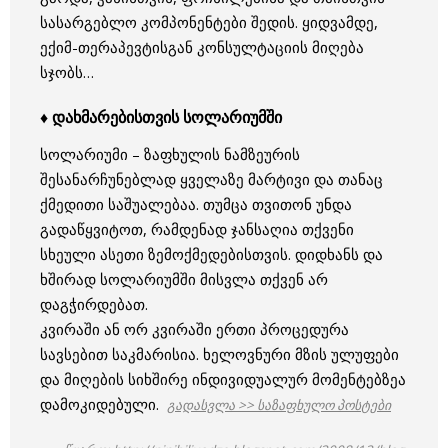
სასარგებლო კომპონენტები შედის. ყიდვამდე,
ექიმ-თერაპევტისგან კონსულტაციის მიღება
სჯობს…
♦ დახმარებისთვის სოლარიუმში
სოლარიუმი – ზაფხულის ნამზეურის
შესანარჩუნებლად ყველაზე მარტივი და თანაც
ქმედითი საშუალებაა. თუმცა თვითონ უნდა
გადაწყვიტოთ, რამდენად ჯანსაღია თქვენი
სხეული ასეთი ზემოქმედებისთვის. დიდხანს და
ხშირად სოლარიუმში მისვლა თქვენ არ
დაგჭირდებათ.
კვირაში ან ორ კვირაში ერთი პროცედურა
სავსებით საკმარისია. ხელოვნური მზის ულუფები
და მიღების სიხშირე ინდივიდუალურ მომენტებზეა
დამოკიდებული.
გადასვლა >> საზაფხულო პოსტები