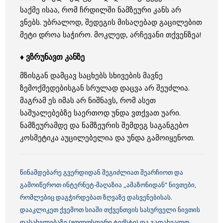
საქმე ისაა, რომ ჩრდილში ნამზეური კანს არ
ვნებს. უბრალოდ, შედეგის მისაღებად გაცილებით
მეტი დროა საჭირო. მოკლედ, არჩევანი თქვენზეა!
♦ ვზრუნავთ კანზე
მზისგან დამცავ საცხებს სხივების მავნე
ზემოქმედებისგან სრულად დაცვა არ შეუძლია.
მაგრამ ეს იმას არ ნიშნავს, რომ ასეთ
საშუალებებზე საერთოდ უნდა ვთქვათ უარი.
ნამზეურამდე და ნამზეურის შემდეგ საგანგებო
კოსმეტიკა აუცილებელია და უნდა გამოიყენოთ.
წინამდებარე გვერდიდან შეგიძლიათ შეარჩიოთ და
გამოიწეროთ ინტერნეტ-მაღაზია ,,ამაზონიდან” ნივთები,
რომლებიც დაგჭირდებათ ზღვაზე დასვენებისას.
დააკლიკეთ ქვემოთ სიაში თქვენთვის სასურველი ნივთის
დასახელებაზე (ჟოლოსფერი ტექსტი) და გადახვალთ