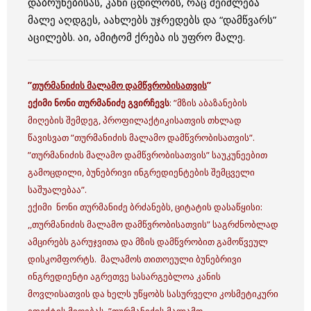
დაბრუნებისას, კანი ცდილობს, რაც შეიძლება
მალე აღდგეს, აახლებს უჯრედებს და “დამწვარს”
აცილებს. აი, ამიტომ ქრება ის უფრო მალე.
”
თურმანიძის მალამო დამწვრობისათვის
”
ექიმი ნონი თურმანიძე გვირჩევს
: ”მზის აბაზანების
მიღების შემდეგ, პროფილაქტიკისათვის თხლად
წავისვათ ”თურმანიძის მალამო დამწვრობისათვის”.
”თურმანიძის მალამო დამწვრობისათვის” საუკუნეებით
გამოცდილი, ბუნებრივი ინგრედიენტების შემცველი
საშუალებაა”.
ექიმი ნონი თურმანიძე ბრძანებს, ციტატის დასაწყისი:
,,თურმანიძის მალამო დამწვრობისათვის” საგრძნობლად
ამცირებს გარუჯვითა და მზის დამწვრობით გამოწვეულ
დისკომფორტს. მალამოს თითოეული ბუნებრივი
ინგრედიენტი აგრეთვე სასარგებლოა კანის
მოვლისათვის და ხელს უწყობს სასურველი კოსმეტიკური
ეფექტის მიღებას. ”თურმანიძის მალამო