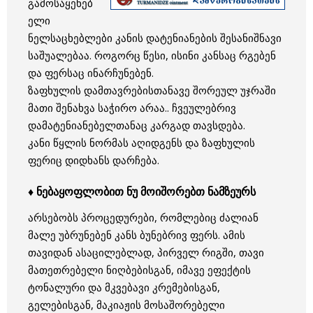
გამოსაყენებ
ელი
ნელსაცხებლები კანის დატენიანების შესანიშნავი
საშუალებაა. როგორც წესი, ისინი კანსაც რგებენ
და ფერსაც ინარჩუნებენ.
ზაფხულის დამთავრებისთანავე შორეულ უჯრაში
მათი შენახვა საჭირო არაა.. ჩვეულებრივ
დამატენიანებელთანაც კარგად თავსდება.
კანი წყლის ნორმას აღიდგენს და ზაფხულის
ფერიც დიდხანს დარჩება.
♦ ნებაყოფლობით ნუ მოიშორებთ ნამზეურს
არსებობს პროცედურები, რომლებიც ძალიან
მალე უბრუნებენ კანს ბუნებრივ ფერს. ამის
თავიდან ასაცილებლად, პირველ რიგში, თავი
მათეთრებელი ნიღბებისგან, იმავე ეფექტის
ტონალური და მკვებავი კრემებისგან,
გელებისგან, მაკიაჟის მოსაშორებელი