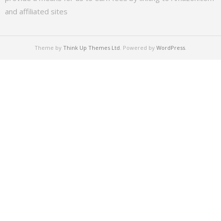
and affiliated sites
Theme by
Think Up Themes Ltd
. Powered by
WordPress
.