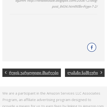
წყარო: http://ninibilixodze.blogspot.com/2008/12/blog-
post_8434.html90ზი-რუჯი-7-2/
რუჯის უარყოფითი მხარეები
ლამაზი ნამზეური
We are a participant in the Amazon Services LLC Associates
Program, an affiliate advertising program designed to
provide a means for us to earn fees by linking to Amazon.com