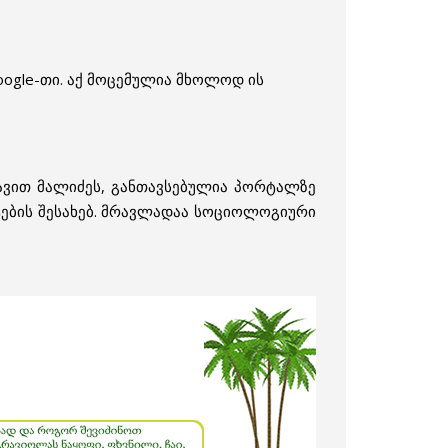
oogle-თი. აქ მოცემულია მხოლოდ ის
ვით მალიძეს, განთავსებულია პორტალზე
ტების შესახებ. მრავლადაა სოციოლოგიური