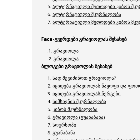
5.
ალტერნატიული მეთოდები კიბოს მკ
6.
ალტერნატიული მკურნალობა
7.
ალტერნატიული მეთოდები კიბოს მკ
Face-გვერდები გრავიოლას შესახებ
.1.
გრავიოლა
.2.
გრავიოლა
ბლოგები გრავიოლას შესახებ
1.
სად შევიძინოთ გრავიოლა?
2.
იყიდება გრავიოლას ნაყოფი და ფო
3.
იყიდება გრავიოლას ნერგები
4.
სიმსივნის მკურნალობა
5.
კიბოს მკურნალობა
6.
გრავიოლა (გუანაბანა)
7.
სოურსოპი
8.
გუანაბანა