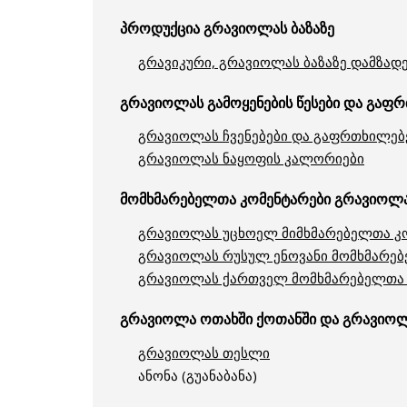
პროდუქცია გრავიოლას ბაზაზე
გრავიკური, გრავიოლას ბაზაზე დამზად
გრავიოლას გამოყენების წესები და გაფ
გრავიოლას ჩვენებები და გაფრთხილებებ
გრავიოლას ნაყოფის კალორიები
მომხმარებელთა კომენტარები გრავიოლას
გრავიოლას უცხოელ მიმხმარებელთა კ
გრავიოლას რუსულ ენოვანი მომხმარებ
გრავიოლას ქართველ მომხმარებელთა 
გრავიოლა ოთახში ქოთანში და გრავიოლ
გრავიოლას თესლი
ანონა (გუანაბანა)