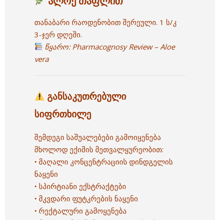
ალოე თაფლით
თანაბარი რაოდენობით შერეული.
1 ს/კ
3-ჯერ დღეში.
წყარო:
Pharmacognosy Review – Aloe
vera
განსაკუთრებული
სიფრთხილე
შემდეგი საშუალებები გამოიყენება
მხოლოდ ექიმის მეთვალყურეობით:
• მაღალი კონცენტრაციის დინდგელის
ნაყენი
• სპირტიანი ექსტრაქტები
• მკვდარი ფუტკრების ნაყენი
• რექტალური გამოყენება