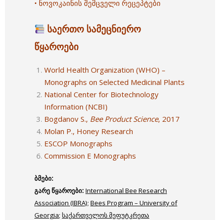
• ნოვოკაინის შემცველი რეცეპტები
საერთო სამეცნიერო
წყაროები
World Health Organization (WHO) –
Monographs on Selected Medicinal Plants
National Center for Biotechnology
Information (NCBI)
Bogdanov S.,
Bee Product Science
, 2017
Molan P., Honey Research
ESCOP Monographs
Commission E Monographs
ბმები
:
გარე
წყაროები
:
International Bee Research
Association (IBRA)
;
Bees Program – University of
Georgia
;
საქართველოს მეფუტკრეთა