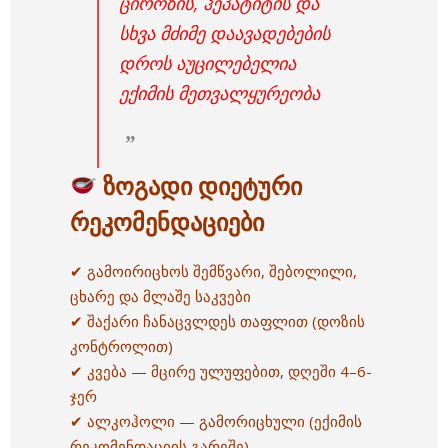
ციროზის, ჰეპატიტის და
სხვა მძიმე დაავადებების
დროს აუცილებელია
ექიმის მეთვალყურეობა
ზოგადი დიეტური
რეკომენდაციები
✔ გამოირიცხოს შემწვარი, შებოლილი,
ცხარე და მლაშე საკვები
✔ შაქარი ჩანაცვლდეს თაფლით (დოზის
კონტროლით)
✔ კვება — მცირე ულუფებით, დღეში 4–6-
ჯერ
✔ ალკოჰოლი — გამორიცხული (ექიმის
რეკომენდაციის გარეშე)