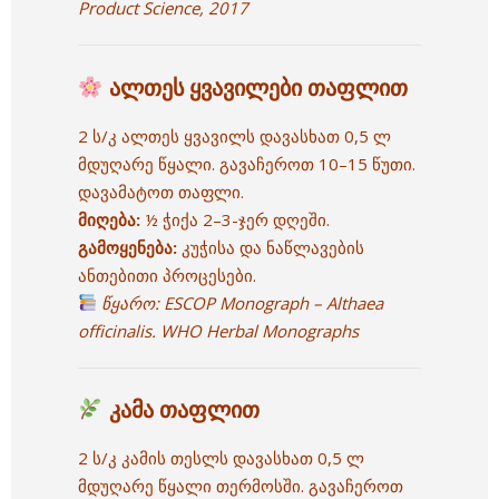
Product Science, 2017
ალთეს ყვავილები თაფლით
2 ს/კ ალთეს ყვავილს დავასხათ 0,5 ლ
მდუღარე წყალი. გავაჩეროთ 10–15 წუთი.
დავამატოთ თაფლი.
მიღება:
½ ჭიქა 2–3-ჯერ დღეში.
გამოყენება:
კუჭისა და ნაწლავების
ანთებითი პროცესები.
წყარო:
ESCOP Monograph – Althaea
officinalis.
WHO Herbal Monographs
კამა თაფლით
2 ს/კ კამის თესლს დავასხათ 0,5 ლ
მდუღარე წყალი თერმოსში. გავაჩეროთ