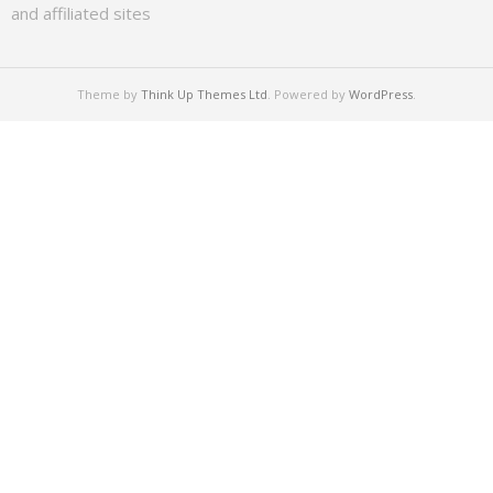
and affiliated sites
Theme by
Think Up Themes Ltd
. Powered by
WordPress
.