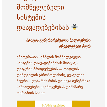
მომნელებელი
სისტემის
დაავადებებისას
სტატია გენერირებულია ხელოვნური
ინტელექტის მიერ
აპითერაპია საჭმლის მომნელებელი
სისტემის დაავადებებისას მოიცავს
ფუტკრის პროდუქტების — თაფლის,
დინდგელის (პროპოლისის), ყვავილის
მტვრის, ფუტკრის რძის და სხვა ბუნებრივი
საშუალებების გამოყენებას დამხმარე
თერაპიის სახით.