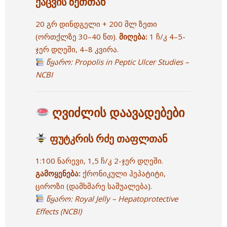
ქაცვის ზეთთან
20 გრ დინდგელი + 200 მლ ზეთი
(ორთქლზე 30–40 წთ).
მიღება:
1 ჩ/კ 4–5-
ჯერ დღეში, 4–8 კვირა.
წყარო:
Propolis in Peptic Ulcer Studies –
NCBI
ღვიძლის დაავადებები
ფუტკრის რძე თაფლთან
1:100 ნარევი, 1,5 ჩ/კ 2-ჯერ დღეში.
გამოყენება:
ქრონიკული ჰეპატიტი,
ციროზი (დამხმარე საშუალება).
წყარო:
Royal Jelly – Hepatoprotective
Effects (NCBI)