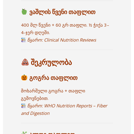
ვაშლის წვენი თაფლით
400 მლ წვენი + 60 გრ თაფლი.
½ ჭიქა 3–
4-ჯერ დღეში.
წყარო:
Clinical Nutrition Reviews
შეკრულობა
გოგრა თაფლით
მოხარშული გოგრა + თაფლი
გემოვნებით.
წყარო:
WHO Nutrition Reports – Fiber
and Digestion