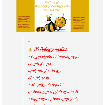
მნიშვნელოვანია:
• რეცეპტები წარმოადგენს
ხალხურ და
ფიტოთერაპიულ
პრაქტიკას
• არ ცვლის ექიმის
დანიშნულ მკურნალობას
• წყლულის, სისხლდენის,