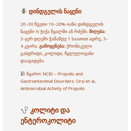
დინდგელის ნაყენი
20–30 წვეთი 10–20%-იანი დინდგელის
ნაყენი ½ ჭიქა წყალში ან რძეში.
მიღება:
3-ჯერ დღეში ჭამამდე 1 საათით ადრე, 3–
4 კვირა.
გამოყენება:
ქრონიკული
გასტრიტი, კოლიტი, წყლულოვანი
დაავადება.
წყარო:
NCBI – Propolis and
Gastrointestinal Disorders.
Orsi et al.,
Antimicrobial Activity of Propolis
კოლიტი და
ენტეროკოლიტი