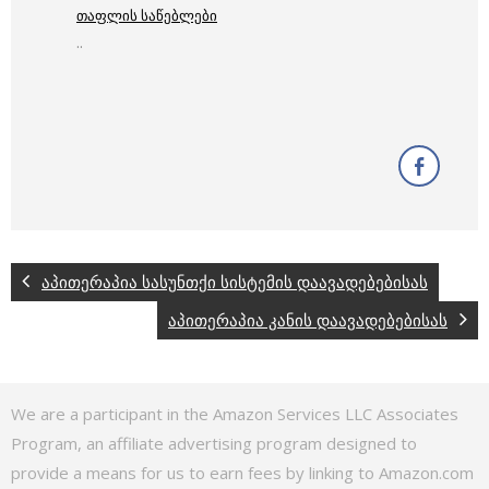
თაფლის საწებლები
..
აპითერაპია სასუნთქი სისტემის დაავადებებისას
აპითერაპია კანის დაავადებებისას
We are a participant in the Amazon Services LLC Associates
Program, an affiliate advertising program designed to
provide a means for us to earn fees by linking to Amazon.com